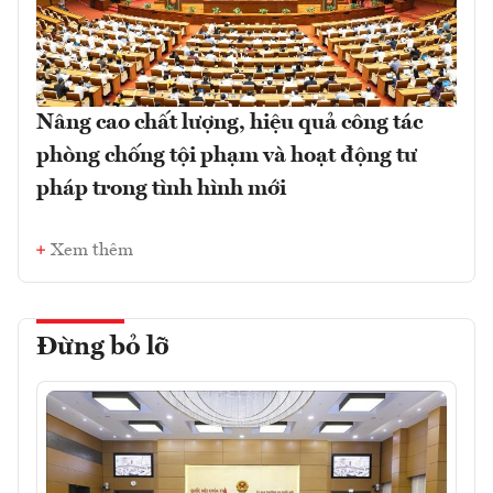
Nâng cao chất lượng, hiệu quả công tác
phòng chống tội phạm và hoạt động tư
pháp trong tình hình mới
Xem thêm
Đừng bỏ lỡ