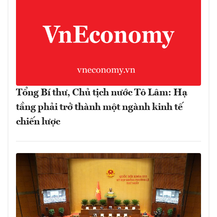
Tổng Bí thư, Chủ tịch nước Tô Lâm: Hạ
tầng phải trở thành một ngành kinh tế
chiến lược