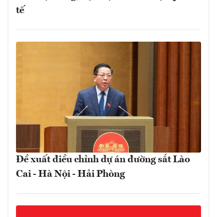
tế
Đề xuất điều chỉnh dự án đường sắt Lào
Cai - Hà Nội - Hải Phòng