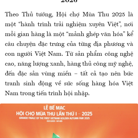
2026
Theo Thủ tướng, Hội chợ Mùa Thu 2025 là
một “hành trình trải nghiệm xuyên Việt”, nơi
mỗi gian hàng là một “mảnh ghép văn hóa” kể
câu chuyện đặc trưng của từng địa phương và
con người Việt Nam. Từ sản phẩm công nghệ
cao, năng lượng xanh, hàng thủ công mỹ nghệ,
đến đặc sản vùng miền – tất cả tạo nên bức
tranh sinh động về sức sống hàng hóa Việt
Nam trong tiến trình hội nhập.