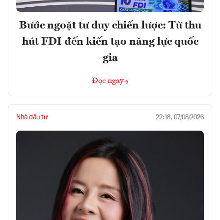
Bước ngoặt tư duy chiến lược: Từ thu
hút FDI đến kiến tạo năng lực quốc
gia
Đọc ngay
Nhà đầu tư
22:18, 07/08/2026