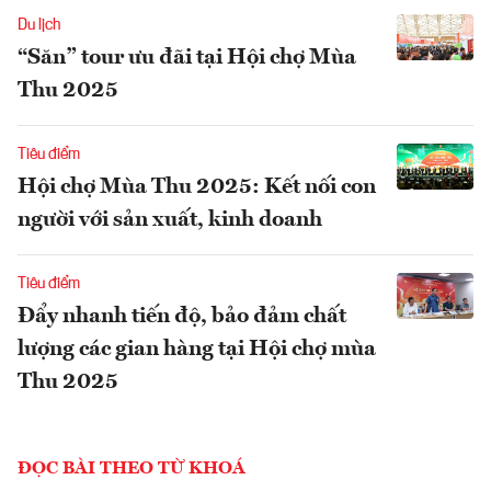
Du lịch
“Săn” tour ưu đãi tại Hội chợ Mùa
Thu 2025
Tiêu điểm
Hội chợ Mùa Thu 2025: Kết nối con
người với sản xuất, kinh doanh
Tiêu điểm
Đẩy nhanh tiến độ, bảo đảm chất
lượng các gian hàng tại Hội chợ mùa
Thu 2025
ĐỌC BÀI THEO TỪ KHOÁ