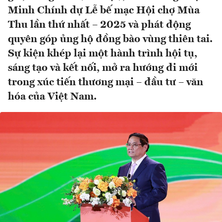
Minh Chính dự Lễ bế mạc Hội chợ Mùa
Thu lần thứ nhất – 2025 và phát động
quyên góp ủng hộ đồng bào vùng thiên tai.
Sự kiện khép lại một hành trình hội tụ,
sáng tạo và kết nối, mở ra hướng đi mới
trong xúc tiến thương mại – đầu tư – văn
hóa của Việt Nam.