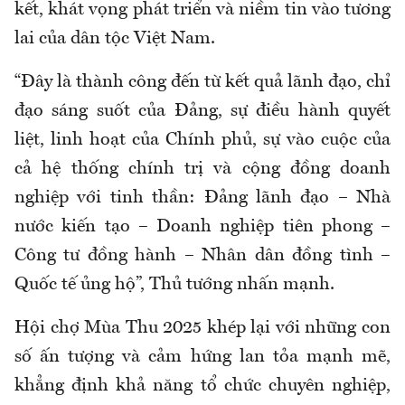
kết, khát vọng phát triển và niềm tin vào tương
lai của dân tộc Việt Nam.
“Đây là thành công đến từ kết quả lãnh đạo, chỉ
đạo sáng suốt của Đảng, sự điều hành quyết
liệt, linh hoạt của Chính phủ, sự vào cuộc của
cả hệ thống chính trị và cộng đồng doanh
nghiệp với tinh thần: Đảng lãnh đạo – Nhà
nước kiến tạo – Doanh nghiệp tiên phong –
Công tư đồng hành – Nhân dân đồng tình –
Quốc tế ủng hộ”, Thủ tướng nhấn mạnh.
Hội chợ Mùa Thu 2025 khép lại với những con
số ấn tượng và cảm hứng lan tỏa mạnh mẽ,
khẳng định khả năng tổ chức chuyên nghiệp,