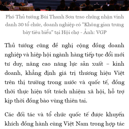
Phó Thủ tướng Bùi Thanh Sơn trao chứng nhận vinh
danh 30 tổ chức, doanh nghiệp có "Không gian trưng
bày tiêu biểu" tại Hội chợ - Ảnh: VGP
Thủ tướng cũng đề nghị cộng đồng doanh
nghiệp và hiệp hội ngành hàng tiếp tục đổi mới
tư duy, nâng cao năng lực sản xuất – kinh
doanh, khẳng định giá trị thương hiệu Việt
trên thị trường trong nước và quốc tế, đồng
thời thực hiện tốt trách nhiệm xã hội, hỗ trợ
kịp thời đồng bào vùng thiên tai.
Các đối tác và tổ chức quốc tế được khuyến
khích đồng hành cùng Việt Nam trong hợp tác