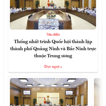
Tiêu điểm
Thống nhất trình Quốc hội thành lập
thành phố Quảng Ninh và Bắc Ninh trực
thuộc Trung ương
Đọc ngay