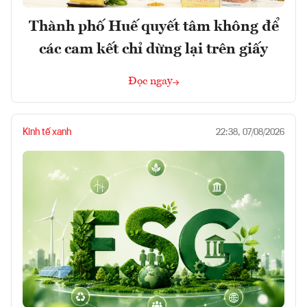
Thành phố Huế quyết tâm không để
các cam kết chỉ dừng lại trên giấy
Đọc ngay
Kinh tế xanh
22:38, 07/08/2026