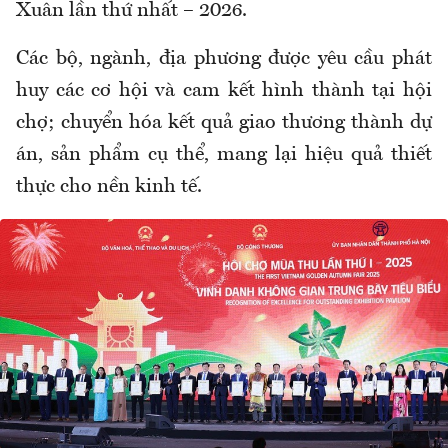
Xuân lần thứ nhất – 2026.
Các bộ, ngành, địa phương được yêu cầu phát
huy các cơ hội và cam kết hình thành tại hội
chợ; chuyển hóa kết quả giao thương thành dự
án, sản phẩm cụ thể, mang lại hiệu quả thiết
thực cho nền kinh tế.