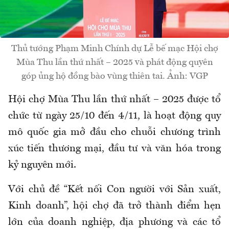
Thủ tướng Phạm Minh Chính dự Lễ bế mạc Hội chợ
Mùa Thu lần thứ nhất – 2025 và phát động quyên
góp ủng hộ đồng bào vùng thiên tai. Ảnh: VGP
Hội chợ Mùa Thu lần thứ nhất – 2025 được tổ
chức từ ngày 25/10 đến 4/11, là hoạt động quy
mô quốc gia mở đầu cho chuỗi chương trình
xúc tiến thương mại, đầu tư và văn hóa trong
kỷ nguyên mới.
Với chủ đề “Kết nối Con người với Sản xuất,
Kinh doanh”, hội chợ đã trở thành điểm hẹn
lớn của doanh nghiệp, địa phương và các tổ