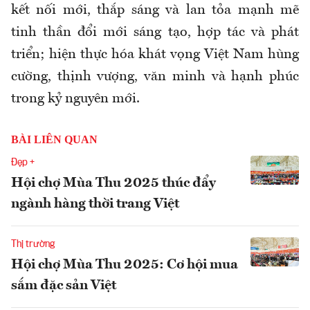
kết nối mới, thắp sáng và lan tỏa mạnh mẽ
tinh thần đổi mới sáng tạo, hợp tác và phát
triển; hiện thực hóa khát vọng Việt Nam hùng
cường, thịnh vượng, văn minh và hạnh phúc
trong kỷ nguyên mới.
BÀI LIÊN QUAN
Đẹp +
Hội chợ Mùa Thu 2025 thúc đẩy
ngành hàng thời trang Việt
Thị trường
Hội chợ Mùa Thu 2025: Cơ hội mua
sắm đặc sản Việt