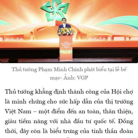
Thủ tướng Phạm Minh Chính phát biểu tại lễ bế
mạc- Ảnh: VGP
Thủ tướng khẳng định thành công của Hội chợ
là minh chứng cho sức hấp dẫn của thị trường
Việt Nam – một điểm đến an toàn, thân thiện,
giàu tiềm năng với nhà đầu tư quốc tế. Đồng
thời, đây còn là biểu trưng của tinh thần đoàn