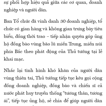
sự phối hợp hiệu quả giữa các cơ quan, doanh
nghiệp và người dân.
Ban Tổ chức đã vinh danh 30 doanh nghiệp, tổ
chức có gian hàng và không gian trưng bày tiêu
biểu, đồng thời trao – tiếp nhận quyên góp ủng
hộ đồng bào vùng bão lũ miền Trung, miền núi
phía Bắc theo phát động của Thủ tướng tại lễ
khai mạc.
Nhắc lại tình hình khó khăn của người dân
vùng thiên tai, Thủ tướng tiếp tục kêu gọi cộng
đồng doanh nghiệp, đồng bào và chiến sĩ cả
nước phát huy truyền thống “tương thân, tương
ái”, tiếp tục ủng hộ, sẻ chia để giúp người dân