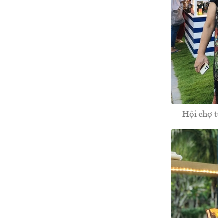
Hội chợ t