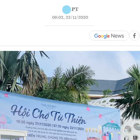
PT
09:02, 22/11/2020