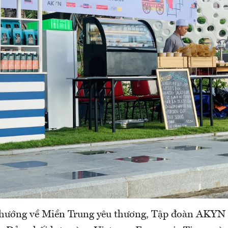
hướng về Miền Trung yêu thương, Tập đoàn AKYN 