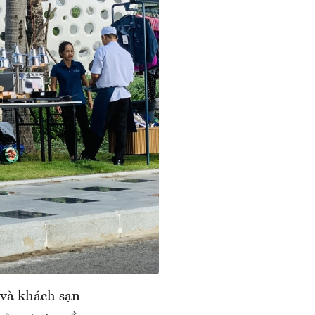
và khách sạn