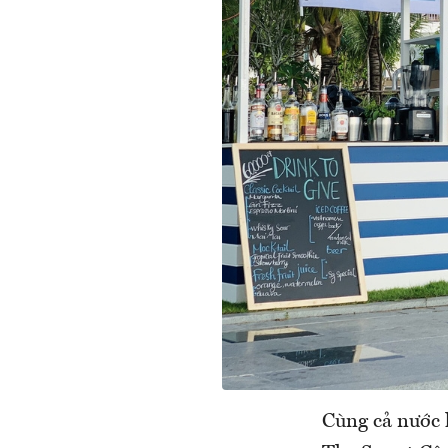
Cùng cả nước 