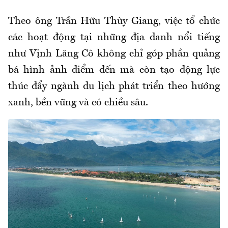
Theo ông Trần Hữu Thùy Giang, việc tổ chức
các hoạt động tại những địa danh nổi tiếng
như Vịnh Lăng Cô không chỉ góp phần quảng
bá hình ảnh điểm đến mà còn tạo động lực
thúc đẩy ngành du lịch phát triển theo hướng
xanh, bền vững và có chiều sâu.