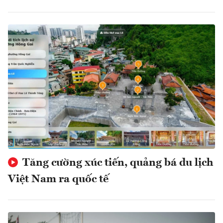
Tăng cường xúc tiến, quảng bá du lịch
Việt Nam ra quốc tế