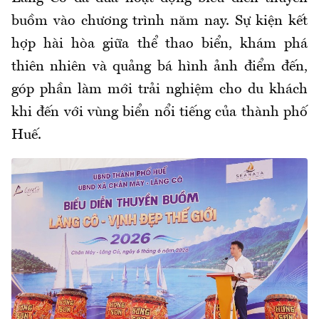
buồm vào chương trình năm nay. Sự kiện kết
hợp hài hòa giữa thể thao biển, khám phá
thiên nhiên và quảng bá hình ảnh điểm đến,
góp phần làm mới trải nghiệm cho du khách
khi đến với vùng biển nổi tiếng của thành phố
Huế.