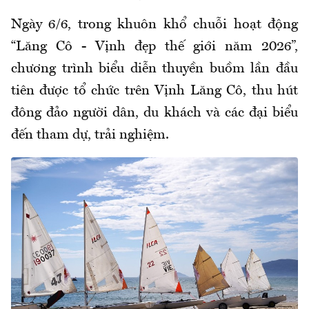
Ngày 6/6, trong khuôn khổ chuỗi hoạt động
“Lăng Cô - Vịnh đẹp thế giới năm 2026”,
chương trình biểu diễn thuyền buồm lần đầu
tiên được tổ chức trên Vịnh Lăng Cô, thu hút
đông đảo người dân, du khách và các đại biểu
đến tham dự, trải nghiệm.