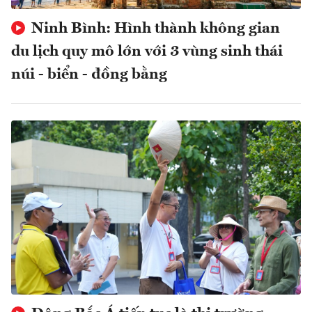
Ninh Bình: Hình thành không gian
du lịch quy mô lớn với 3 vùng sinh thái
núi - biển - đồng bằng