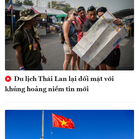
Du lịch Thái Lan lại đối mặt với
khủng hoảng niềm tin mới