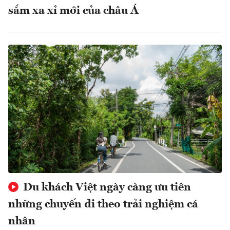
sắm xa xỉ mới của châu Á
Du khách Việt ngày càng ưu tiên
những chuyến đi theo trải nghiệm cá
nhân