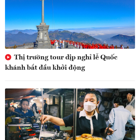
Thị trường tour dịp nghỉ lễ Quốc
khánh bắt đầu khởi động