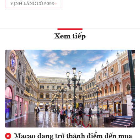
VỊNH LĂNG CÔ 2026
Xem tiếp
Macao đang trở thành điểm đến mua