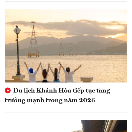
Du lịch Khánh Hòa tiếp tục tăng
trưởng mạnh trong năm 2026