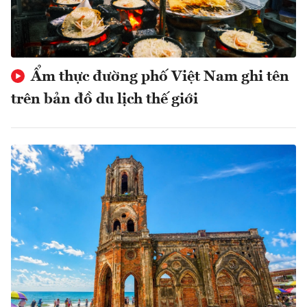
Ẩm thực đường phố Việt Nam ghi tên
trên bản đồ du lịch thế giới