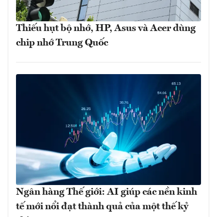
Thiếu hụt bộ nhớ, HP, Asus và Acer dùng
chip nhớ Trung Quốc
Ngân hàng Thế giới: AI giúp các nền kinh
tế mới nổi đạt thành quả của một thế kỷ