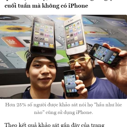
cuối tuần mà không có iPhone
Hơn 25% số người được khảo sát nói họ "hầu như lúc
nào" cũng sử dụng iPhone.
Theo kết quả khảo sát gần đây của trang