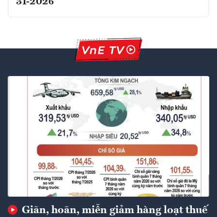
31-2026
Giãn, hoãn, miễn giảm hàng loạt thuế