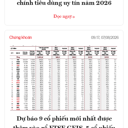
chính tiêu dùng uy tín năm 2026
Đọc ngay
Chứng khoán
09:17, 07/08/2026
Dự báo 9 cổ phiếu mới nhất được