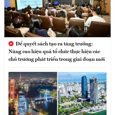
Để quyết sách tạo ra tăng trưởng:
Nâng cao hiệu quả tổ chức thực hiện các
chủ trương phát triển trong giai đoạn mới