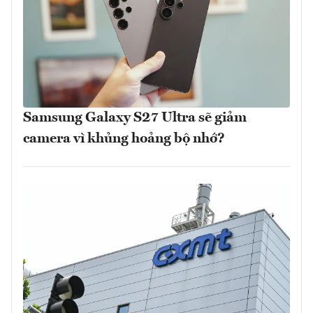
Samsung Galaxy S27 Ultra sẽ giảm
camera vì khủng hoảng bộ nhớ?