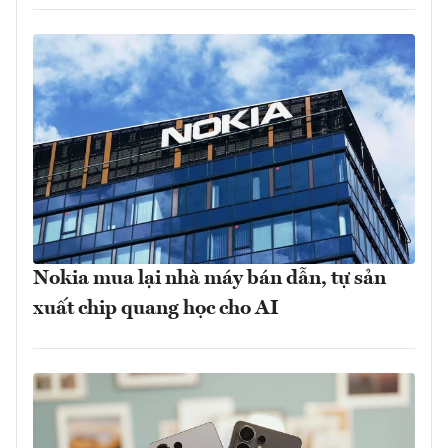
Nokia mua lại nhà máy bán dẫn, tự sản
xuất chip quang học cho AI