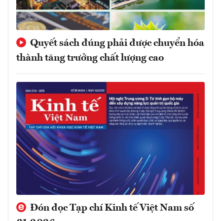
Quyết sách đúng phải được chuyển hóa
thành tăng trưởng chất lượng cao
Đón đọc Tạp chí Kinh tế Việt Nam số