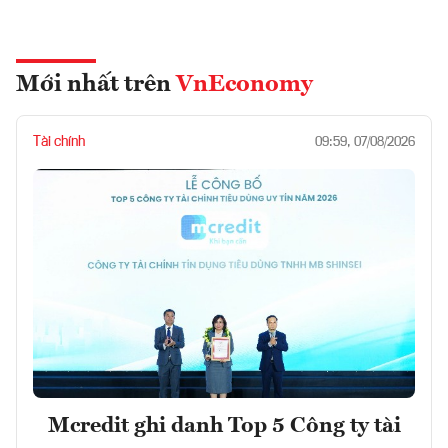
Mới nhất trên
VnEconomy
Tài chính
09:59, 07/08/2026
Mcredit ghi danh Top 5 Công ty tài