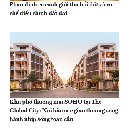
Phân định rõ ranh giới thu hồi đất và cơ
chế điều chỉnh đất đai
Khu phố thương mại SOHO tại The
Global City: Nơi bản sắc giao thương song
hành nhịp sống toàn cầu