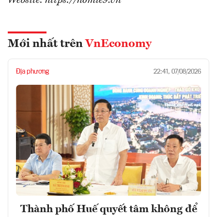
Website: https://homie9.vn
Mới nhất trên
VnEconomy
Địa phương
22:41, 07/08/2026
Thành phố Huế quyết tâm không để