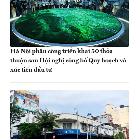
Hà Nội phân công triển khai 50 thỏa
thuận sau Hội nghị công bố Quy hoạch và
xúc tiến đầu tư