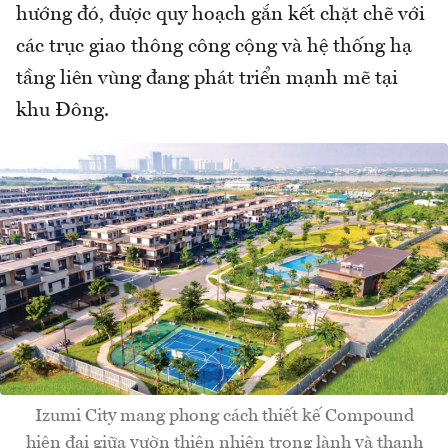
hướng đó, được quy hoạch gắn kết chặt chẽ với
các trục giao thông công cộng và hệ thống hạ
tầng liên vùng đang phát triển mạnh mẽ tại
khu Đông.
Izumi City mang phong cách thiết kế Compound
hiện đại giữa vườn thiên nhiên trong lành và thanh