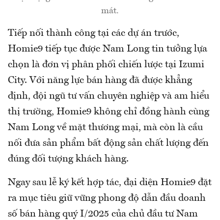
mát.
Tiếp nối thành công tại các dự án trước,
Homie9 tiếp tục được Nam Long tin tưởng lựa
chọn là đơn vị phân phối chiến lược tại Izumi
City. Với năng lực bán hàng đã được khẳng
định, đội ngũ tư vấn chuyên nghiệp và am hiểu
thị trường, Homie9 không chỉ đồng hành cùng
Nam Long về mặt thương mại, mà còn là cầu
nối đưa sản phẩm bất động sản chất lượng đến
đúng đối tượng khách hàng.
Ngay sau lễ ký kết hợp tác, đại diện Homie9 đặt
ra mục tiêu giữ vững phong độ dẫn đầu doanh
số bán hàng quý I/2025 của chủ đầu tư Nam