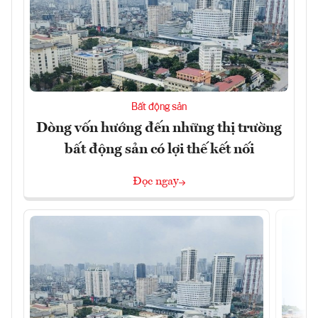
Bất động sản
Dòng vốn hướng đến những thị trường
bất động sản có lợi thế kết nối
Đọc ngay