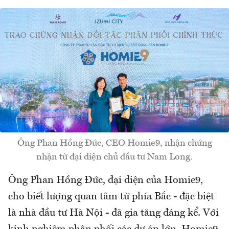
Ông Phan Hồng Đức, CEO Homie9, nhận chứng
nhận từ đại diện chủ đầu tư Nam Long.
Ông Phan Hồng Đức, đại diện của Homie9,
cho biết lượng quan tâm từ phía Bắc - đặc biệt
là nhà đầu tư Hà Nội - đã gia tăng đáng kể. Với