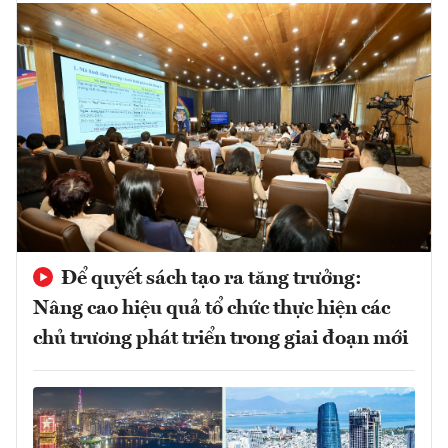
Để quyết sách tạo ra tăng trưởng:
Nâng cao hiệu quả tổ chức thực hiện các
chủ trương phát triển trong giai đoạn mới