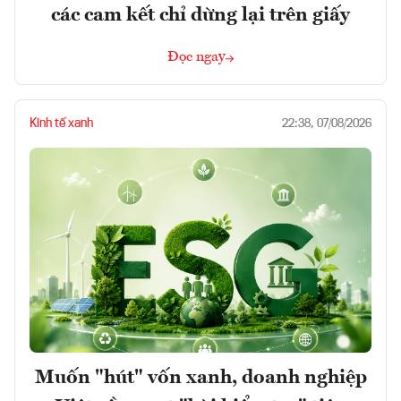
các cam kết chỉ dừng lại trên giấy
Đọc ngay
Kinh tế xanh
22:38, 07/08/2026
Muốn "hút" vốn xanh, doanh nghiệp