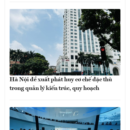
Hà Nội đề xuất phát huy cơ chế đặc thù
trong quản lý kiến trúc, quy hoạch