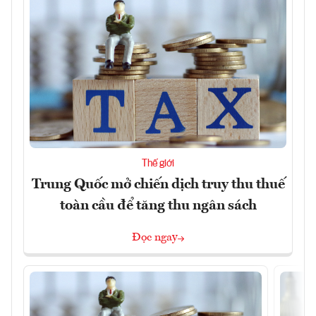
Thế giới
Trung Quốc mở chiến dịch truy thu thuế
toàn cầu để tăng thu ngân sách
Đọc ngay