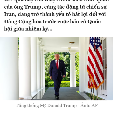
của ông Trump, cùng tác động từ chiến sự
Iran, đang trở thành yếu tố bất lợi đối với
Đảng Cộng hòa trước cuộc bầu cử Quốc
hội giữa nhiệm kỳ...
Tổng thống Mỹ Donald Trump - Ảnh: AP