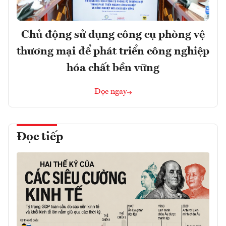
Chủ động sử dụng công cụ phòng vệ
thương mại để phát triển công nghiệp
hóa chất bền vững
Đọc ngay
Đọc tiếp