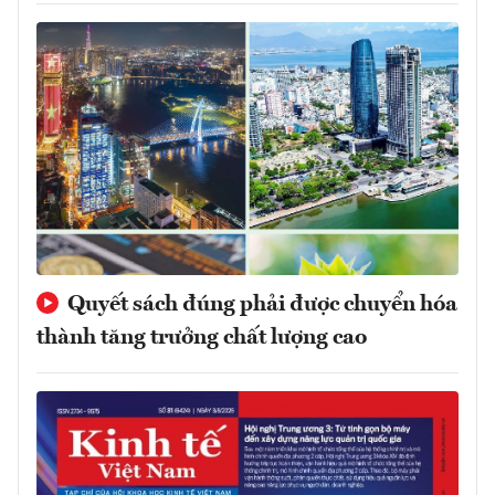
Quyết sách đúng phải được chuyển hóa
thành tăng trưởng chất lượng cao