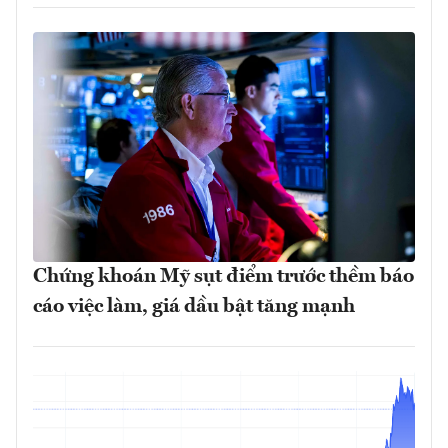
Chứng khoán Mỹ sụt điểm trước thềm báo
cáo việc làm, giá dầu bật tăng mạnh