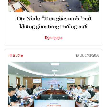
Tây Ninh: “Tam giác xanh” mở
không gian tăng trưởng mới
Đọc ngay
Thị trường
18:59, 07/08/2026