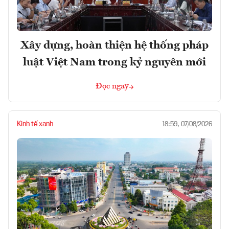
Xây dựng, hoàn thiện hệ thống pháp
luật Việt Nam trong kỷ nguyên mới
Đọc ngay
Kinh tế xanh
18:59, 07/08/2026