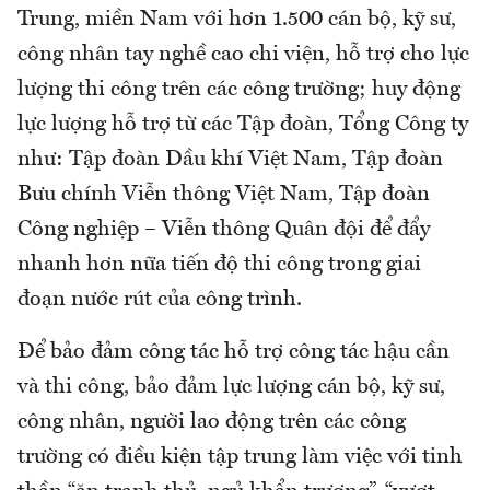
Trung, miền Nam với hơn 1.500 cán bộ, kỹ sư,
công nhân tay nghề cao chi viện, hỗ trợ cho lực
lượng thi công trên các công trường; huy động
lực lượng hỗ trợ từ các Tập đoàn, Tổng Công ty
như: Tập đoàn Dầu khí Việt Nam, Tập đoàn
Bưu chính Viễn thông Việt Nam, Tập đoàn
Công nghiệp – Viễn thông Quân đội để đẩy
nhanh hơn nữa tiến độ thi công trong giai
đoạn nước rút của công trình.
Để bảo đảm công tác hỗ trợ công tác hậu cần
và thi công, bảo đảm lực lượng cán bộ, kỹ sư,
công nhân, người lao động trên các công
trường có điều kiện tập trung làm việc với tinh