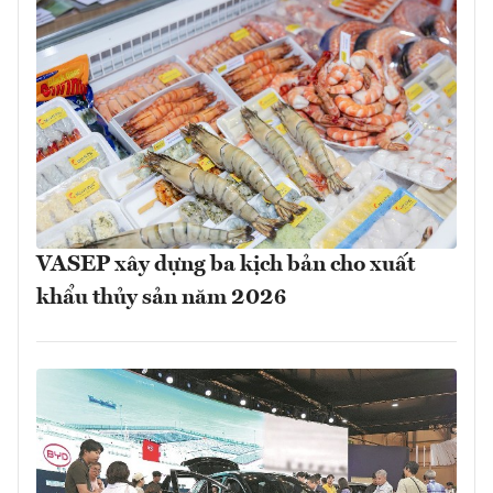
VASEP xây dựng ba kịch bản cho xuất
khẩu thủy sản năm 2026