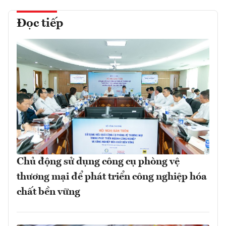
Đọc tiếp
Chủ động sử dụng công cụ phòng vệ
thương mại để phát triển công nghiệp hóa
chất bền vững