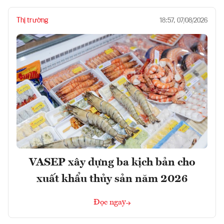
Thị trường
18:57, 07/08/2026
VASEP xây dựng ba kịch bản cho
xuất khẩu thủy sản năm 2026
Đọc ngay