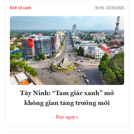
Kinh tế xanh
18:59, 07/08/2026
Tây Ninh: “Tam giác xanh” mở
không gian tăng trưởng mới
Đọc ngay