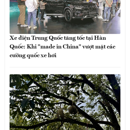
Xe điện Trung Quốc tăng tốc tại Hàn
Quốc: Khi "made in China" vượt mặt các
cường quốc xe hơi