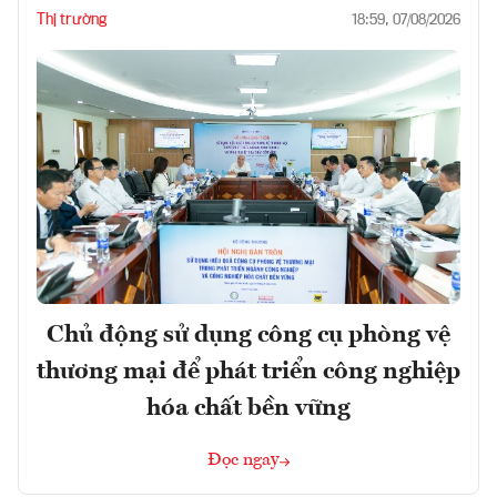
Thị trường
18:59, 07/08/2026
Chủ động sử dụng công cụ phòng vệ
thương mại để phát triển công nghiệp
hóa chất bền vững
Đọc ngay