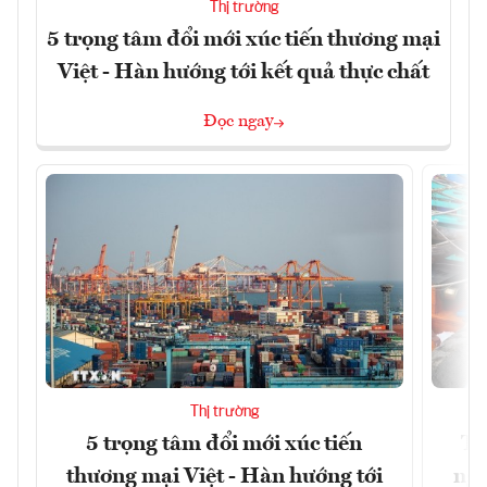
Thị trường
5 trọng tâm đổi mới xúc tiến thương mại
Việt - Hàn hướng tới kết quả thực chất
Đọc ngay
Thị trường
5 trọng tâm đổi mới xúc tiến
Th
thương mại Việt - Hàn hướng tới
ngh