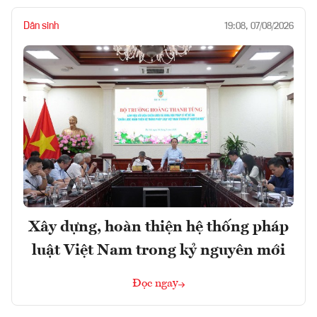
Dân sinh
19:08, 07/08/2026
Xây dựng, hoàn thiện hệ thống pháp
luật Việt Nam trong kỷ nguyên mới
Đọc ngay