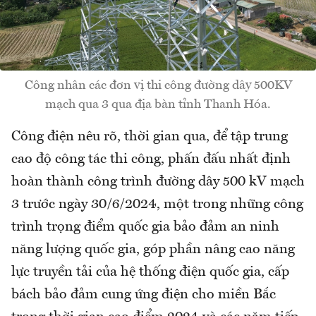
Công nhân các đơn vị thi công đường dây 500KV
mạch qua 3 qua địa bàn tỉnh Thanh Hóa.
Công điện nêu rõ, thời gian qua, để tập trung
cao độ công tác thi công, phấn đấu nhất định
hoàn thành công trình đường dây 500 kV mạch
3 trước ngày 30/6/2024, một trong những công
trình trọng điểm quốc gia bảo đảm an ninh
năng lượng quốc gia, góp phần nâng cao năng
lực truyền tải của hệ thống điện quốc gia, cấp
bách bảo đảm cung ứng điện cho miền Bắc