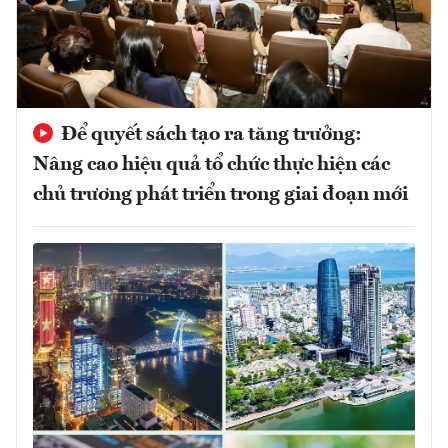
Để quyết sách tạo ra tăng trưởng:
Nâng cao hiệu quả tổ chức thực hiện các
chủ trương phát triển trong giai đoạn mới