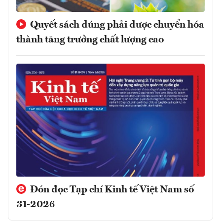
Quyết sách đúng phải được chuyển hóa
thành tăng trưởng chất lượng cao
Đón đọc Tạp chí Kinh tế Việt Nam số
31-2026