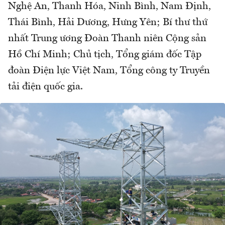
Nghệ An, Thanh Hóa, Ninh Bình, Nam Định,
Thái Bình, Hải Dương, Hưng Yên; Bí thư thứ
nhất Trung ương Đoàn Thanh niên Cộng sản
Hồ Chí Minh; Chủ tịch, Tổng giám đốc Tập
đoàn Điện lực Việt Nam, Tổng công ty Truyền
tải điện quốc gia.