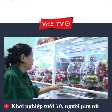
Khởi nghiệp tuổi 50, người phụ nữ