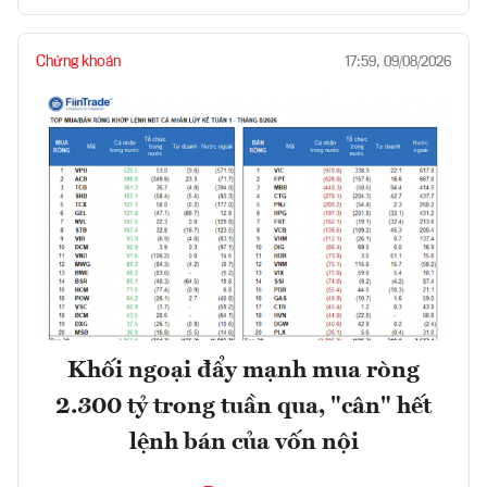
Chứng khoán
17:59, 09/08/2026
Khối ngoại đẩy mạnh mua ròng
2.300 tỷ trong tuần qua, "cân" hết
lệnh bán của vốn nội