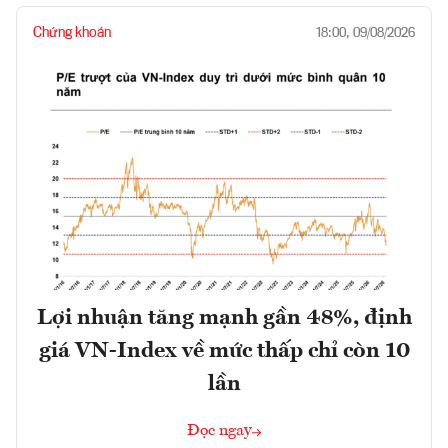
Chứng khoán
18:00, 09/08/2026
Lợi nhuận tăng mạnh gần 48%, định
giá VN-Index về mức thấp chỉ còn 10
lần
Đọc ngay