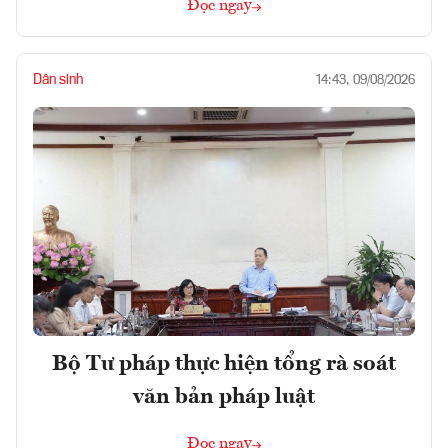
Đọc ngay
Dân sinh
14:43, 09/08/2026
Bộ Tư pháp thực hiện tổng rà soát
văn bản pháp luật
Đọc ngay