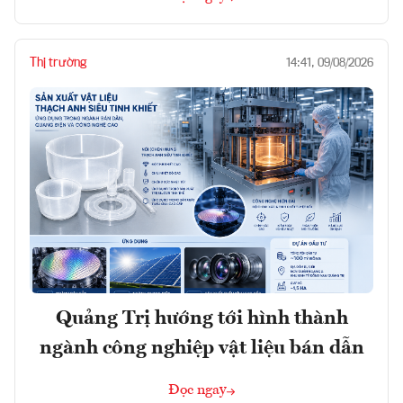
Thị trường
14:41, 09/08/2026
Quảng Trị hướng tới hình thành
ngành công nghiệp vật liệu bán dẫn
Đọc ngay