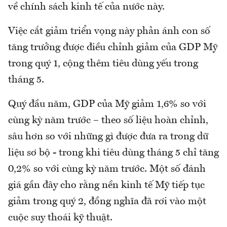
về chính sách kinh tế của nước này.
Việc cắt giảm triển vọng này phản ánh con số
tăng trưởng được điều chỉnh giảm của GDP Mỹ
trong quý 1, cộng thêm tiêu dùng yếu trong
tháng 5.
Quý đầu năm, GDP của Mỹ giảm 1,6% so với
cùng kỳ năm trước – theo số liệu hoàn chỉnh,
sâu hơn so với những gì được đưa ra trong dữ
liệu sơ bộ - trong khi tiêu dùng tháng 5 chỉ tăng
0,2% so với cùng kỳ năm trước. Một số đánh
giá gần đây cho rằng nền kinh tế Mỹ tiếp tục
giảm trong quý 2, đồng nghĩa đã rơi vào một
cuộc suy thoái kỹ thuật.