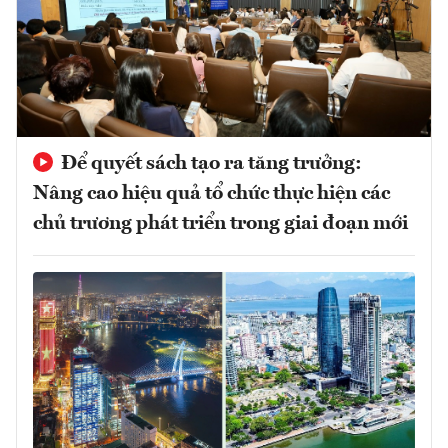
Để quyết sách tạo ra tăng trưởng:
Nâng cao hiệu quả tổ chức thực hiện các
chủ trương phát triển trong giai đoạn mới