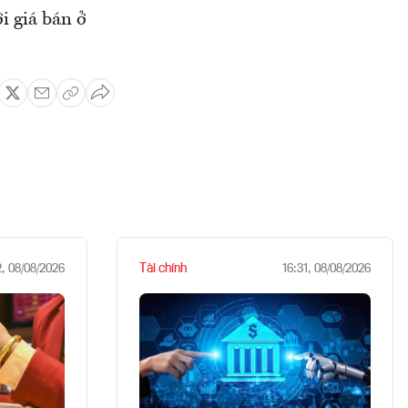
i giá bán ở
Tài chính
2, 08/08/2026
16:31, 08/08/2026