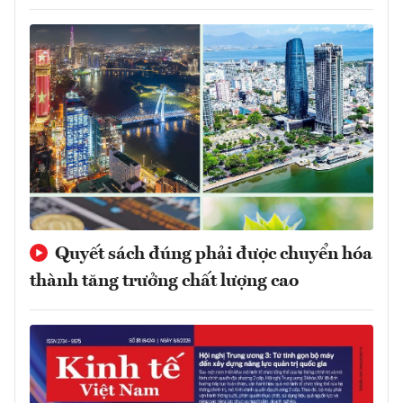
Quyết sách đúng phải được chuyển hóa
thành tăng trưởng chất lượng cao