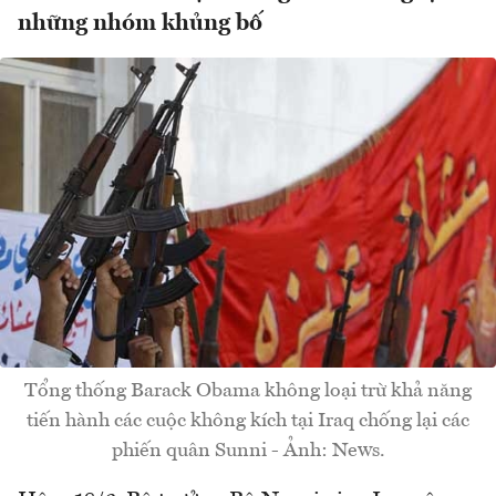
những nhóm khủng bố
Tổng thống Barack Obama không loại trừ khả năng
tiến hành các cuộc không kích tại Iraq chống lại các
phiến quân Sunni - Ảnh: News.