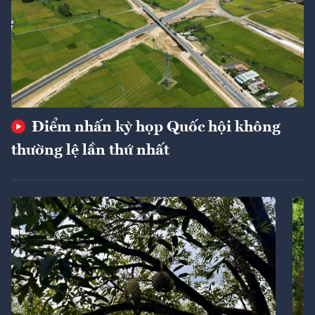
Điểm nhấn kỳ họp Quốc hội không
thường lệ lần thứ nhất