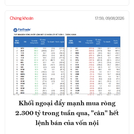
Chứng khoán
17:59, 09/08/2026
Khối ngoại đẩy mạnh mua ròng
2.300 tỷ trong tuần qua, "cân" hết
lệnh bán của vốn nội