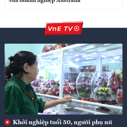
của doanh nghiệp Australia
Khởi nghiệp tuổi 50, người phụ nữ