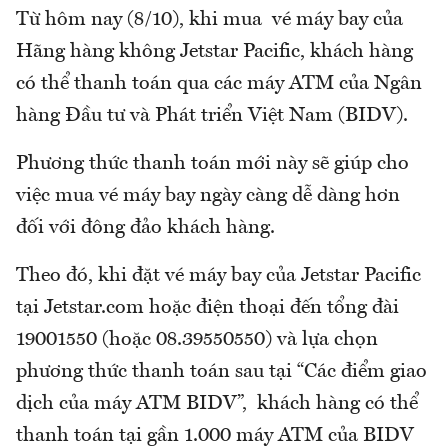
Từ hôm nay (8/10), khi mua vé máy bay của
Hãng hàng không Jetstar Pacific, khách hàng
có thể thanh toán qua các máy ATM của Ngân
hàng Đầu tư và Phát triển Việt Nam (BIDV).
Phương thức thanh toán mới này sẽ giúp cho
việc mua vé máy bay ngày càng dễ dàng hơn
đối với đông đảo khách hàng.
Theo đó, khi đặt vé máy bay của Jetstar Pacific
tại Jetstar.com hoặc điện thoại đến tổng đài
19001550 (hoặc 08.39550550) và lựa chọn
phương thức thanh toán sau tại “Các điểm giao
dịch của máy ATM BIDV”, khách hàng có thể
thanh toán tại gần 1.000 máy ATM của BIDV