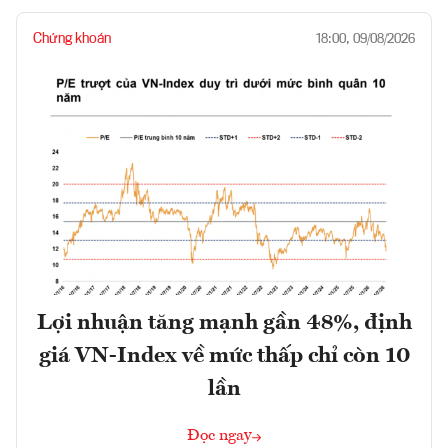
Chứng khoán
18:00, 09/08/2026
Lợi nhuận tăng mạnh gần 48%, định
giá VN-Index về mức thấp chỉ còn 10
lần
Đọc ngay