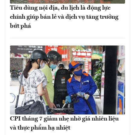
Tiêu dùng nội địa, du lịch là động lực
chính giúp bán lẻ và dịch vụ tăng trưởng
bứt phá
CPI tháng 7 giảm nhẹ nhờ giá nhiên liệu
và thực phẩm hạ nhiệt