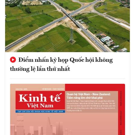
Điểm nhấn kỳ họp Quốc hội không
thường lệ lần thứ nhất