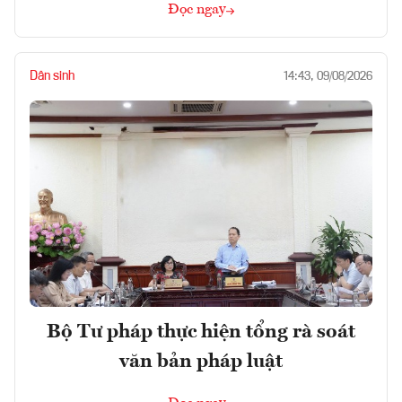
Đọc ngay
Dân sinh
14:43, 09/08/2026
Bộ Tư pháp thực hiện tổng rà soát
văn bản pháp luật