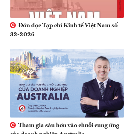
Đón đọc Tạp chí Kinh tế Việt Nam số
32-2026
Tham gia sâu hơn vào chuỗi cung ứng