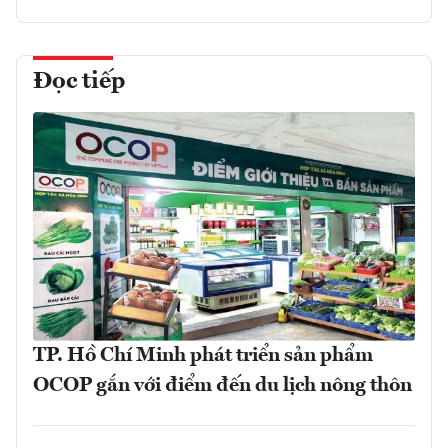
Đọc tiếp
TP. Hồ Chí Minh phát triển sản phẩm
OCOP gắn với điểm đến du lịch nông thôn