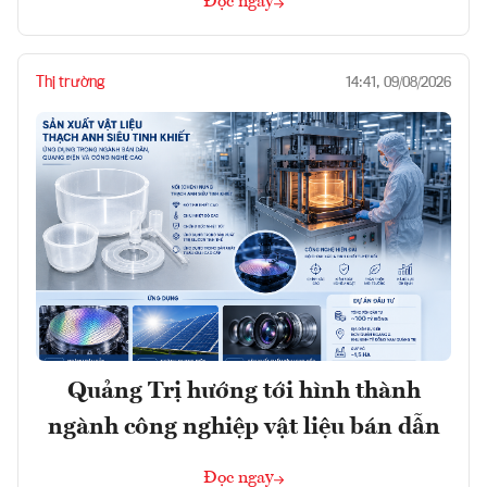
Đọc ngay
Thị trường
14:41, 09/08/2026
Quảng Trị hướng tới hình thành
ngành công nghiệp vật liệu bán dẫn
Đọc ngay