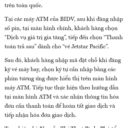
trên toàn quốc.
Tại các máy ATM của BIDV, sau khi đăng nhập
số pin, tại màn hình chính, khách hàng chọn
“Dịch vụ giá trị gia tăng”, tiếp đến chọn “Thanh
toán trả sau” dành cho “vé Jetstar Pacific”.
Sau đó, khách hàng nhập mã đặt chỗ khi đăng
ký vé máy bay, chọn ký tự cần nhập bằng các
phím tương ứng được hiển thị trên màn hình
máy ATM. Tiếp tục thực hiện theo hướng dẫn
tại màn hình ATM và xác nhận thông tin hóa
đơn cần thanh toán để hoàn tất giao dịch và
tiếp nhận hóa đơn giao dịch.