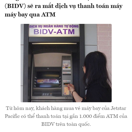
(BIDV) sẽ ra mắt dịch vụ thanh toán máy
máy bay qua ATM
Từ hôm nay, khách hàng mua vé máy bay của Jetstar
Pacific có thể thanh toán tại gần 1.000 điểm ATM của
BIDV trên toàn quốc.