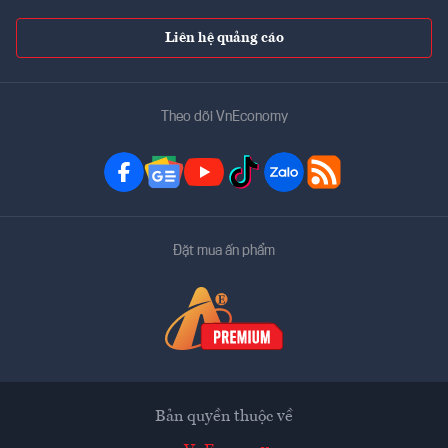
Liên hệ quảng cáo
Theo dõi VnEconomy
Đặt mua ấn phẩm
Bản quyền thuộc về