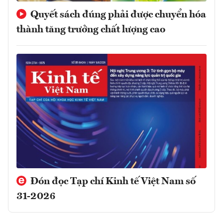
Quyết sách đúng phải được chuyển hóa
thành tăng trưởng chất lượng cao
Đón đọc Tạp chí Kinh tế Việt Nam số
31-2026