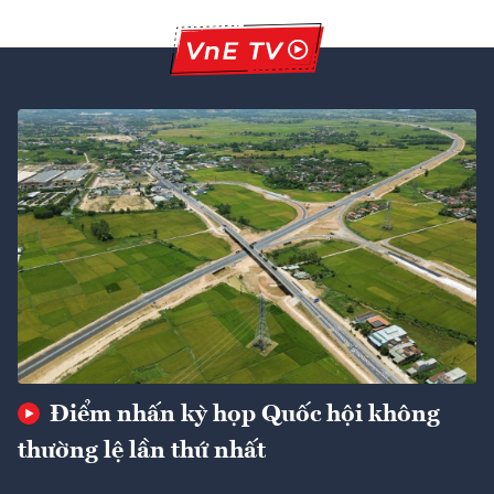
Điểm nhấn kỳ họp Quốc hội không
thường lệ lần thứ nhất