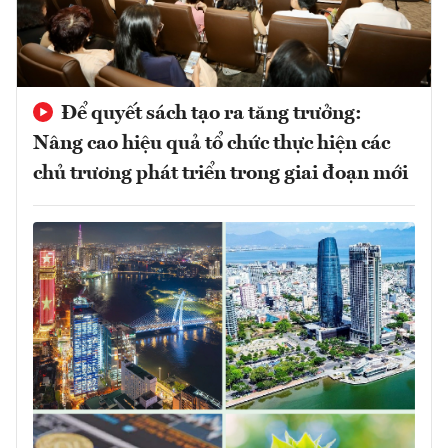
Để quyết sách tạo ra tăng trưởng:
Nâng cao hiệu quả tổ chức thực hiện các
chủ trương phát triển trong giai đoạn mới