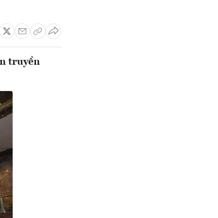
ên truyền