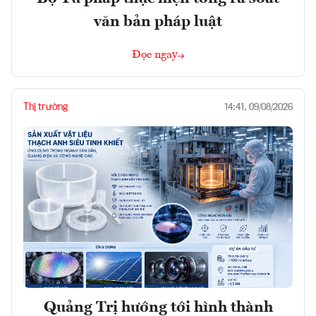
văn bản pháp luật
Đọc ngay
Thị trường
14:41, 09/08/2026
Quảng Trị hướng tới hình thành