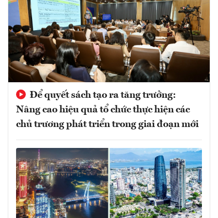
Để quyết sách tạo ra tăng trưởng:
Nâng cao hiệu quả tổ chức thực hiện các
chủ trương phát triển trong giai đoạn mới