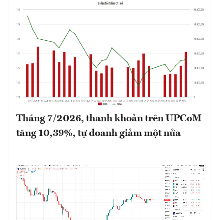
Tháng 7/2026, thanh khoản trên UPCoM
tăng 10,39%, tự doanh giảm một nửa