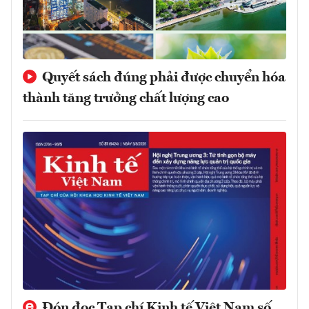
Quyết sách đúng phải được chuyển hóa
thành tăng trưởng chất lượng cao
Đón đọc Tạp chí Kinh tế Việt Nam số