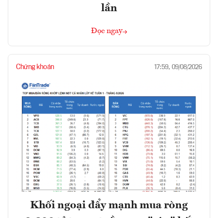
lần
Đọc ngay
Chứng khoán
17:59, 09/08/2026
Khối ngoại đẩy mạnh mua ròng