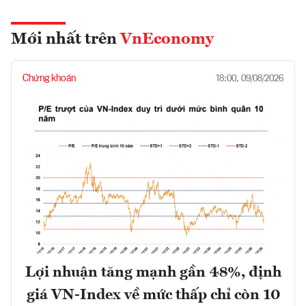
Mới nhất trên
VnEconomy
Chứng khoán
18:00, 09/08/2026
Lợi nhuận tăng mạnh gần 48%, định
giá VN-Index về mức thấp chỉ còn 10