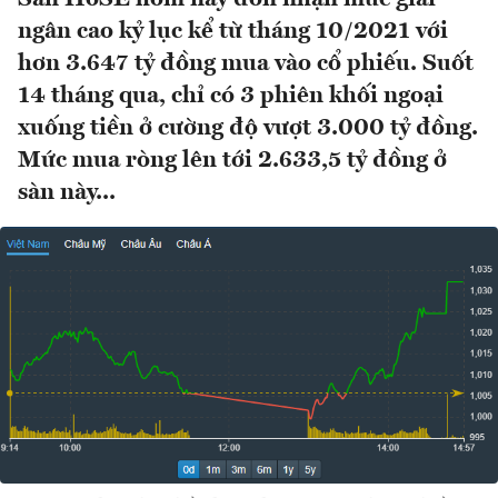
ngân cao kỷ lục kể từ tháng 10/2021 với
hơn 3.647 tỷ đồng mua vào cổ phiếu. Suốt
14 tháng qua, chỉ có 3 phiên khối ngoại
xuống tiền ở cường độ vượt 3.000 tỷ đồng.
Mức mua ròng lên tới 2.633,5 tỷ đồng ở
sàn này...