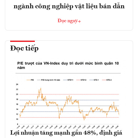
ngành công nghiệp vật liệu bán dẫn
Đọc ngay
Đọc tiếp
Lợi nhuận tăng mạnh gần 48%, định giá