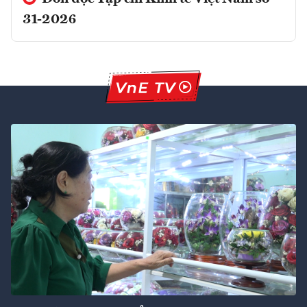
31-2026