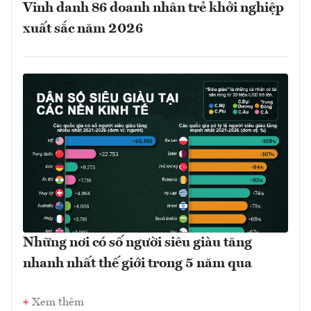
Vinh danh 86 doanh nhân trẻ khởi nghiệp
xuất sắc năm 2026
Những nơi có số người siêu giàu tăng
nhanh nhất thế giới trong 5 năm qua
Xem thêm