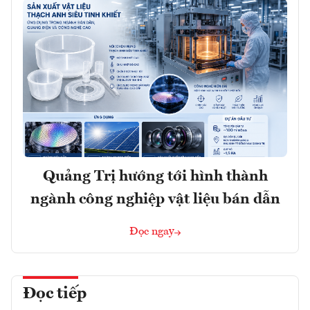
Quảng Trị hướng tới hình thành
ngành công nghiệp vật liệu bán dẫn
Đọc ngay
Đọc tiếp