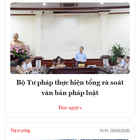
Bộ Tư pháp thực hiện tổng rà soát
văn bản pháp luật
Đọc ngay
Thị trường
14:41, 09/08/2026