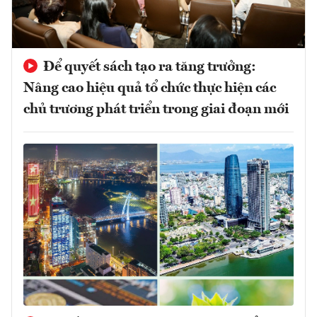
Để quyết sách tạo ra tăng trưởng:
Nâng cao hiệu quả tổ chức thực hiện các
chủ trương phát triển trong giai đoạn mới