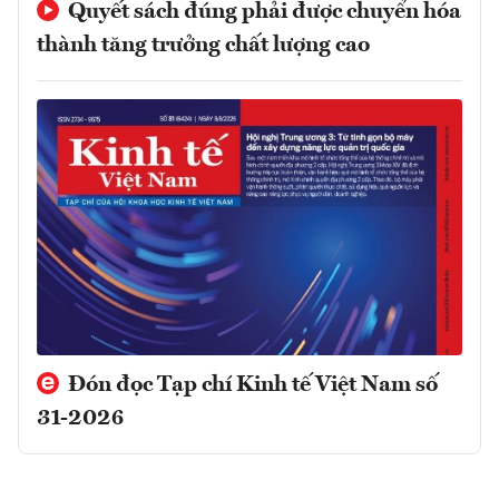
Quyết sách đúng phải được chuyển hóa
thành tăng trưởng chất lượng cao
Đón đọc Tạp chí Kinh tế Việt Nam số
31-2026