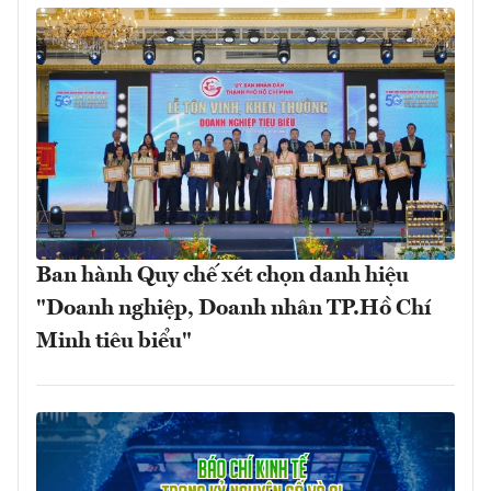
Ban hành Quy chế xét chọn danh hiệu
"Doanh nghiệp, Doanh nhân TP.Hồ Chí
Minh tiêu biểu"