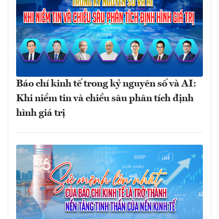
Báo chí kinh tế trong kỷ nguyên số và AI:
Khi niềm tin và chiều sâu phân tích định
hình giá trị