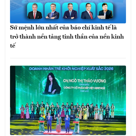
Sứ mệnh lớn nhất của báo chí kinh tế là
trở thành nền tảng tinh thần của nền kinh
tế