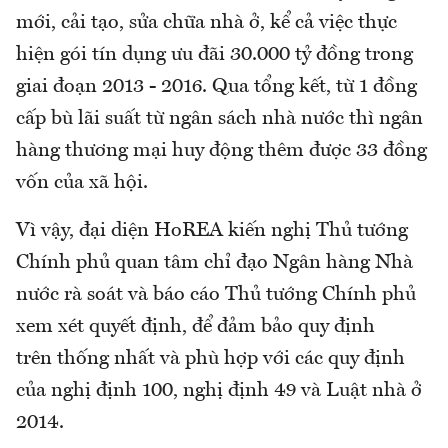
mới, cải tạo, sửa chữa nhà ở, kể cả việc thực
hiện gói tín dụng ưu đãi 30.000 tỷ đồng trong
giai đoạn 2013 - 2016. Qua tổng kết, từ 1 đồng
cấp bù lãi suất từ ngân sách nhà nước thì ngân
hàng thương mại huy động thêm được 33 đồng
vốn của xã hội.
Vì vậy, đại diện HoREA kiến nghị Thủ tướng
Chính phủ quan tâm chỉ đạo Ngân hàng Nhà
nước rà soát và báo cáo Thủ tướng Chính phủ
xem xét quyết định, để đảm bảo quy định
trên thống nhất và phù hợp với các quy định
của nghị định 100, nghị định 49 và Luật nhà ở
2014.