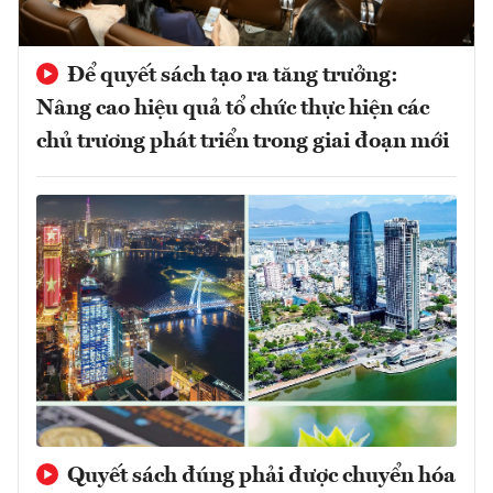
Để quyết sách tạo ra tăng trưởng:
Nâng cao hiệu quả tổ chức thực hiện các
chủ trương phát triển trong giai đoạn mới
Quyết sách đúng phải được chuyển hóa