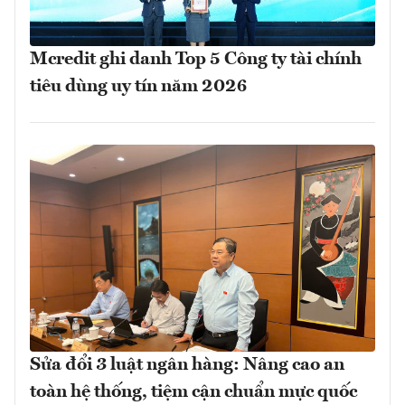
Mcredit ghi danh Top 5 Công ty tài chính
tiêu dùng uy tín năm 2026
Sửa đổi 3 luật ngân hàng: Nâng cao an
toàn hệ thống, tiệm cận chuẩn mực quốc