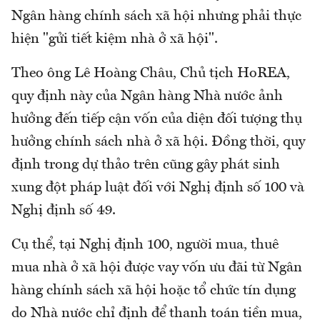
Ngân hàng chính sách xã hội nhưng phải thực
hiện "gửi tiết kiệm nhà ở xã hội".
Theo ông Lê Hoàng Châu, Chủ tịch HoREA,
quy định này của Ngân hàng Nhà nước ảnh
hưởng đến tiếp cận vốn của diện đối tượng thụ
hưởng chính sách nhà ở xã hội. Đồng thời, quy
định trong dự thảo trên cũng gây phát sinh
xung đột pháp luật đối với Nghị định số 100 và
Nghị định số 49.
Cụ thể, tại Nghị định 100, người mua, thuê
mua nhà ở xã hội được vay vốn ưu đãi từ Ngân
hàng chính sách xã hội hoặc tổ chức tín dụng
do Nhà nước chỉ định để thanh toán tiền mua,