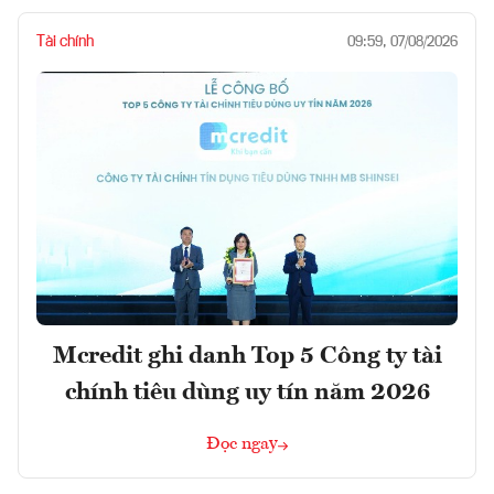
Tài chính
09:59, 07/08/2026
Mcredit ghi danh Top 5 Công ty tài
chính tiêu dùng uy tín năm 2026
Đọc ngay