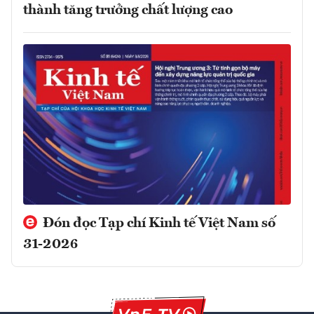
thành tăng trưởng chất lượng cao
Đón đọc Tạp chí Kinh tế Việt Nam số
31-2026