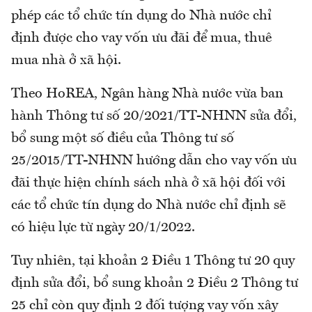
phép các tổ chức tín dụng do Nhà nước chỉ
định được cho vay vốn ưu đãi để mua, thuê
mua nhà ở xã hội.
Theo HoREA, Ngân hàng Nhà nước vừa ban
hành Thông tư số 20/2021/TT-NHNN sửa đổi,
bổ sung một số điều của Thông tư số
25/2015/TT-NHNN hướng dẫn cho vay vốn ưu
đãi thực hiện chính sách nhà ở xã hội đối với
các tổ chức tín dụng do Nhà nước chỉ định sẽ
có hiệu lực từ ngày 20/1/2022.
Tuy nhiên, tại khoản 2 Điều 1 Thông tư 20 quy
định sửa đổi, bổ sung khoản 2 Điều 2 Thông tư
25 chỉ còn quy định 2 đối tượng vay vốn xây