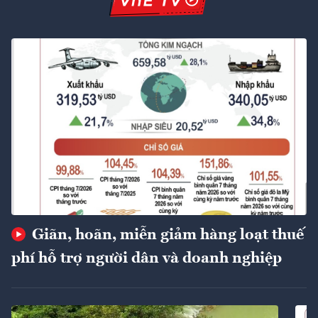
Giãn, hoãn, miễn giảm hàng loạt thuế
phí hỗ trợ người dân và doanh nghiệp