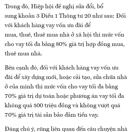
Trong đó, Hiệp hội đề nghị sửa đổi, bổ
sung khoản 3 Điều 1 Thông tư 20 như sau: Đối
với khách hàng vay vốn ưu đãi để
mua, thuê, thuê mua nhà ở xã hội thì mức vốn
cho vay tối đa bằng 80% giá trị hợp đồng mua,
thuê mua nhà.
Bên cạnh đó, đối với khách hàng vay vốn ưu
đãi để xây dựng mới, hoặc cải tạo, sửa chữa nhà
ở của mình thì mức vốn cho vay tối đa bằng
70% giá trị dự toán hoặc phương án vay tối đa
không quá 500 triệu đồng và không vượt quá
70% giá trị tài sản bảo đảm tiền vay.
Đáng chú ý, cũng liên quan đến câu chuyện nhà