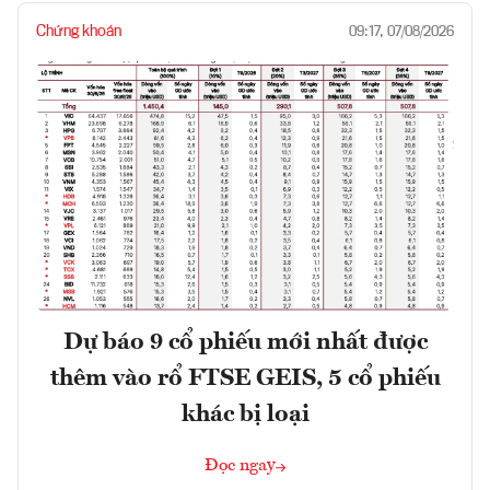
Chứng khoán
09:17, 07/08/2026
Dự báo 9 cổ phiếu mới nhất được
thêm vào rổ FTSE GEIS, 5 cổ phiếu
khác bị loại
Đọc ngay