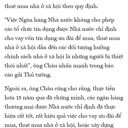
thuê mua nhà ở xã hội theo quy định.
“Việc Ngân hàng Nhà nước không cho phép
các tổ chức tín dụng được Nhà nước chỉ định
cho vay vốn tín dụng ưu đãi để mua, thuê mua
nhà ở xã hội dẫn đến các đối tượng hưởng
chính sách nhà ở xã hội là những người bị thiệt
thòi nhất", ông Châu nhấn mạnh trong báo
cáo gửi Thủ tướng.
Ngoài ra, ông Châu cũng cho rằng, thực tiễn
hơn 15 năm qua đã chứng minh, các ngân hàng
thương mại được Nhà nước chỉ định đã thực
hiện rất tốt, rất hiệu quả việc cho vay ưu đãi để
mua, thuê mua nhà ở xã hội, hoặc xây dựng