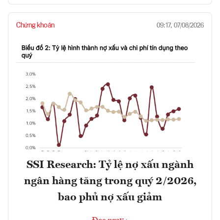
Chứng khoán
09:17, 07/08/2026
SSI Research: Tỷ lệ nợ xấu ngành
ngân hàng tăng trong quý 2/2026,
bao phủ nợ xấu giảm