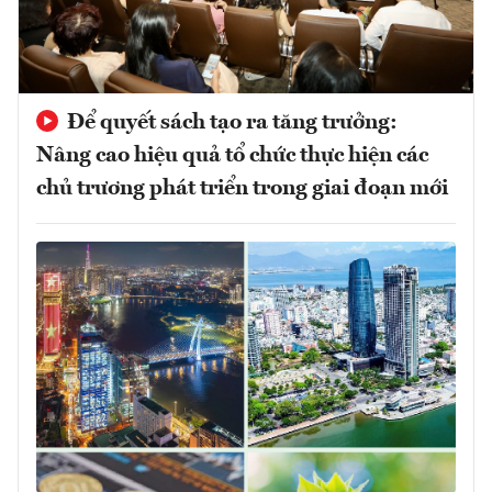
Để quyết sách tạo ra tăng trưởng:
Nâng cao hiệu quả tổ chức thực hiện các
chủ trương phát triển trong giai đoạn mới