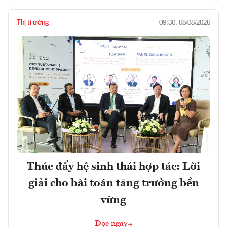
Thị trường
09:30, 08/08/2026
Thúc đẩy hệ sinh thái hợp tác: Lời
giải cho bài toán tăng trưởng bền
vững
Đọc ngay