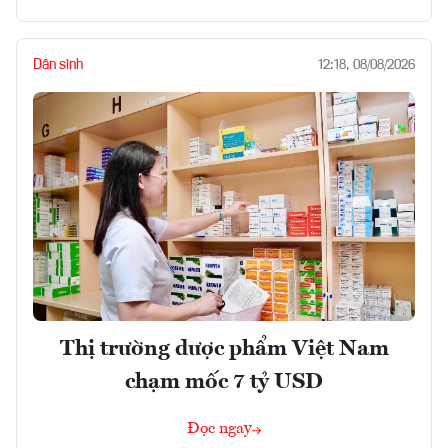
Dân sinh
12:18, 08/08/2026
Thị trường dược phẩm Việt Nam
chạm mốc 7 tỷ USD
Đọc ngay