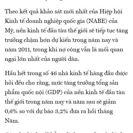
Theo kết quả khảo sát mới nhất của Hiệp hội
Kinh tế doanh nghiệp quốc gia (NABE) của
Mỹ, nền kinh tế đầu tàu thế giới sẽ tiếp tục tăng
trưởng chậm hơn dự kiến trong năm nay và
năm 2011, trong khi nợ công vẫn là mối quan
ngại lớn nhất của người dân.
Hầu hết trong số 46 nhà kinh tế hàng đầu được
hỏi đều cho rằng, mức tăng trưởng tổng sản
phẩm quốc nội (GDP) của nền kinh tế đầu tàu
thế giới trong năm nay và năm sau sẽ giảm
0,6% so với dự báo 3,2% đưa ra hồi tháng
Năm.