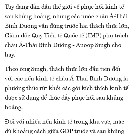
Tuy đang dẫn đầu thế giới về phục hồi kinh tế
sau khủng hoảng, nhưng các nước châu Á-Thái
Bình Dương vẫn đứng trước hai thách thức lớn,
Giám đốc Quỹ Tiền tệ Quốc tế (IMF) phụ trách
châu Á-Thái Bình Dương - Anoop Singh cho
hay.
Theo ông Singh, thách thức lớn đầu tiên đối
với các nền kinh tế châu Á-Thái Bình Dương là
phương thức rút khỏi các gói kích thích kinh tế
được sử dụng để thúc đẩy phục hồi sau khủng
hoảng.
Đối với nhiều nền kinh tế trong khu vực, mặc
dù khoảng cách giữa GDP trước và sau khủng