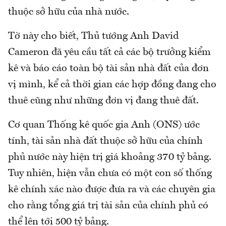
thuộc sở hữu của nhà nước.
Tờ này cho biết, Thủ tướng Anh David
Cameron đã yêu cầu tất cả các bộ trưởng kiểm
kê và báo cáo toàn bộ tài sản nhà đất của đơn
vị mình, kể cả thời gian các hợp đồng đang cho
thuê cũng như những đơn vị đang thuê đất.
Cơ quan Thống kê quốc gia Anh (ONS) ước
tính, tài sản nhà đất thuộc sở hữu của chính
phủ nước này hiện trị giá khoảng 370 tỷ bảng.
Tuy nhiên, hiện vẫn chưa có một con số thống
kê chính xác nào được đưa ra và các chuyên gia
cho rằng tổng giá trị tài sản của chính phủ có
thể lên tới 500 tỷ bảng.