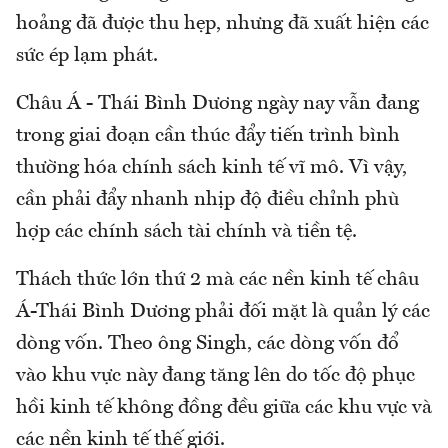
hoảng đã được thu hẹp, nhưng đã xuất hiện các
sức ép lạm phát.
Châu Á - Thái Bình Dương ngày nay vẫn đang
trong giai đoạn cần thúc đẩy tiến trình bình
thường hóa chính sách kinh tế vĩ mô. Vì vậy,
cần phải đẩy nhanh nhịp độ điều chỉnh phù
hợp các chính sách tài chính và tiền tệ.
Thách thức lớn thứ 2 mà các nền kinh tế châu
Á-Thái Bình Dương phải đối mặt là quản lý các
dòng vốn. Theo ông Singh, các dòng vốn đổ
vào khu vực này đang tăng lên do tốc độ phục
hồi kinh tế không đồng đều giữa các khu vực và
các nền kinh tế thế giới.