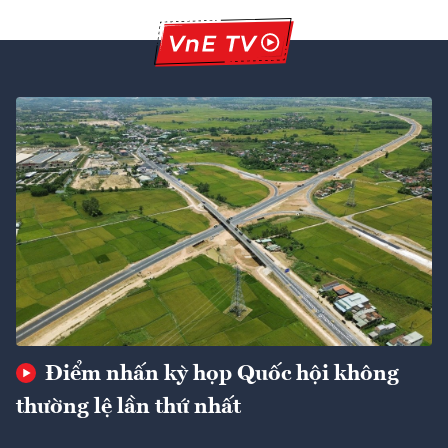
Điểm nhấn kỳ họp Quốc hội không
thường lệ lần thứ nhất