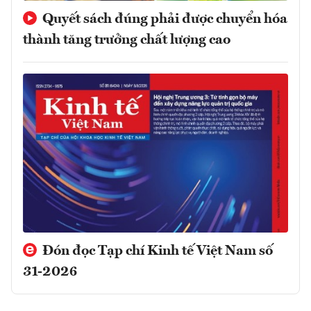
Quyết sách đúng phải được chuyển hóa
thành tăng trưởng chất lượng cao
Đón đọc Tạp chí Kinh tế Việt Nam số
31-2026