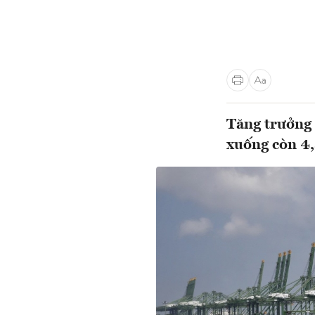
Tăng trưởng
xuống còn 4,