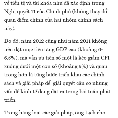
về tiền tệ và tài khóa như đã xác định trong
Nghị quyết 11 của Chính phủ (không thay đổi
quan điểm chính của hai nhóm chính sách
này).
Do đó, năm 2012 cũng như năm 2011 không
nên đặt mục tiêu tăng GDP cao (khoảng 6-
6,5%), mà vẫn ưu tiên số một là kéo giảm CPI
xuống dưới một con số (khoảng 9%) và quan
trọng hơn là từng bước triển khai các chính
sách và giải pháp để giải quyết căn cơ những
vấn đề kinh tế đang đặt ra trong bài toán phát
triển.
Trong hàng loạt các giải pháp, ông Lịch cho