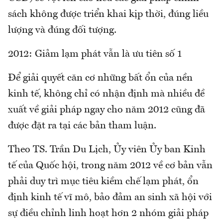
sách không được triển khai kịp thời, đúng liều
lượng và đúng đối tượng.
2012: Giảm lạm phát vẫn là ưu tiên số 1
Để giải quyết căn cơ những bất ổn của nền
kinh tế, không chỉ có nhận định mà nhiều đề
xuất về giải pháp ngay cho năm 2012 cũng đã
được đặt ra tại các bản tham luận.
Theo TS. Trần Du Lịch, Ủy viên Ủy ban Kinh
tế của Quốc hội, trong năm 2012 về cơ bản vẫn
phải duy trì mục tiêu kiềm chế lạm phát, ổn
định kinh tế vĩ mô, bảo đảm an sinh xã hội với
sự điều chỉnh linh hoạt hơn 2 nhóm giải pháp