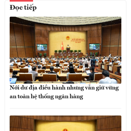
Đọc tiếp
Nới dư địa điều hành nhưng vẫn giữ vững
an toàn hệ thống ngân hàng