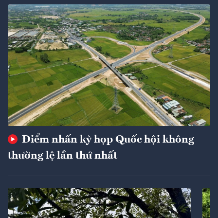
Điểm nhấn kỳ họp Quốc hội không
thường lệ lần thứ nhất