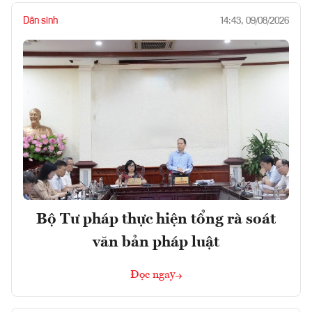
Dân sinh
14:43, 09/08/2026
Bộ Tư pháp thực hiện tổng rà soát
văn bản pháp luật
Đọc ngay