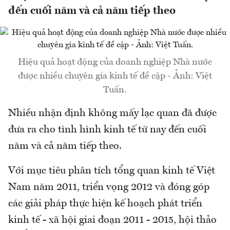
đến cuối năm và cả năm tiếp theo
Hiệu quả hoạt động của doanh nghiệp Nhà nước
được nhiều chuyên gia kinh tế đề cập - Ảnh: Việt
Tuấn.
Nhiều nhận định không mấy lạc quan đã được
đưa ra cho tình hình kinh tế từ nay đến cuối
năm và cả năm tiếp theo.
Với mục tiêu phân tích tổng quan kinh tế Việt
Nam năm 2011, triển vọng 2012 và đóng góp
các giải pháp thực hiện kế hoạch phát triển
kinh tế - xã hội giai đoạn 2011 - 2015, hội thảo