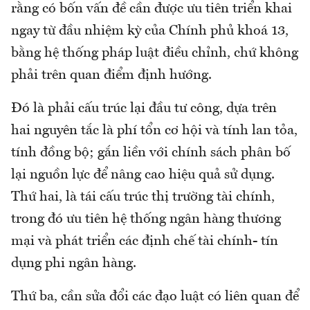
rằng có bốn vấn đề cần được ưu tiên triển khai
ngay từ đầu nhiệm kỳ của Chính phủ khoá 13,
bằng hệ thống pháp luật điều chỉnh, chứ không
phải trên quan điểm định hướng.
Đó là phải cấu trúc lại đầu tư công, dựa trên
hai nguyên tắc là phí tổn cơ hội và tính lan tỏa,
tính đồng bộ; gắn liền với chính sách phân bố
lại nguồn lực để nâng cao hiệu quả sử dụng.
Thứ hai, là tái cấu trúc thị trường tài chính,
trong đó ưu tiên hệ thống ngân hàng thương
mại và phát triển các định chế tài chính- tín
dụng phi ngân hàng.
Thứ ba, cần sửa đổi các đạo luật có liên quan để