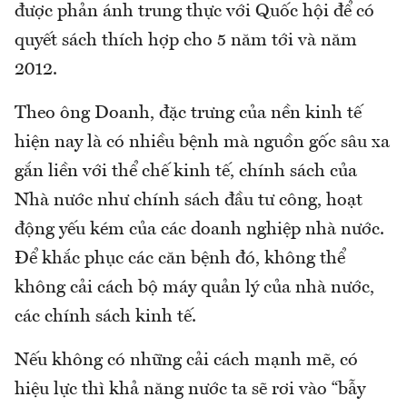
được phản ánh trung thực với Quốc hội để có
quyết sách thích hợp cho 5 năm tới và năm
2012.
Theo ông Doanh, đặc trưng của nền kinh tế
hiện nay là có nhiều bệnh mà nguồn gốc sâu xa
gắn liền với thể chế kinh tế, chính sách của
Nhà nước như chính sách đầu tư công, hoạt
động yếu kém của các doanh nghiệp nhà nước.
Để khắc phục các căn bệnh đó, không thể
không cải cách bộ máy quản lý của nhà nước,
các chính sách kinh tế.
Nếu không có những cải cách mạnh mẽ, có
hiệu lực thì khả năng nước ta sẽ rơi vào “bẫy