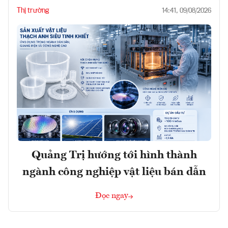
Thị trường
14:41, 09/08/2026
Quảng Trị hướng tới hình thành
ngành công nghiệp vật liệu bán dẫn
Đọc ngay