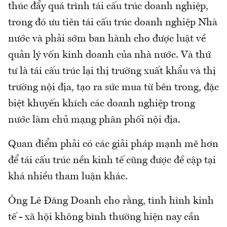
thúc đẩy quá trình tái cấu trúc doanh nghiệp,
trong đó ưu tiên tái cấu trúc doanh nghiệp Nhà
nước và phải sớm ban hành cho được luật về
quản lý vốn kinh doanh của nhà nước. Và thứ
tư là tái cấu trúc lại thị trường xuất khẩu và thị
trường nội địa, tạo ra sức mua từ bên trong, đặc
biệt khuyến khích các doanh nghiệp trong
nước làm chủ mạng phân phối nội địa.
Quan điểm phải có các giải pháp mạnh mẽ hơn
để tái cấu trúc nền kinh tế cũng được đề cập tại
khá nhiều tham luận khác.
Ông Lê Đăng Doanh cho rằng, tình hình kinh
tế - xã hội không bình thường hiện nay cần