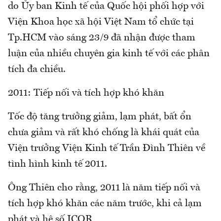
do Ủy ban Kinh tế của Quốc hội phối hợp với
Viện Khoa học xã hội Việt Nam tổ chức tại
Tp.HCM vào sáng 23/9 đã nhận được tham
luận của nhiều chuyên gia kinh tế với các phân
tích đa chiều.
2011: Tiếp nối và tích hợp khó khăn
Tốc độ tăng trưởng giảm, lạm phát, bất ổn
chưa giảm và rất khó chống là khái quát của
Viện trưởng Viện Kinh tế Trần Đình Thiên về
tình hình kinh tế 2011.
Ông Thiên cho rằng, 2011 là năm tiếp nối và
tích hợp khó khăn các năm trước, khi cả lạm
phát và hệ số ICOR