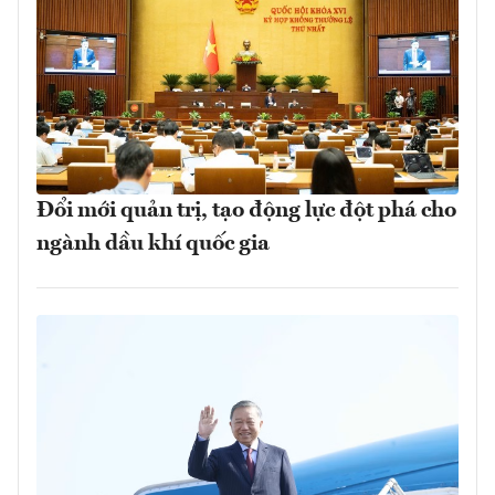
Đổi mới quản trị, tạo động lực đột phá cho
ngành dầu khí quốc gia