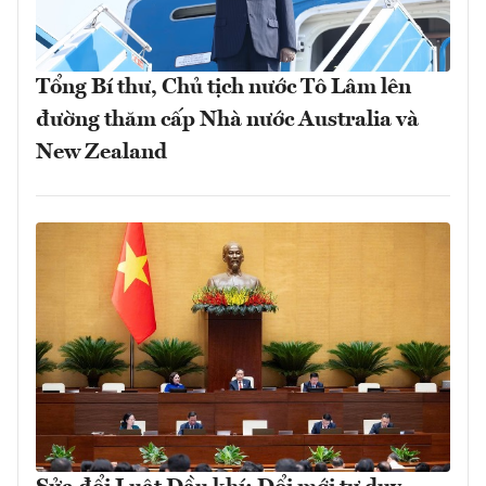
Tổng Bí thư, Chủ tịch nước Tô Lâm lên
đường thăm cấp Nhà nước Australia và
New Zealand