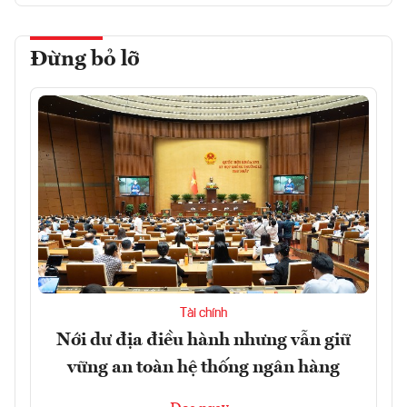
Đừng bỏ lỡ
Tài chính
Nới dư địa điều hành nhưng vẫn giữ
vững an toàn hệ thống ngân hàng