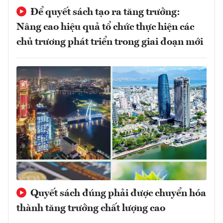
Để quyết sách tạo ra tăng trưởng:
Nâng cao hiệu quả tổ chức thực hiện các
chủ trương phát triển trong giai đoạn mới
Quyết sách đúng phải được chuyển hóa
thành tăng trưởng chất lượng cao