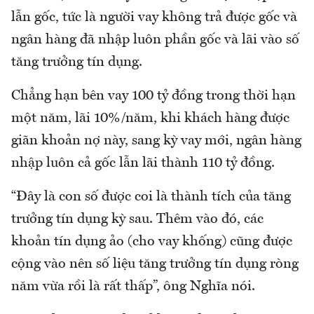
lẫn gốc, tức là người vay không trả được gốc và
ngân hàng đã nhập luôn phần gốc và lãi vào số
tăng trưởng tín dụng.
Chẳng hạn bên vay 100 tỷ đồng trong thời hạn
một năm, lãi 10%/năm, khi khách hàng được
giãn khoản nợ này, sang kỳ vay mới, ngân hàng
nhập luôn cả gốc lẫn lãi thành 110 tỷ đồng.
“Đây là con số được coi là thành tích của tăng
trưởng tín dụng kỳ sau. Thêm vào đó, các
khoản tín dụng ảo (cho vay khống) cũng được
cộng vào nên số liệu tăng trưởng tín dụng ròng
năm vừa rồi là rất thấp”, ông Nghĩa nói.