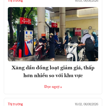
Thị trường
16:03, 06/08/2026
Xăng dầu đồng loạt giảm giá, thấp
hơn nhiều so với khu vực
Đọc ngay
Thị trường
16:02, 06/08/2026