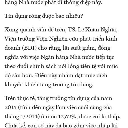
hàng Nhà nước phát đi thông điệp này.
Tín dụng ròng được bao nhiêu?
Xung quanh vấn đề trên, TS. Lê Xuân Nghĩa,
Viện trưởng Viện Nghiên cứu phát triển kinh
doanh (BDI) cho rằng, lãi suất giảm, đồng
nghĩa với việc Ngân hàng Nhà nước tiếp tục
theo đuổi chính sách nới lỏng tiền tệ với mức
độ sâu hơn. Điều này nhằm đạt mục đích
khuyến khích tăng trưởng tín dụng.
Trên thực tế, tăng trưởng tín dụng của năm
2013 (tính đến ngày làm việc cuối cùng của
tháng 1/2014) ở mức 12,52%, được coi là thấp.
Chưa kể, con số này đã bao gồm việc nhập lãi