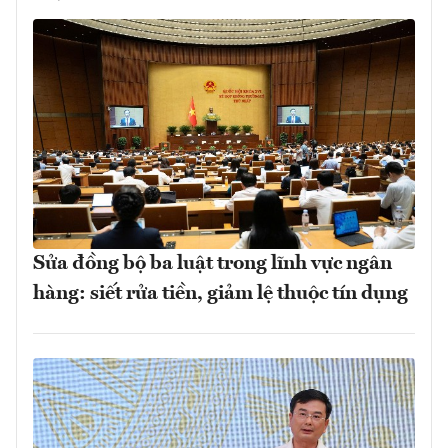
Sửa đồng bộ ba luật trong lĩnh vực ngân
hàng: siết rửa tiền, giảm lệ thuộc tín dụng