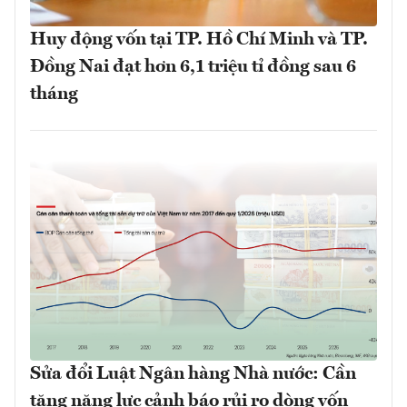
Huy động vốn tại TP. Hồ Chí Minh và TP.
Đồng Nai đạt hơn 6,1 triệu tỉ đồng sau 6
tháng
Sửa đổi Luật Ngân hàng Nhà nước: Cần
tăng năng lực cảnh báo rủi ro dòng vốn