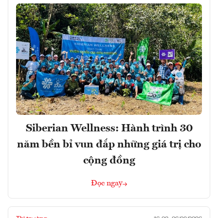
Siberian Wellness: Hành trình 30
năm bền bỉ vun đắp những giá trị cho
cộng đồng
Đọc ngay