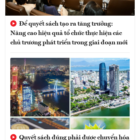
Để quyết sách tạo ra tăng trưởng:
Nâng cao hiệu quả tổ chức thực hiện các
chủ trương phát triển trong giai đoạn mới
Quyết sách đúng phải được chuyển hóa