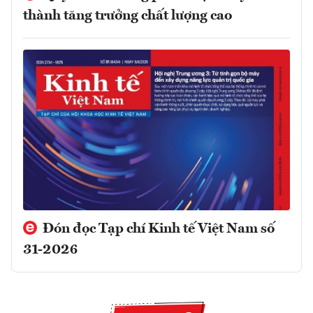
thành tăng trưởng chất lượng cao
Đón đọc Tạp chí Kinh tế Việt Nam số
31-2026