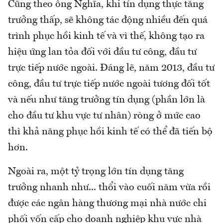
Cũng theo ông Nghĩa, khi tín dụng thực tăng
trưởng thấp, sẽ không tác động nhiều đến quá
trình phục hồi kinh tế và vì thế, không tạo ra
hiệu ứng lan tỏa đối với đầu tư công, đầu tư
trực tiếp nước ngoài. Đáng lẽ, năm 2013, đầu tư
công, đầu tư trực tiếp nước ngoài tương đối tốt
và nếu như tăng trưởng tín dụng (phần lớn là
cho đầu tư khu vực tư nhân) ròng ở mức cao
thì khả năng phục hồi kinh tế có thể đã tiến bộ
hơn.
Ngoài ra, một tỷ trọng lớn tín dụng tăng
trưởng nhanh như... thổi vào cuối năm vừa rồi
được các ngân hàng thương mại nhà nước chi
phối vốn cấp cho doanh nghiệp khu vực nhà