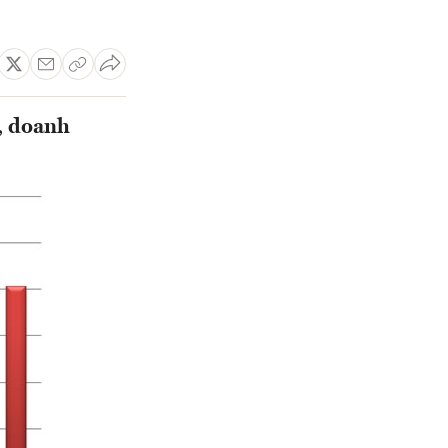
, doanh