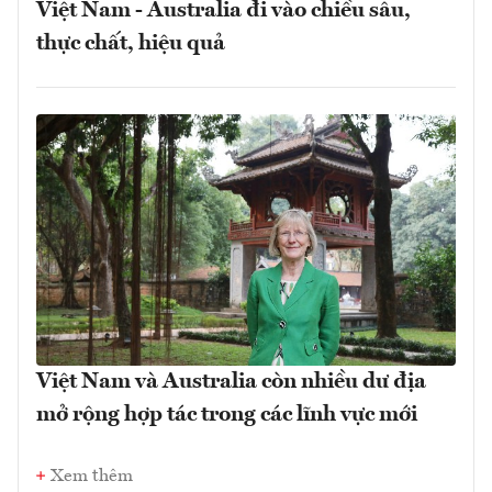
Việt Nam - Australia đi vào chiều sâu,
thực chất, hiệu quả
Việt Nam và Australia còn nhiều dư địa
mở rộng hợp tác trong các lĩnh vực mới
Xem thêm