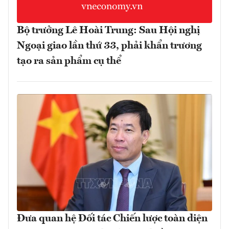
Bộ trưởng Lê Hoài Trung: Sau Hội nghị
Ngoại giao lần thứ 33, phải khẩn trương
tạo ra sản phẩm cụ thể
Đưa quan hệ Đối tác Chiến lược toàn diện