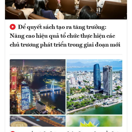
Để quyết sách tạo ra tăng trưởng:
Nâng cao hiệu quả tổ chức thực hiện các
chủ trương phát triển trong giai đoạn mới