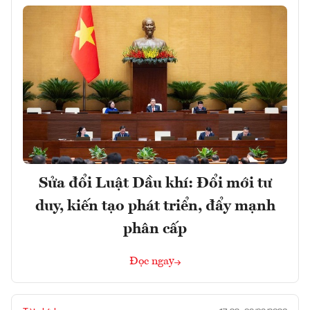
Sửa đổi Luật Dầu khí: Đổi mới tư
duy, kiến tạo phát triển, đẩy mạnh
phân cấp
Đọc ngay