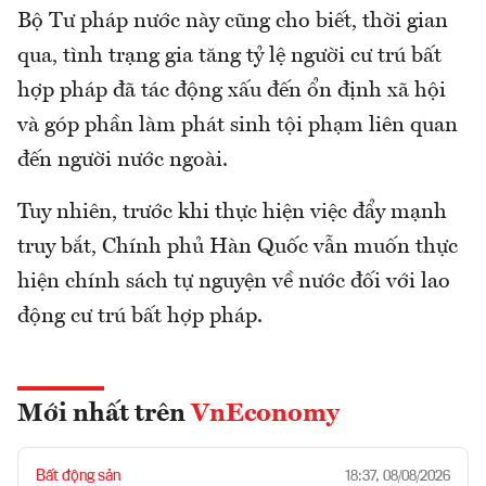
Bộ Tư pháp nước này cũng cho biết, thời gian
qua, tình trạng gia tăng tỷ lệ người cư trú bất
hợp pháp đã tác động xấu đến ổn định xã hội
và góp phần làm phát sinh tội phạm liên quan
đến người nước ngoài.
Tuy nhiên, trước khi thực hiện việc đẩy mạnh
truy bắt, Chính phủ Hàn Quốc vẫn muốn thực
hiện chính sách tự nguyện về nước đối với lao
động cư trú bất hợp pháp.
Mới nhất trên
VnEconomy
Bất động sản
18:37, 08/08/2026