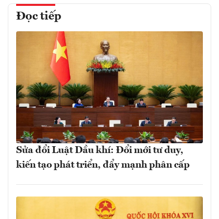
Đọc tiếp
Sửa đổi Luật Dầu khí: Đổi mới tư duy,
kiến tạo phát triển, đẩy mạnh phân cấp