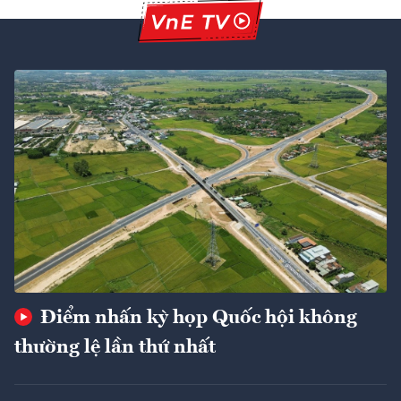
Điểm nhấn kỳ họp Quốc hội không
thường lệ lần thứ nhất