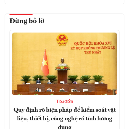
Đừng bỏ lỡ
Tiêu điểm
Quy định rõ biện pháp để kiểm soát vật
liệu, thiết bị, công nghệ có tính lưỡng
dụng