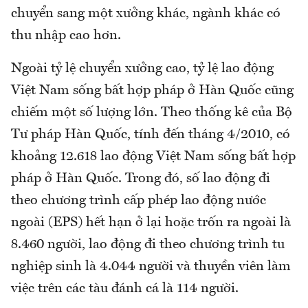
chuyển sang một xưởng khác, ngành khác có
thu nhập cao hơn.
Ngoài tỷ lệ chuyển xưởng cao, tỷ lệ lao động
Việt Nam sống bất hợp pháp ở Hàn Quốc cũng
chiếm một số lượng lớn. Theo thống kê của Bộ
Tư pháp Hàn Quốc, tính đến tháng 4/2010, có
khoảng 12.618 lao động Việt Nam sống bất hợp
pháp ở Hàn Quốc. Trong đó, số lao động đi
theo chương trình cấp phép lao động nước
ngoài (EPS) hết hạn ở lại hoặc trốn ra ngoài là
8.460 người, lao động đi theo chương trình tu
nghiệp sinh là 4.044 người và thuyền viên làm
việc trên các tàu đánh cá là 114 người.