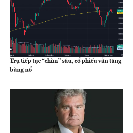
Trụ tiếp tục “chìm” sâu, cổ phiếu vẫn tăng
bùng nổ