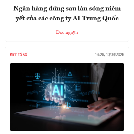
Ngân hàng đứng sau làn sóng niêm
yết của các công ty AI Trung Quốc
Đọc ngay
Kinh tế số
16:29, 10/08/2026