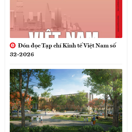
Đón đọc Tạp chí Kinh tế Việt Nam số
32-2026