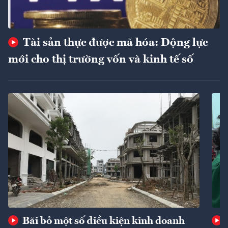
Tài sản thực được mã hóa: Động lực
mới cho thị trường vốn và kinh tế số
Bãi bỏ một số điều kiện kinh doanh