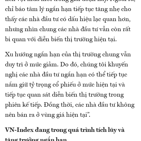
chỉ báo tâm lý ngắn hạn tiếp tục tăng nhẹ cho
thấy các nhà đầu tư có dấu hiệu lạc quan hơn,
nhưng nhìn chung các nhà đầu tư vẫn còn rất
bi quan với diễn biến thị trường hiện tại.
Xu hướng ngắn hạn của thị trường chung vẫn
duy trì ở mức giảm. Do đó, chúng tôi khuyến
nghị các nhà đầu tư ngắn hạn có thể tiếp tục
nắm giữ tỷ trọng cổ phiếu ở mức hiện tại và
tiếp tục quan sát diễn biến thị trường trong
phiên kế tiếp. Đồng thời, các nhà đầu tư không
nên bán ra ở vùng giá hiện tại”.
VN-Index đang trong quá trình tích lũy và
tăng trưởng ngắn hạn