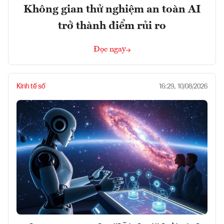
Không gian thử nghiệm an toàn AI
trở thành điểm rủi ro
Đọc ngay
Kinh tế số
16:29, 10/08/2026