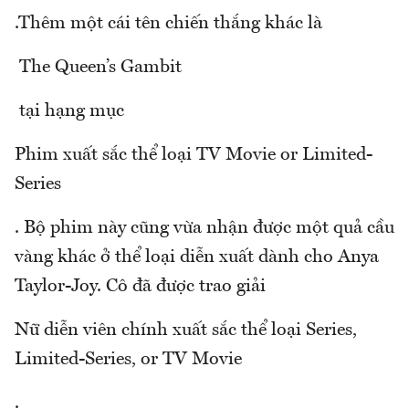
.Thêm một cái tên chiến thắng khác là
The Queen’s Gambit
tại hạng mục
Phim xuất sắc thể loại TV Movie or Limited-
Series
. Bộ phim này cũng vừa nhận được một quả cầu
vàng khác ở thể loại diễn xuất dành cho Anya
Taylor-Joy. Cô đã được trao giải
Nữ diễn viên chính xuất sắc thể loại Series,
Limited-Series, or TV Movie
.