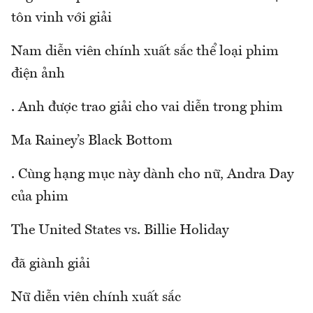
tôn vinh với giải
Nam diễn viên chính xuất sắc thể loại phim
điện ảnh
. Anh được trao giải cho vai diễn trong phim
Ma Rainey’s Black Bottom
. Cùng hạng mục này dành cho nữ, Andra Day
của phim
The United States vs. Billie Holiday
đã giành giải
Nữ diễn viên chính xuất sắc