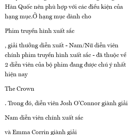
Hàn Quốc nên phù hợp với các điều kiện của
hạng mục.Ở hạng mục dành cho
Phim truyền hình xuất sắc
, giải thưởng diễn xuất - Nam/Nữ diễn viên
chính phim truyền hình xuất sắc - đã thuộc về
2 diễn viên của bộ phim đang được chú ý nhất
hiện nay
The Crown
. Trong đó, diễn viên Josh O'Connor giành giải
Nam diễn viên chính xuất sắc
và Emma Corrin giành giải