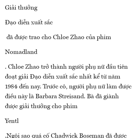
Giải thưởng
Đạo diễn xuất sắc
đã được trao cho Chloe Zhao của phim
Nomadland
. Chloe Zhao trở thành người phụ nữ đầu tiên
đoạt giải Đạo diễn xuất sắc nhất kể từ năm
1984 đến nay. Trước cô, người phụ nữ làm được
điều này là Barbara Streisand. Bà đã giành
được giải thưởng cho phim
Yentl
.Ngôi sao quá cố Chadwick Boseman đã được