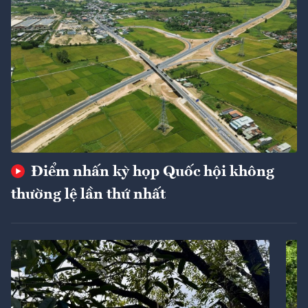
Điểm nhấn kỳ họp Quốc hội không
thường lệ lần thứ nhất