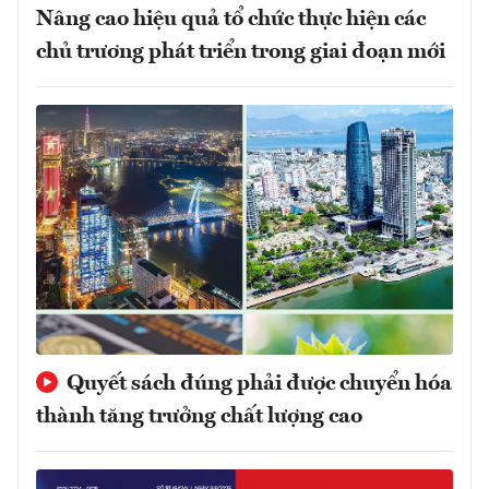
Nâng cao hiệu quả tổ chức thực hiện các
chủ trương phát triển trong giai đoạn mới
Quyết sách đúng phải được chuyển hóa
thành tăng trưởng chất lượng cao