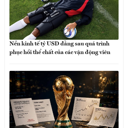
Nền kinh tế tỷ USD đằng sau quá trình
phục hồi thể chất của các vận động viên