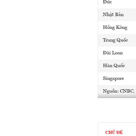
Đức
Nhật Bản
Hồng Kông
Trung Quốc
Đài Loan
Hàn Quốc
Singapore
Nguồn: CNBC, 
CHỦ ĐỀ