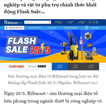
nghiệp và vật tư phụ trợ chính thức khởi
động Flash Sale...
Sàn thương mại điện tử B2bmart tung loạt ưu đãi
khủng dịp Flash Sale 25/5 (Nguồn: B2bmart.vn).
Ngày 25/5, B2bmart - sàn thương mại điện tử
tiên phong trong ngành thiết bị công nghiệp và