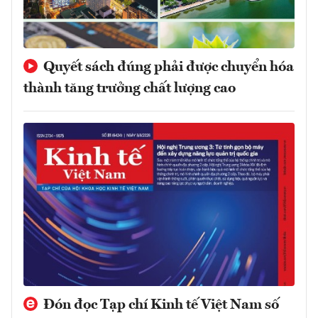
Quyết sách đúng phải được chuyển hóa
thành tăng trưởng chất lượng cao
Đón đọc Tạp chí Kinh tế Việt Nam số