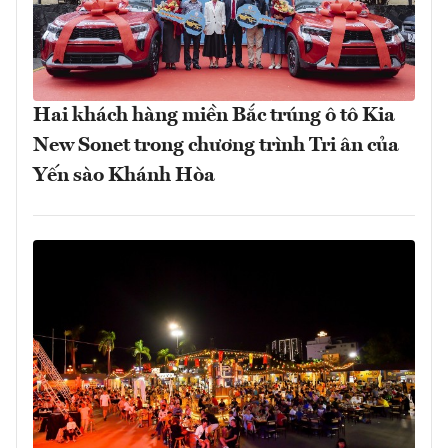
Hai khách hàng miền Bắc trúng ô tô Kia
New Sonet trong chương trình Tri ân của
Yến sào Khánh Hòa