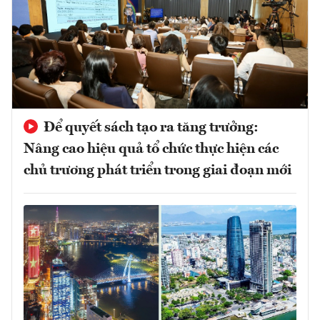
Để quyết sách tạo ra tăng trưởng:
Nâng cao hiệu quả tổ chức thực hiện các
chủ trương phát triển trong giai đoạn mới