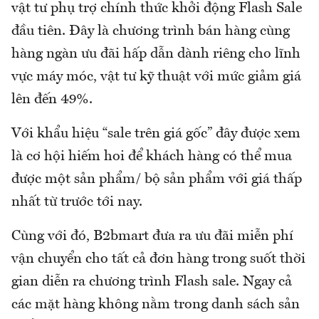
vật tư phụ trợ chính thức khởi động Flash Sale
đầu tiên. Đây là chương trình bán hàng cùng
hàng ngàn ưu đãi hấp dẫn dành riêng cho lĩnh
vực máy móc, vật tư kỹ thuật với mức giảm giá
lên đến 49%.
Với khẩu hiệu “sale trên giá gốc” đây được xem
là cơ hội hiếm hoi để khách hàng có thể mua
được một sản phẩm/ bộ sản phẩm với giá thấp
nhất từ trước tới nay.
Cùng với đó, B2bmart đưa ra ưu đãi miễn phí
vận chuyển cho tất cả đơn hàng trong suốt thời
gian diễn ra chương trình Flash sale. Ngay cả
các mặt hàng không nằm trong danh sách sản