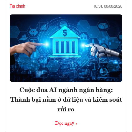
Tài chính
16:31, 08/08/2026
Cuộc đua AI ngành ngân hàng:
Thành bại nằm ở dữ liệu và kiểm soát
rủi ro
Đọc ngay