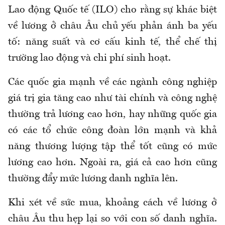
Lao động Quốc tế (ILO) cho rằng sự khác biệt
về lương ở châu Âu chủ yếu phản ánh ba yếu
tố: năng suất và cơ cấu kinh tế, thể chế thị
trường lao động và chi phí sinh hoạt.
Các quốc gia mạnh về các ngành công nghiệp
giá trị gia tăng cao như tài chính và công nghệ
thường trả lương cao hơn, hay những quốc gia
có các tổ chức công đoàn lớn mạnh và khả
năng thương lượng tập thể tốt cũng có mức
lương cao hơn. Ngoài ra, giá cả cao hơn cũng
thường đẩy mức lương danh nghĩa lên.
Khi xét về sức mua, khoảng cách về lương ở
châu Âu thu hẹp lại so với con số danh nghĩa.