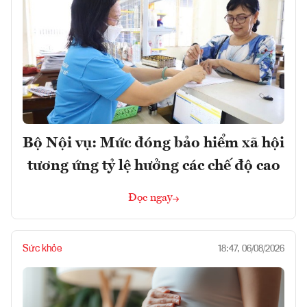
Bộ Nội vụ: Mức đóng bảo hiểm xã hội
tương ứng tỷ lệ hưởng các chế độ cao
Đọc ngay
Sức khỏe
18:47, 06/08/2026