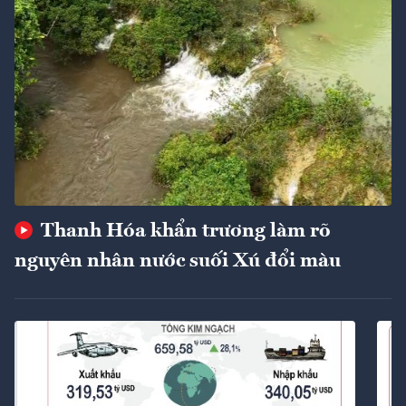
Thanh Hóa khẩn trương làm rõ
nguyên nhân nước suối Xú đổi màu