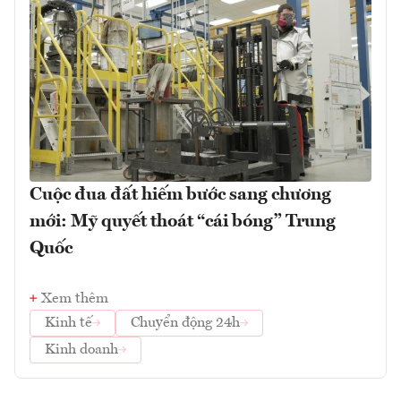
Cuộc đua đất hiếm bước sang chương
mới: Mỹ quyết thoát “cái bóng” Trung
Quốc
Xem thêm
Kinh tế
Chuyển động 24h
Kinh doanh