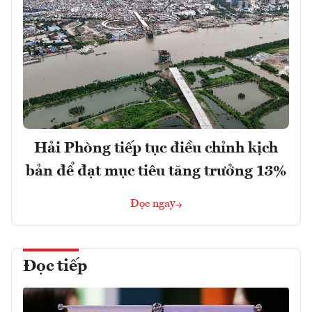
Hải Phòng tiếp tục điều chỉnh kịch
bản để đạt mục tiêu tăng trưởng 13%
Đọc ngay
Đọc tiếp