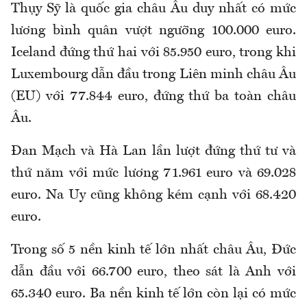
Thụy Sỹ là quốc gia châu Âu duy nhất có mức
lương bình quân vượt ngưỡng 100.000 euro.
Iceland đứng thứ hai với 85.950 euro, trong khi
Luxembourg dẫn đầu trong Liên minh châu Âu
(EU) với 77.844 euro, đứng thứ ba toàn châu
Âu.
Đan Mạch và Hà Lan lần lượt đứng thứ tư và
thứ năm với mức lương 71.961 euro và 69.028
euro. Na Uy cũng không kém cạnh với 68.420
euro.
Trong số 5 nền kinh tế lớn nhất châu Âu, Đức
dẫn đầu với 66.700 euro, theo sát là Anh với
65.340 euro. Ba nền kinh tế lớn còn lại có mức