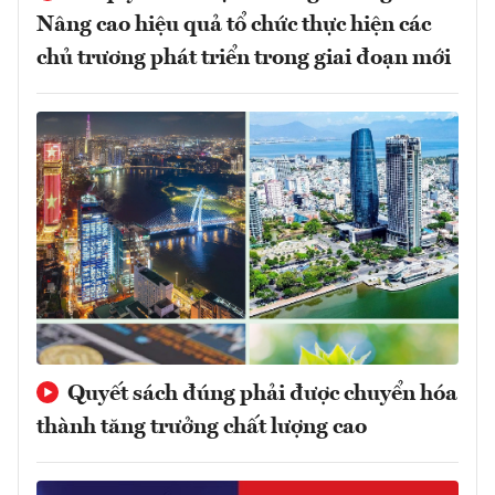
Nâng cao hiệu quả tổ chức thực hiện các
chủ trương phát triển trong giai đoạn mới
Quyết sách đúng phải được chuyển hóa
thành tăng trưởng chất lượng cao