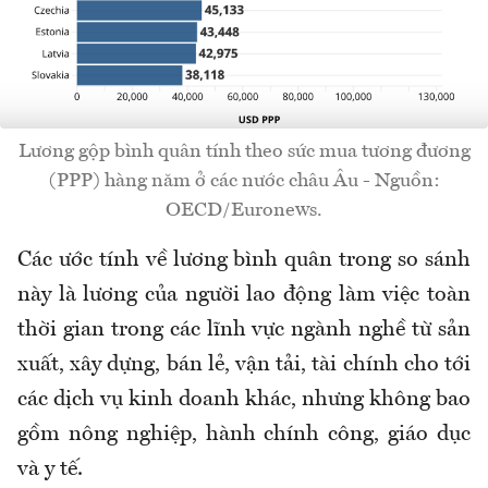
Lương gộp bình quân tính theo sức mua tương đương
(PPP) hàng năm ở các nước châu Âu - Nguồn:
OECD/Euronews.
Các ước tính về lương bình quân trong so sánh
này là lương của người lao động làm việc toàn
thời gian trong các lĩnh vực ngành nghề từ sản
xuất, xây dựng, bán lẻ, vận tải, tài chính cho tới
các dịch vụ kinh doanh khác, nhưng không bao
gồm nông nghiệp, hành chính công, giáo dục
và y tế.