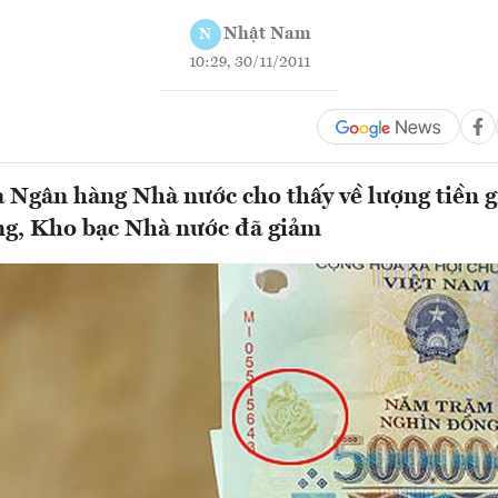
Nhật Nam
N
10:29, 30/11/2011
 Ngân hàng Nhà nước cho thấy về lượng tiền g
ng, Kho bạc Nhà nước đã giảm