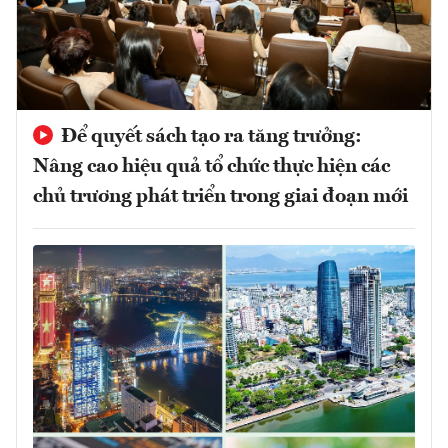
Để quyết sách tạo ra tăng trưởng:
Nâng cao hiệu quả tổ chức thực hiện các
chủ trương phát triển trong giai đoạn mới