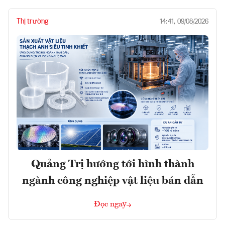
Thị trường
14:41, 09/08/2026
Quảng Trị hướng tới hình thành
ngành công nghiệp vật liệu bán dẫn
Đọc ngay