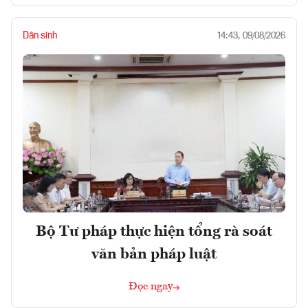
Dân sinh
14:43, 09/08/2026
Bộ Tư pháp thực hiện tổng rà soát
văn bản pháp luật
Đọc ngay