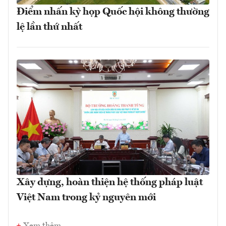
Điểm nhấn kỳ họp Quốc hội không thường
lệ lần thứ nhất
Xây dựng, hoàn thiện hệ thống pháp luật
Việt Nam trong kỷ nguyên mới
Xem thêm