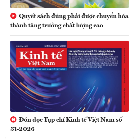
Quyết sách đúng phải được chuyển hóa
thành tăng trưởng chất lượng cao
Đón đọc Tạp chí Kinh tế Việt Nam số
31-2026