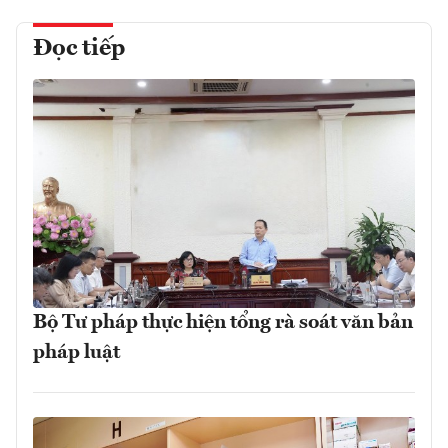
Đọc tiếp
Bộ Tư pháp thực hiện tổng rà soát văn bản
pháp luật