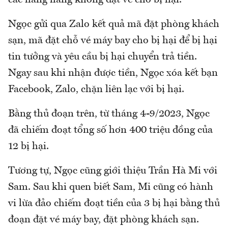
các hãng hàng không đặt vé cho bị hại.
Ngọc gửi qua Zalo kết quả mã đặt phòng khách
sạn, mã đặt chỗ vé máy bay cho bị hại để bị hại
tin tưởng và yêu cầu bị hại chuyển trả tiền.
Ngay sau khi nhận được tiền, Ngọc xóa kết bạn
Facebook, Zalo, chặn liên lạc với bị hại.
Bằng thủ đoạn trên, từ tháng 4-9/2023, Ngọc
đã chiếm đoạt tổng số hơn 400 triệu đồng của
12 bị hại.
Tương tự, Ngọc cũng giới thiệu Trần Hà Mi với
Sam. Sau khi quen biết Sam, Mi cũng có hành
vi lừa đảo chiếm đoạt tiền của 3 bị hại bằng thủ
đoạn đặt vé máy bay, đặt phòng khách sạn.