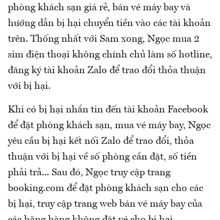
phòng khách sạn giá rẻ, bán vé máy bay và
hướng dẫn bị hại chuyển tiền vào các tài khoản
trên. Thống nhất với Sam xong, Ngọc mua 2
sim điện thoại không chính chủ làm số hotline,
đăng ký tài khoản Zalo để trao đổi thỏa thuận
với bị hại.
Khi có bị hại nhắn tin đến tài khoản Facebook
để đặt phòng khách sạn, mua vé máy bay, Ngọc
yêu cầu bị hại kết nối Zalo để trao đổi, thỏa
thuận với bị hại về số phòng cần đặt, số tiền
phải trả... Sau đó, Ngọc truy cập trang
booking.com để đặt phòng khách sạn cho các
bị hại, truy cập trang web bán vé máy bay của