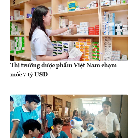
Thị trường dược phẩm Việt Nam chạm
mốc 7 tỷ USD