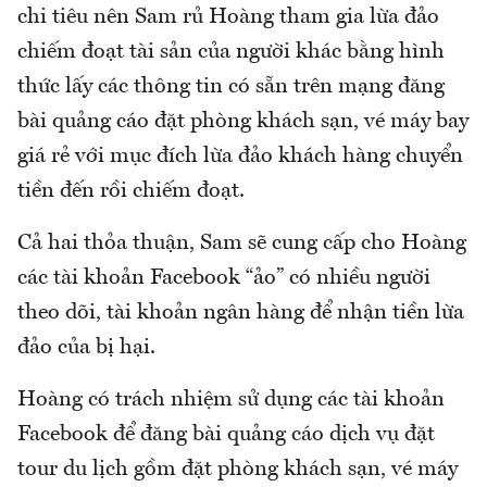
chi tiêu nên Sam rủ Hoàng tham gia lừa đảo
chiếm đoạt tài sản của người khác bằng hình
thức lấy các thông tin có sẵn trên mạng đăng
bài quảng cáo đặt phòng khách sạn, vé máy bay
giá rẻ với mục đích lừa đảo khách hàng chuyển
tiền đến rồi chiếm đoạt.
Cả hai thỏa thuận, Sam sẽ cung cấp cho Hoàng
các tài khoản Facebook “ảo” có nhiều người
theo dõi, tài khoản ngân hàng để nhận tiền lừa
đảo của bị hại.
Hoàng có trách nhiệm sử dụng các tài khoản
Facebook để đăng bài quảng cáo dịch vụ đặt
tour du lịch gồm đặt phòng khách sạn, vé máy