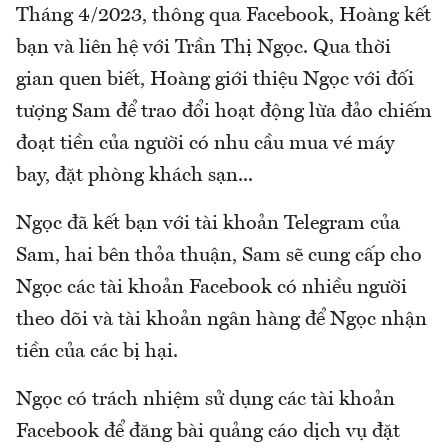
Tháng 4/2023, thông qua Facebook, Hoàng kết
bạn và liên hệ với Trần Thị Ngọc. Qua thời
gian quen biết, Hoàng giới thiệu Ngọc với đối
tượng Sam để trao đổi hoạt động lừa đảo chiếm
đoạt tiền của người có nhu cầu mua vé máy
bay, đặt phòng khách sạn...
Ngọc đã kết bạn với tài khoản Telegram của
Sam, hai bên thỏa thuận, Sam sẽ cung cấp cho
Ngọc các tài khoản Facebook có nhiều người
theo dõi và tài khoản ngân hàng để Ngọc nhận
tiền của các bị hại.
Ngọc có trách nhiệm sử dụng các tài khoản
Facebook để đăng bài quảng cáo dịch vụ đặt