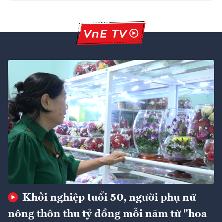
Khởi nghiệp tuổi 50, người phụ nữ
nông thôn thu tỷ đồng mỗi năm từ "hoa