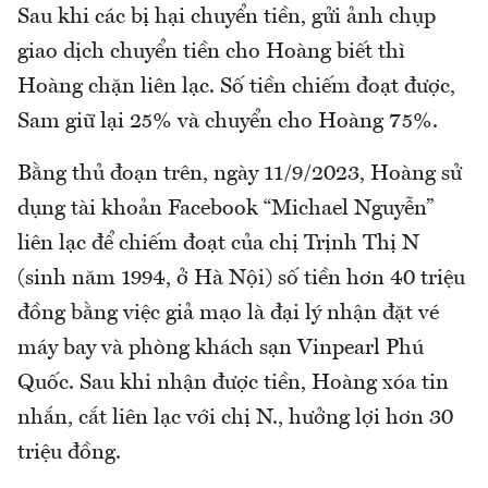
Sau khi các bị hại chuyển tiền, gửi ảnh chụp
giao dịch chuyển tiền cho Hoàng biết thì
Hoàng chặn liên lạc. Số tiền chiếm đoạt được,
Sam giữ lại 25% và chuyển cho Hoàng 75%.
Bằng thủ đoạn trên, ngày 11/9/2023, Hoàng sử
dụng tài khoản Facebook “Michael Nguyễn”
liên lạc để chiếm đoạt của chị Trịnh Thị N
(sinh năm 1994, ở Hà Nội) số tiền hơn 40 triệu
đồng bằng việc giả mạo là đại lý nhận đặt vé
máy bay và phòng khách sạn Vinpearl Phú
Quốc. Sau khi nhận được tiền, Hoàng xóa tin
nhắn, cắt liên lạc với chị N., hưởng lợi hơn 30
triệu đồng.