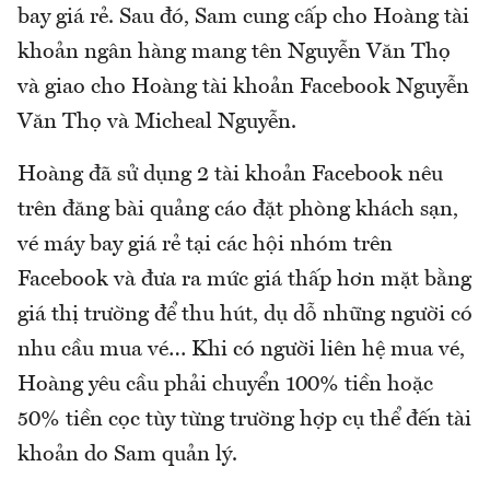
bay giá rẻ. Sau đó, Sam cung cấp cho Hoàng tài
khoản ngân hàng mang tên Nguyễn Văn Thọ
và giao cho Hoàng tài khoản Facebook Nguyễn
Văn Thọ và Micheal Nguyễn.
Hoàng đã sử dụng 2 tài khoản Facebook nêu
trên đăng bài quảng cáo đặt phòng khách sạn,
vé máy bay giá rẻ tại các hội nhóm trên
Facebook và đưa ra mức giá thấp hơn mặt bằng
giá thị trường để thu hút, dụ dỗ những người có
nhu cầu mua vé… Khi có người liên hệ mua vé,
Hoàng yêu cầu phải chuyển 100% tiền hoặc
50% tiền cọc tùy từng trường hợp cụ thể đến tài
khoản do Sam quản lý.