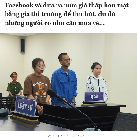
Facebook và đưa ra mức giá thấp hơn mặt
bằng giá thị trường để thu hút, dụ dỗ
những người có nhu cầu mua vé…