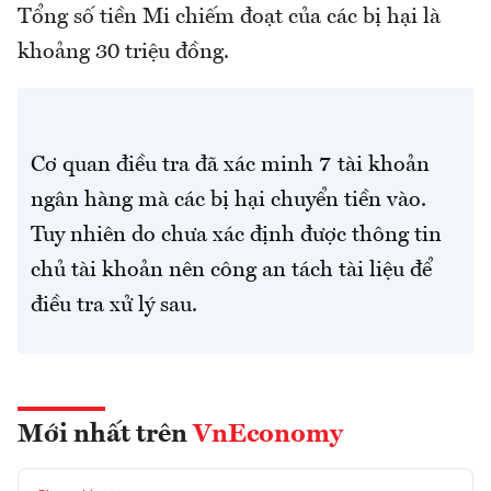
Tổng số tiền Mi chiếm đoạt của các bị hại là
khoảng 30 triệu đồng.
Cơ quan điều tra đã xác minh 7 tài khoản
ngân hàng mà các bị hại chuyển tiền vào.
Tuy nhiên do chưa xác định được thông tin
chủ tài khoản nên công an tách tài liệu để
điều tra xử lý sau.
Mới nhất trên
VnEconomy