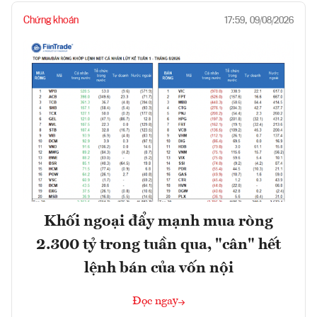
Chứng khoán
17:59, 09/08/2026
Khối ngoại đẩy mạnh mua ròng
2.300 tỷ trong tuần qua, "cân" hết
lệnh bán của vốn nội
Đọc ngay