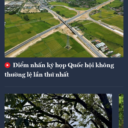
Điểm nhấn kỳ họp Quốc hội không
thường lệ lần thứ nhất