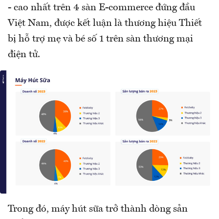
- cao nhất trên 4 sàn E-commerce đứng đầu
Việt Nam, được kết luận là thương hiệu Thiết
bị hỗ trợ mẹ và bé số 1 trên sàn thương mại
điện tử.
Trong đó, máy hút sữa trở thành dòng sản