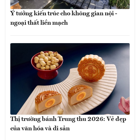
Ý tưởng kiến trúc cho không gian nội -
ngoại thất liền mạch
Thị trường bánh Trung thu 2026: Vẻ đẹp
của văn hóa và di sản