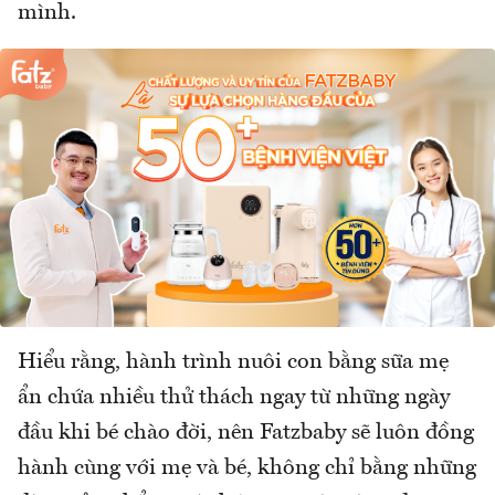
mình.
Hiểu rằng, hành trình nuôi con bằng sữa mẹ
ẩn chứa nhiều thử thách ngay từ những ngày
đầu khi bé chào đời, nên Fatzbaby sẽ luôn đồng
hành cùng với mẹ và bé, không chỉ bằng những