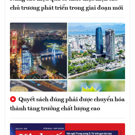
chủ trương phát triển trong giai đoạn mới
Quyết sách đúng phải được chuyển hóa
thành tăng trưởng chất lượng cao