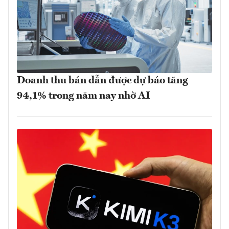
Doanh thu bán dẫn được dự báo tăng
94,1% trong năm nay nhờ AI