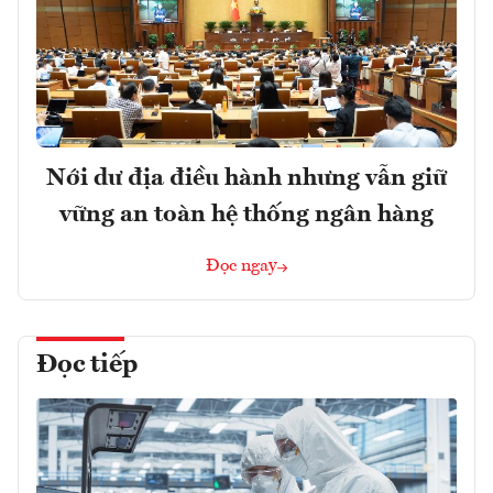
Nới dư địa điều hành nhưng vẫn giữ
vững an toàn hệ thống ngân hàng
Đọc ngay
Đọc tiếp