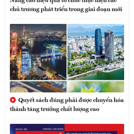
Nâng cao hiệu quả tổ chức thực hiện các
chủ trương phát triển trong giai đoạn mới
Quyết sách đúng phải được chuyển hóa
thành tăng trưởng chất lượng cao