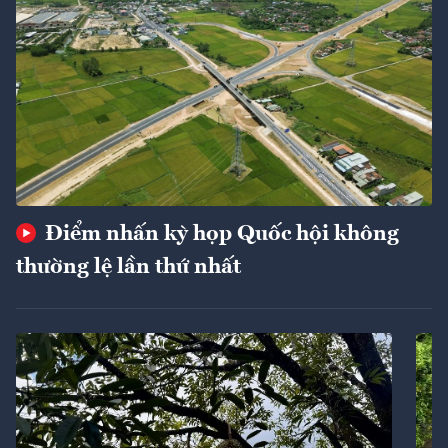
Điểm nhấn kỳ họp Quốc hội không
thường lệ lần thứ nhất