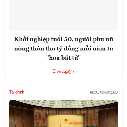
Khởi nghiệp tuổi 50, người phụ nữ
nông thôn thu tỷ đồng mỗi năm từ
"hoa bất tử"
Đọc ngay
Tài chính
14:36, 09/08/2026