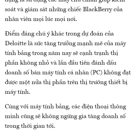
soát và giám sát những chiếc BlackBerry của
nhân viên mọi lúc mọi nơi.
Điểm đáng chú ý khác trong dự đoán của
Deloitte là sức tăng trưởng mạnh mẽ của máy
tính bảng trong năm nay sẽ cạnh trạnh thị
phần không nhỏ và lần đầu tiên đánh dấu
doanh số bán máy tính cá nhân (PC) không đạt
được một nửa thị phần trên thị trường thiết bị
máy tính.
Cùng với máy tính bảng, các điện thoại thông
minh cũng sẽ không ngừng gia tăng doanh số
trong thời gian tới.