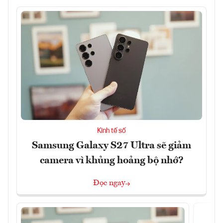
Kinh tế số
Samsung Galaxy S27 Ultra sẽ giảm
camera vì khủng hoảng bộ nhớ?
Đọc ngay