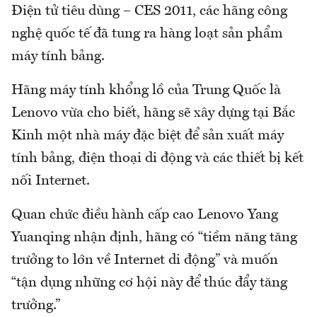
Điện tử tiêu dùng – CES 2011, các hãng công
nghệ quốc tế đã tung ra hàng loạt sản phẩm
máy tính bảng.
Hãng máy tính khổng lồ của Trung Quốc là
Lenovo vừa cho biết, hãng sẽ xây dựng tại Bắc
Kinh một nhà máy đặc biệt để sản xuất máy
tính bảng, điện thoại di động và các thiết bị kết
nối Internet.
Quan chức điều hành cấp cao Lenovo Yang
Yuanqing nhận định, hãng có “tiềm năng tăng
trưởng to lớn về Internet di động” và muốn
“tận dụng những cơ hội này để thúc đẩy tăng
trưởng.”