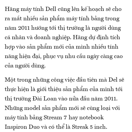
Hãng máy tính Dell cũng lên kế hoạch sẽ cho
ra mắt nhiều sản phẩm máy tính bảng trong
năm 2011 hướng tới thị trường là người dùng
cá nhân và doanh nghiệp. Hãng dự định tích
hợp vào sản phẩm mới của mình nhiều tính
năng hiện đại, phục vụ nhu cầu ngày càng cao
của người dùng.
Một trong những công việc đầu tiên mà Del sẽ
thực hiện là giới thiệu sản phẩm của mình tới
thị trường Đài Loan vào nửa đầu năm 2011.
Những model sản phẩm mới sẽ cùng loại với
máy tính bảng Stream 7 hay notebook
Inspiron Duo và có thể là Streak 5 inch.