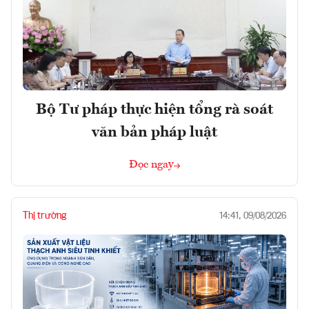
Bộ Tư pháp thực hiện tổng rà soát
văn bản pháp luật
Đọc ngay
Thị trường
14:41, 09/08/2026