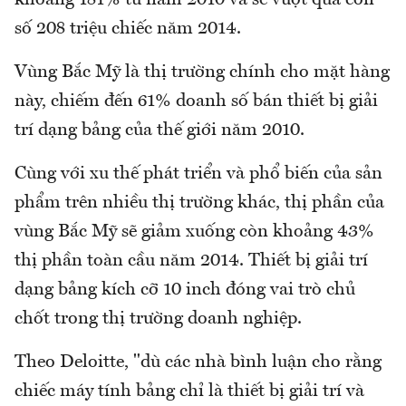
số 208 triệu chiếc năm 2014.
Vùng Bắc Mỹ là thị trường chính cho mặt hàng
này, chiếm đến 61% doanh số bán thiết bị giải
trí dạng bảng của thế giới năm 2010.
Cùng với xu thế phát triển và phổ biến của sản
phẩm trên nhiều thị trường khác, thị phần của
vùng Bắc Mỹ sẽ giảm xuống còn khoảng 43%
thị phần toàn cầu năm 2014. Thiết bị giải trí
dạng bảng kích cỡ 10 inch đóng vai trò chủ
chốt trong thị trường doanh nghiệp.
Theo Deloitte, "dù các nhà bình luận cho rằng
chiếc máy tính bảng chỉ là thiết bị giải trí và