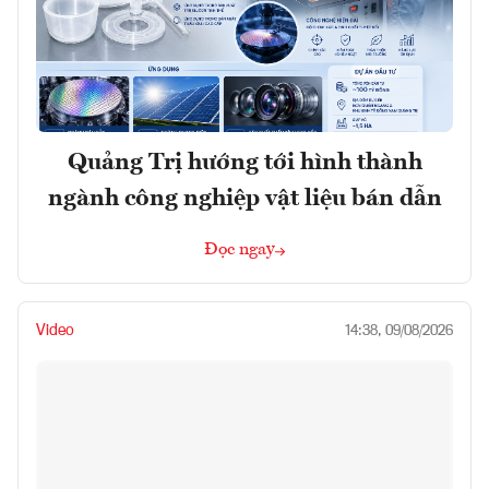
Quảng Trị hướng tới hình thành
ngành công nghiệp vật liệu bán dẫn
Đọc ngay
Video
14:38, 09/08/2026