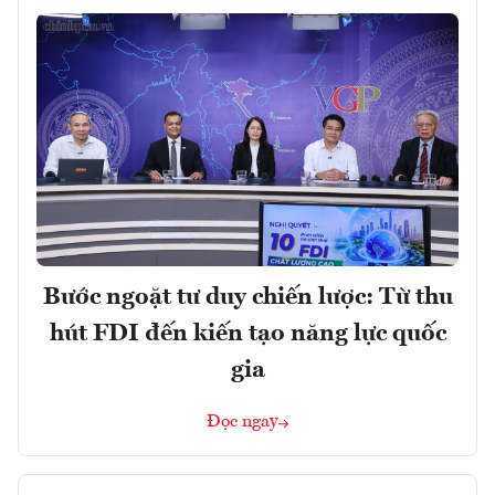
Bước ngoặt tư duy chiến lược: Từ thu
hút FDI đến kiến tạo năng lực quốc
gia
Đọc ngay