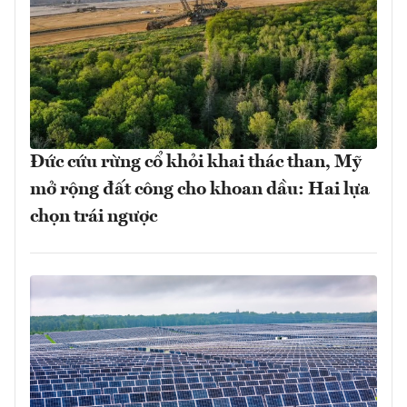
Đức cứu rừng cổ khỏi khai thác than, Mỹ
mở rộng đất công cho khoan dầu: Hai lựa
chọn trái ngược