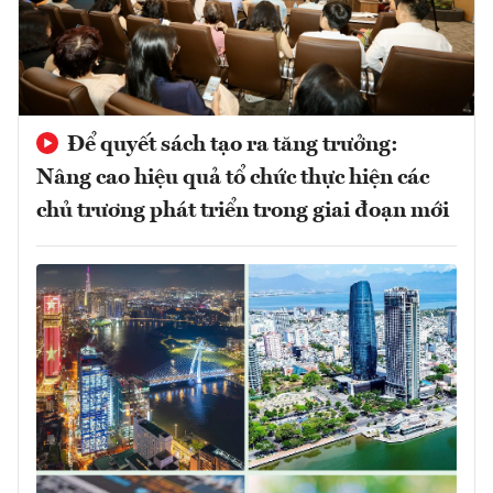
Để quyết sách tạo ra tăng trưởng:
Nâng cao hiệu quả tổ chức thực hiện các
chủ trương phát triển trong giai đoạn mới