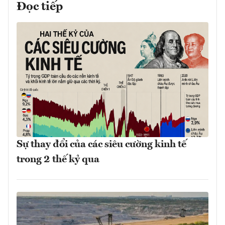
Đọc tiếp
Sự thay đổi của các siêu cường kinh tế
trong 2 thế kỷ qua