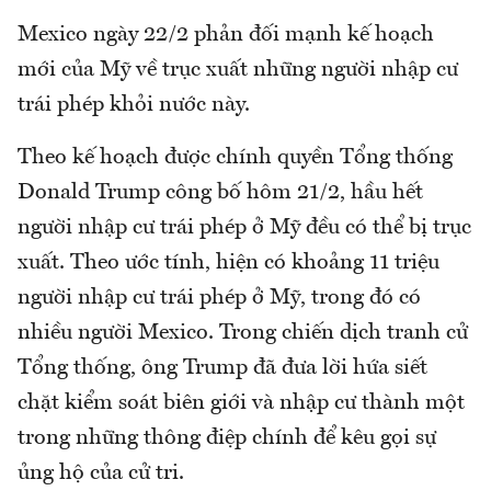
Mexico ngày 22/2 phản đối mạnh kế hoạch
mới của Mỹ về trục xuất những người nhập cư
trái phép khỏi nước này.
Theo kế hoạch được chính quyền Tổng thống
Donald Trump công bố hôm 21/2, hầu hết
người nhập cư trái phép ở Mỹ đều có thể bị trục
xuất. Theo ước tính, hiện có khoảng 11 triệu
người nhập cư trái phép ở Mỹ, trong đó có
nhiều người Mexico. Trong chiến dịch tranh cử
Tổng thống, ông Trump đã đưa lời hứa siết
chặt kiểm soát biên giới và nhập cư thành một
trong những thông điệp chính để kêu gọi sự
ủng hộ của cử tri.