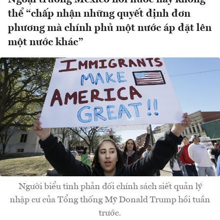
thể “chấp nhận những quyết định đơn
phương mà chính phủ một nước áp đặt lên
một nước khác”
Người biểu tình phản đối chính sách siết quản lý
nhập cư của Tổng thống Mỹ Donald Trump hồi tuần
trước.