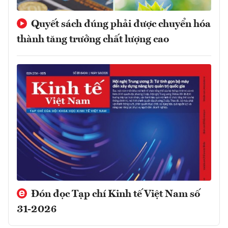
Quyết sách đúng phải được chuyển hóa
thành tăng trưởng chất lượng cao
Đón đọc Tạp chí Kinh tế Việt Nam số
31-2026