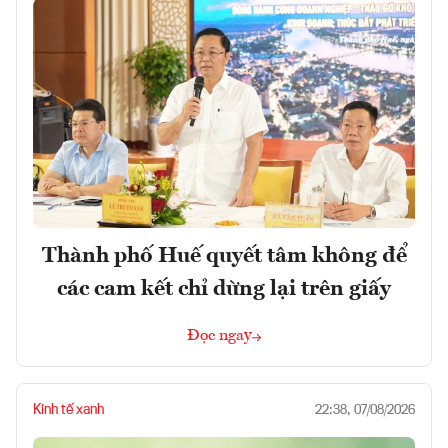
Thành phố Huế quyết tâm không để
các cam kết chỉ dừng lại trên giấy
Đọc ngay
Kinh tế xanh
22:38, 07/08/2026