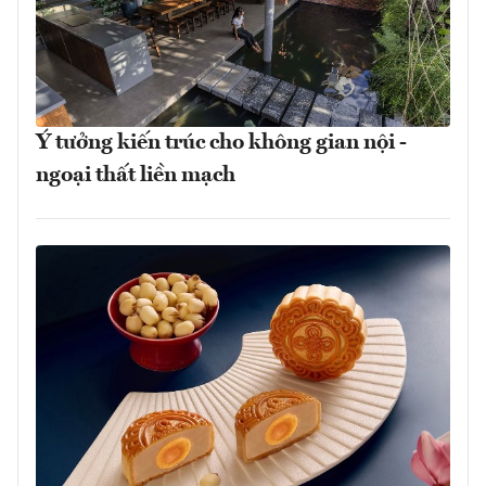
Ý tưởng kiến trúc cho không gian nội -
ngoại thất liền mạch