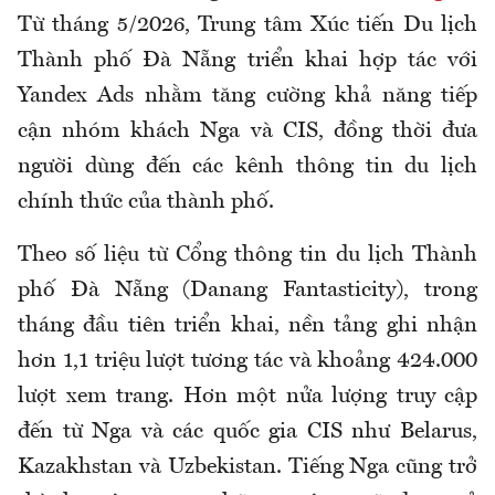
Từ tháng 5/2026, Trung tâm Xúc tiến Du lịch
Thành phố Đà Nẵng triển khai hợp tác với
Yandex Ads nhằm tăng cường khả năng tiếp
cận nhóm khách Nga và CIS, đồng thời đưa
người dùng đến các kênh thông tin du lịch
chính thức của thành phố.
Theo số liệu từ Cổng thông tin du lịch Thành
phố Đà Nẵng (Danang Fantasticity), trong
tháng đầu tiên triển khai, nền tảng ghi nhận
hơn 1,1 triệu lượt tương tác và khoảng 424.000
lượt xem trang. Hơn một nửa lượng truy cập
đến từ Nga và các quốc gia CIS như Belarus,
Kazakhstan và Uzbekistan. Tiếng Nga cũng trở