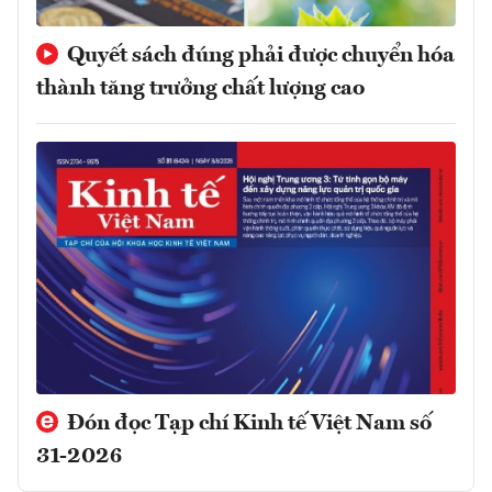
Quyết sách đúng phải được chuyển hóa
thành tăng trưởng chất lượng cao
Đón đọc Tạp chí Kinh tế Việt Nam số
31-2026