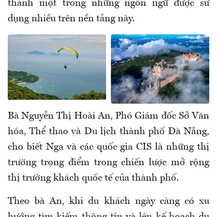
thành một trong những ngôn ngữ được sử
dụng nhiều trên nền tảng này.
Bà Nguyễn Thị Hoài An, Phó Giám đốc Sở Văn
hóa, Thể thao và Du lịch thành phố Đà Nẵng,
cho biết Nga và các quốc gia CIS là những thị
trường trọng điểm trong chiến lược mở rộng
thị trường khách quốc tế của thành phố.
Theo bà An, khi du khách ngày càng có xu