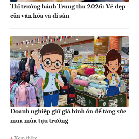
Thị trường bánh Trung thu 2026: Vẻ đẹp
của văn hóa và di sản
Doanh nghiệp giữ giá bình ổn để tăng sức
mua mùa tựu trường
Xem thêm