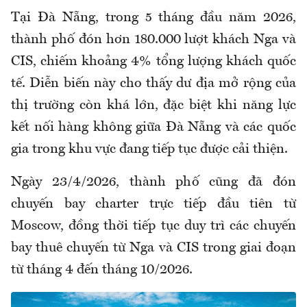
Tại Đà Nẵng, trong 5 tháng đầu năm 2026,
thành phố đón hơn 180.000 lượt khách Nga và
CIS, chiếm khoảng 4% tổng lượng khách quốc
tế. Diễn biến này cho thấy dư địa mở rộng của
thị trường còn khá lớn, đặc biệt khi năng lực
kết nối hàng không giữa Đà Nẵng và các quốc
gia trong khu vực đang tiếp tục được cải thiện.
Ngày 23/4/2026, thành phố cũng đã đón
chuyến bay charter trực tiếp đầu tiên từ
Moscow, đồng thời tiếp tục duy trì các chuyến
bay thuê chuyến từ Nga và CIS trong giai đoạn
từ tháng 4 đến tháng 10/2026.