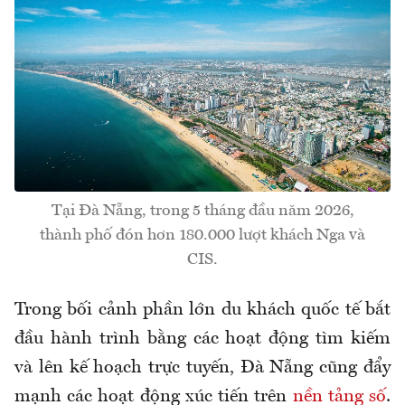
Tại Đà Nẵng, trong 5 tháng đầu năm 2026,
thành phố đón hơn 180.000 lượt khách Nga và
CIS.
Trong bối cảnh phần lớn du khách quốc tế bắt
đầu hành trình bằng các hoạt động tìm kiếm
và lên kế hoạch trực tuyến, Đà Nẵng cũng đẩy
mạnh các hoạt động xúc tiến trên
nền tảng số
.