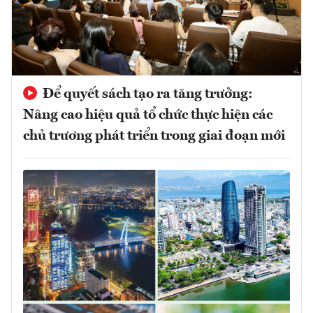
Để quyết sách tạo ra tăng trưởng:
Nâng cao hiệu quả tổ chức thực hiện các
chủ trương phát triển trong giai đoạn mới