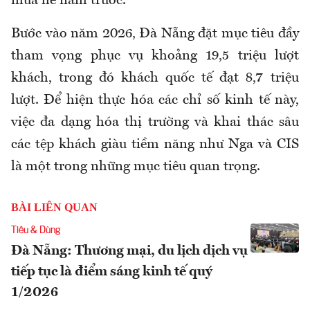
mùa hè năm trước.
Bước vào năm 2026, Đà Nẵng đặt mục tiêu đầy
tham vọng phục vụ khoảng 19,5 triệu lượt
khách, trong đó khách quốc tế đạt 8,7 triệu
lượt. Để hiện thực hóa các chỉ số kinh tế này,
việc đa dạng hóa thị trường và khai thác sâu
các tệp khách giàu tiềm năng như Nga và CIS
là một trong những mục tiêu quan trọng.
BÀI LIÊN QUAN
Tiêu & Dùng
Đà Nẵng: Thương mại, du lịch dịch vụ
tiếp tục là điểm sáng kinh tế quý
1/2026