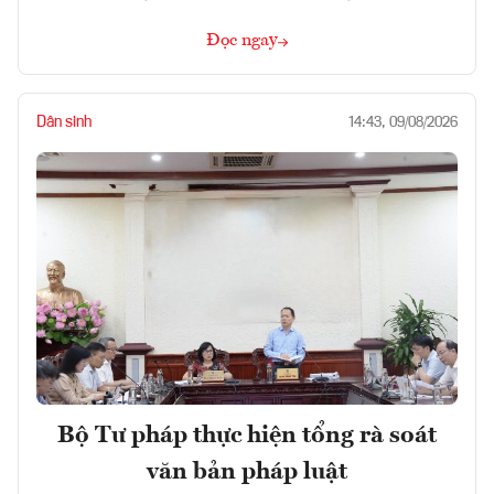
Đọc ngay
Dân sinh
14:43, 09/08/2026
Bộ Tư pháp thực hiện tổng rà soát
văn bản pháp luật