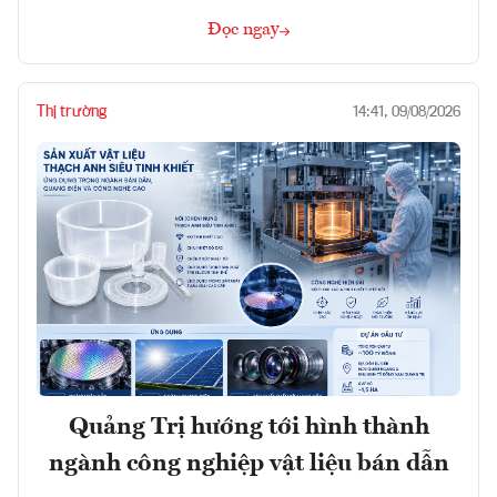
Đọc ngay
Thị trường
14:41, 09/08/2026
Quảng Trị hướng tới hình thành
ngành công nghiệp vật liệu bán dẫn