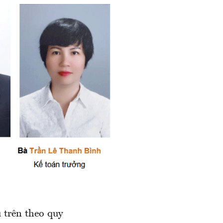
u trên theo quy