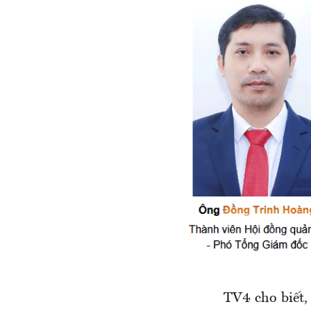
TV4 cho biết, 