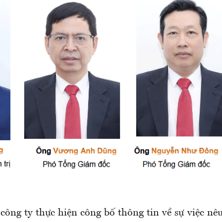
công ty thực hiện công bố thông tin về sự việc nê