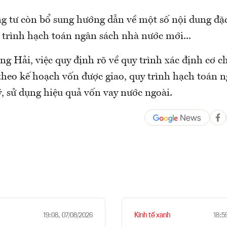
g tư còn bổ sung hướng dẫn về một số nội dung đặc
trình hạch toán ngân sách nhà nước mới...
 Hải, việc quy định rõ về quy trình xác định cơ ch
 theo kế hoạch vốn được giao, quy trình hạch toán 
ý, sử dụng hiệu quả vốn vay nước ngoài.
Kinh tế xanh
19:08, 07/08/2026
18:5