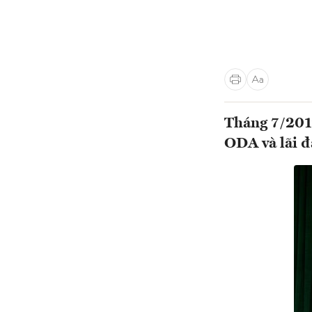
Tháng 7/2017
ODA và lãi đ