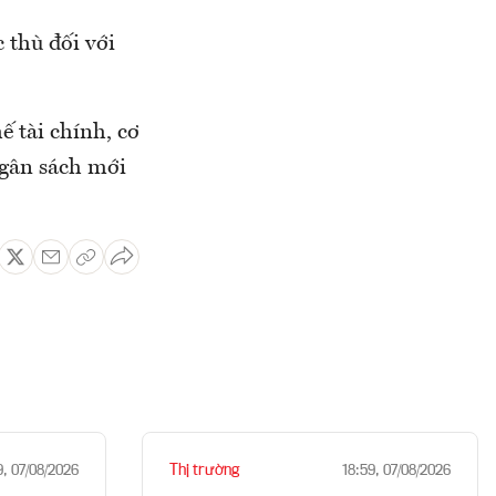
 thù đối với
ế tài chính, cơ
ngân sách mới
Thị trường
9, 07/08/2026
18:59, 07/08/2026