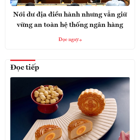
Nới dư địa điều hành nhưng vẫn giữ
vững an toàn hệ thống ngân hàng
Đọc ngay
Đọc tiếp