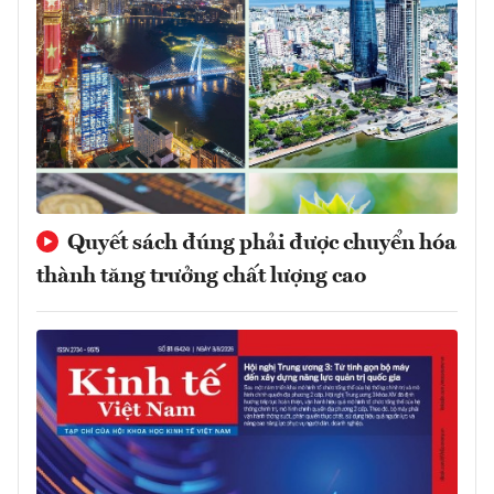
Quyết sách đúng phải được chuyển hóa
thành tăng trưởng chất lượng cao