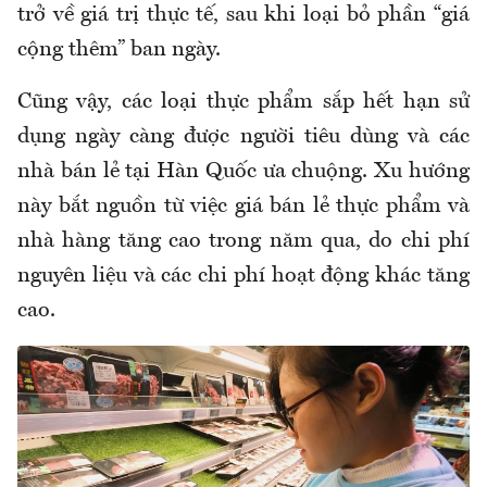
trở về giá trị thực tế, sau khi loại bỏ phần “giá
cộng thêm” ban ngày.
Cũng vậy, các loại thực phẩm sắp hết hạn sử
dụng ngày càng được người tiêu dùng và các
nhà bán lẻ tại Hàn Quốc ưa chuộng. Xu hướng
này bắt nguồn từ việc giá bán lẻ thực phẩm và
nhà hàng tăng cao trong năm qua, do chi phí
nguyên liệu và các chi phí hoạt động khác tăng
cao.