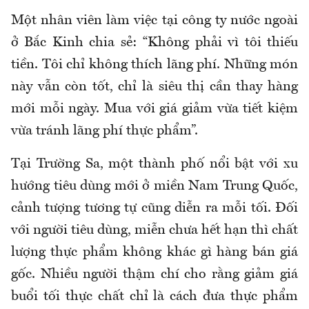
Một nhân viên làm việc tại công ty nước ngoài
ở Bắc
Kinh
chia sẻ: “Không phải vì tôi thiếu
tiền. Tôi chỉ không thích lãng phí. Những món
này vẫn còn tốt, chỉ là siêu thị cần thay hàng
mới mỗi ngày. Mua với giá giảm vừa tiết kiệm
vừa tránh lãng phí thực phẩm”.
Tại Trường Sa, một thành phố nổi bật với xu
hướng tiêu dùng mới ở miền Nam Trung Quốc,
cảnh tượng tương tự cũng diễn ra mỗi tối. Đối
với người tiêu dùng, miễn chưa hết hạn thì chất
lượng thực phẩm không khác gì hàng bán giá
gốc. Nhiều người thậm chí cho rằng giảm giá
buổi tối thực chất chỉ là cách đưa thực phẩm