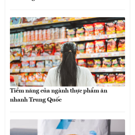
Tiềm năng của ngành thực phẩm ăn
nhanh Trung Quốc