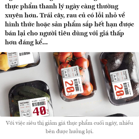
thực phẩm thanh lý ngày càng thường
xuyên hơn. Trái cây, rau củ có lỗi nhỏ về
hình thức hoặc sản phẩm sắp hết hạn được
bán lại cho người tiêu dùng với giá thấp
hơn đáng kể...
Với việc siêu thị giảm giá thực phẩm cuối ngày, nhiều
bên được hưởng lợi.