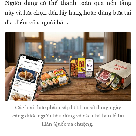
Người dùng có thể thanh toán qua nền tảng
này và lựa chọn đến lấy hàng hoặc dùng bữa tại
địa điểm của người bán.
Các loại thực phẩm sắp hết hạn sử dụng ngày
càng được người tiêu dùng và các nhà bán lẻ tại
Hàn Quốc ưa chuộng.