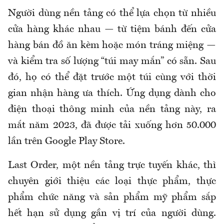
Người dùng nền tảng có thể lựa chọn từ nhiều
cửa hàng khác nhau — từ tiệm bánh đến cửa
hàng bán đồ ăn kèm hoặc món tráng miệng —
và kiểm tra số lượng “túi may mắn” có sẵn. Sau
đó, họ có thể đặt trước một túi cùng với thời
gian nhận hàng ưa thích. Ứng dụng dành cho
điện thoại thông minh của nền tảng này, ra
mắt năm 2023, đã được tải xuống hơn 50.000
lần trên Google Play Store.
Last Order, một nền tảng trực tuyến khác,
thì
chuyên
giới thiệu các loại thực phẩm, thực
phẩm chức năng và sản phẩm mỹ phẩm sắp
hết hạn sử dụng gần vị trí của người dùng.