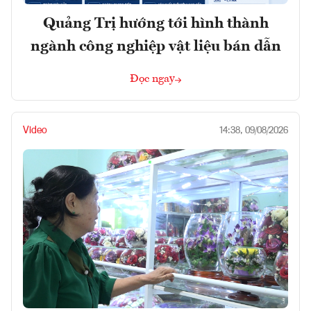
Quảng Trị hướng tới hình thành
ngành công nghiệp vật liệu bán dẫn
Đọc ngay
Video
14:38, 09/08/2026