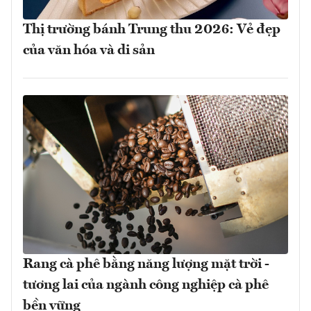
Thị trường bánh Trung thu 2026: Vẻ đẹp
của văn hóa và di sản
Rang cà phê bằng năng lượng mặt trời -
tương lai của ngành công nghiệp cà phê
bền vững