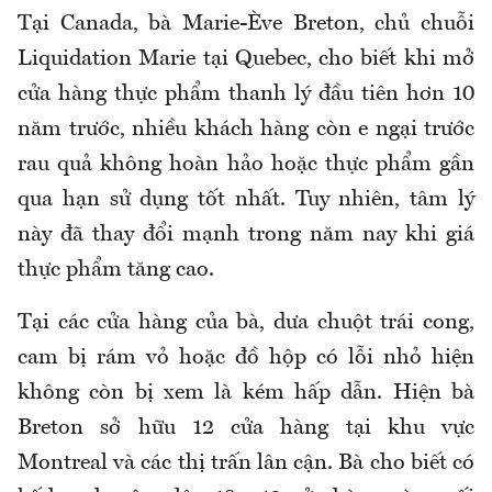
Tại Canada, bà Marie-Ève Breton, chủ chuỗi
Liquidation Marie tại Quebec, cho biết khi mở
cửa hàng thực phẩm thanh lý đầu tiên hơn 10
năm trước, nhiều khách hàng còn e ngại trước
rau quả không hoàn hảo hoặc thực phẩm gần
qua hạn sử dụng tốt nhất. Tuy nhiên, tâm lý
này đã thay đổi mạnh trong năm nay khi giá
thực phẩm tăng cao.
Tại các cửa hàng của bà, dưa chuột trái cong,
cam bị rám vỏ hoặc đồ hộp có lỗi nhỏ hiện
không còn bị xem là kém hấp dẫn. Hiện bà
Breton sở hữu 12 cửa hàng tại khu vực
Montreal và các thị trấn lân cận. Bà cho biết có