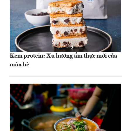
Kem protein: Xu hướng ẩm thực mới của
mùa hè