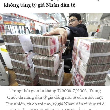
không tăng tỷ giá Nhân dân tệ
Trong thời gian từ tháng 7/2005-7/2008, Trung
Quốc đã nâng dần tỷ giá đồng nội tệ của nước này.
Tuy nhiên, từ đó tới nay, tỷ giá Nhân dân tệ duy trì ở