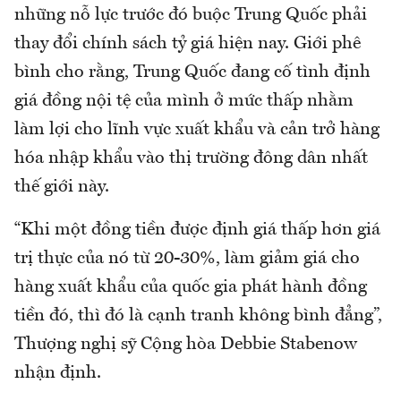
những nỗ lực trước đó buộc Trung Quốc phải
thay đổi chính sách tỷ giá hiện nay. Giới phê
bình cho rằng, Trung Quốc đang cố tình định
giá đồng nội tệ của mình ở mức thấp nhằm
làm lợi cho lĩnh vực xuất khẩu và cản trở hàng
hóa nhập khẩu vào thị trường đông dân nhất
thế giới này.
“Khi một đồng tiền được định giá thấp hơn giá
trị thực của nó từ 20-30%, làm giảm giá cho
hàng xuất khẩu của quốc gia phát hành đồng
tiền đó, thì đó là cạnh tranh không bình đẳng”,
Thượng nghị sỹ Cộng hòa Debbie Stabenow
nhận định.