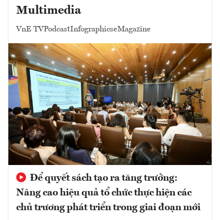
Multimedia
VnE TV
Podcast
Infographics
eMagazine
Để quyết sách tạo ra tăng trưởng:
Nâng cao hiệu quả tổ chức thực hiện các
chủ trương phát triển trong giai đoạn mới