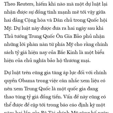
Theo Reuters, hiếm khi nào mà một dự luật lại
nhận được sự đồng tình mạnh mẽ tới vậy giữa
hai đảng Cộng hòa và Dân chủ trong Quốc hội
Mỹ. Dự luật này được đưa ra hai ngày sau khi
Thủ tướng Trung Quốc Ôn Gia Bảo phủ nhận
những lời phàn nàn từ phía Mỹ cho rằng chính
sách tỷ giá hiện nay của Bắc Kinh là một biểu
hiện của chủ nghĩa bảo hộ thương mại.
Dự luật trên cũng gia tăng áp lực đối với chính
quyền Obama trong việc cân nhắc xem liệu có
nên xem Trung Quốc là một quốc gia đang
thao túng tỷ giá đồng tiền. Vấn đề này cũng có
thể được đề cập tới trong báo cáo định kỳ một