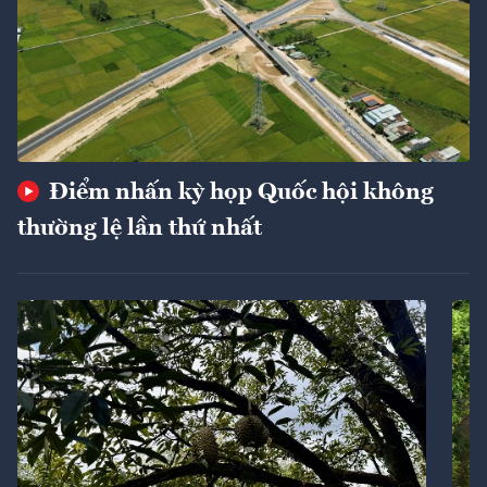
Điểm nhấn kỳ họp Quốc hội không
thường lệ lần thứ nhất