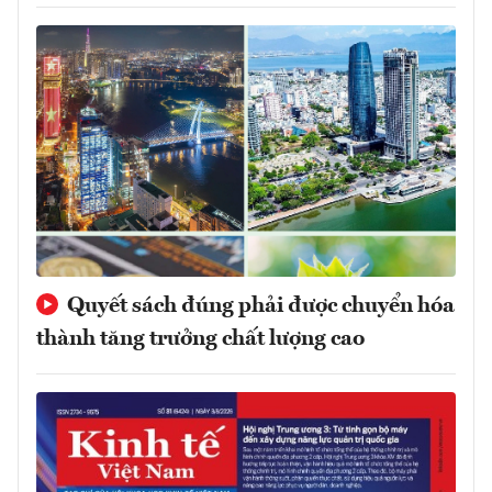
Quyết sách đúng phải được chuyển hóa
thành tăng trưởng chất lượng cao