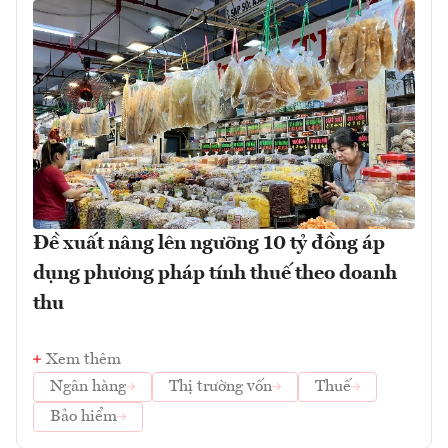
Đề xuất nâng lên ngưỡng 10 tỷ đồng áp
dụng phương pháp tính thuế theo doanh
thu
Xem thêm
Ngân hàng
Thị trường vốn
Thuế
Bảo hiểm