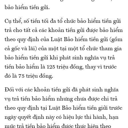
bảo hiểm tiền gửi.
Cụ thể, số tiền tối đa tổ chức bảo hiểm tiền gửi
trả cho tất cả các khoản tiền gửi được bảo hiểm
theo quy định của Luật Bảo hiểm tiền gửi (gồm
cả gốc và lãi) của một tại một tổ chức tham gia
bảo hiểm tiền gửi khi phát sinh nghĩa vụ trả
tiền bảo hiểm là 125 triệu đồng, thay vì trước
đó là 75 triệu đồng.
Đối với các khoản tiền gửi đã phát sinh nghĩa
vụ trả tiền bảo hiểm nhưng chưa được chi trả
theo quy định tại Luật Bảo hiểm tiền giửi trước
ngày quyết định này có hiệu lực thi hành, hạn
mức trả tiền bảo hiểm được thực hiện theo