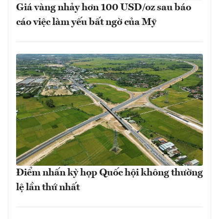
Giá vàng nhảy hơn 100 USD/oz sau báo
cáo việc làm yếu bất ngờ của Mỹ
Điểm nhấn kỳ họp Quốc hội không thường
lệ lần thứ nhất