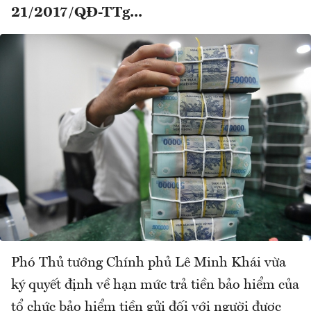
21/2017/QĐ-TTg...
Phó Thủ tướng Chính phủ Lê Minh Khái vừa
ký quyết định về hạn mức trả tiền bảo hiểm của
tổ chức bảo hiểm tiền gửi đối với người được