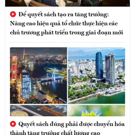
Để quyết sách tạo ra tăng trưởng:
Nâng cao hiệu quả tổ chức thực hiện các
chủ trương phát triển trong giai đoạn mới
Quyết sách đúng phải được chuyển hóa
thành tăng trưởng chất lượng cao