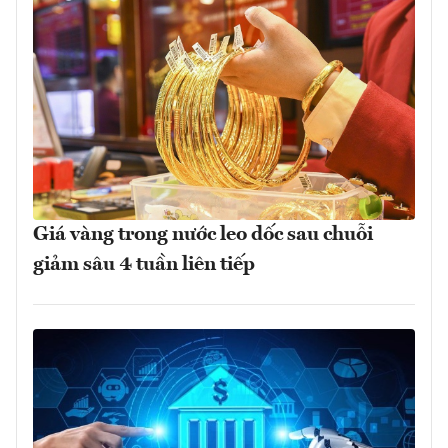
Giá vàng trong nước leo dốc sau chuỗi
giảm sâu 4 tuần liên tiếp