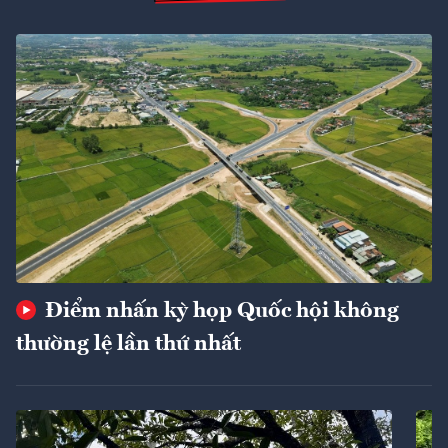
Điểm nhấn kỳ họp Quốc hội không
thường lệ lần thứ nhất