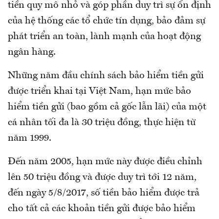
tiền quy mô nhỏ và góp phần duy trì sự ổn định
của hệ thống các tổ chức tín dụng, bảo đảm sự
phát triển an toàn, lành mạnh của hoạt động
ngân hàng.
Những năm đầu chính sách bảo hiểm tiền gửi
được triển khai tại Việt Nam, hạn mức bảo
hiểm tiền gửi (bao gồm cả gốc lẫn lãi) của một
cá nhân tối đa là 30 triệu đồng, thực hiện từ
năm 1999.
Đến năm 2005, hạn mức này được điều chỉnh
lên 50 triệu đồng và được duy trì tới 12 năm,
đến ngày 5/8/2017, số tiền bảo hiểm được trả
cho tất cả các khoản tiền gửi được bảo hiểm