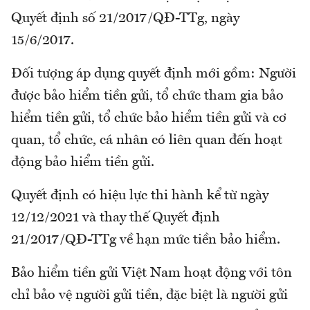
Quyết định số 21/2017/QĐ-TTg, ngày
15/6/2017.
Đối tượng áp dụng quyết định mới gồm: Người
được bảo hiểm tiền gửi, tổ chức tham gia bảo
hiểm tiền gửi, tổ chức bảo hiểm tiền gửi và cơ
quan, tổ chức, cá nhân có liên quan đến hoạt
động bảo hiểm tiền gửi.
Quyết định có hiệu lực thi hành kể từ ngày
12/12/2021 và thay thế Quyết định
21/2017/QĐ-TTg về hạn mức tiền bảo hiểm.
Bảo hiểm tiền gửi Việt Nam hoạt động với tôn
chỉ bảo vệ người gửi tiền, đặc biệt là người gửi