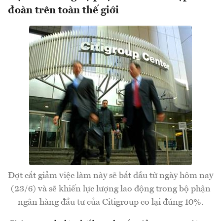
đoàn trên toàn thế giới
Đợt cắt giảm việc làm này sẽ bắt đầu từ ngày hôm nay
(23/6) và sẽ khiến lực lượng lao động trong bộ phận
ngân hàng đầu tư của Citigroup co lại đúng 10%.