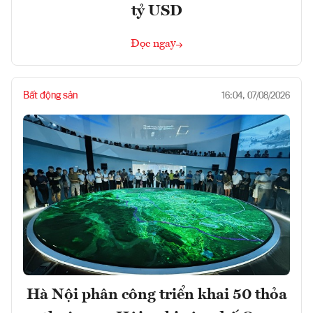
tỷ USD
Đọc ngay
Bất động sản
16:04, 07/08/2026
Hà Nội phân công triển khai 50 thỏa