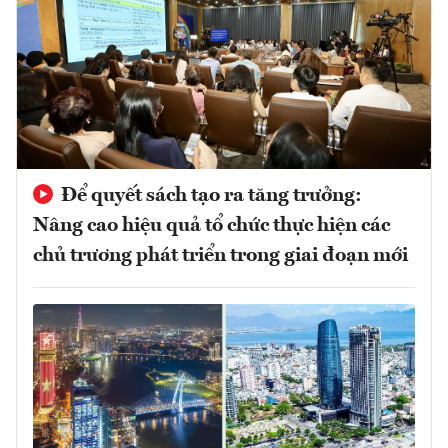
Để quyết sách tạo ra tăng trưởng:
Nâng cao hiệu quả tổ chức thực hiện các
chủ trương phát triển trong giai đoạn mới