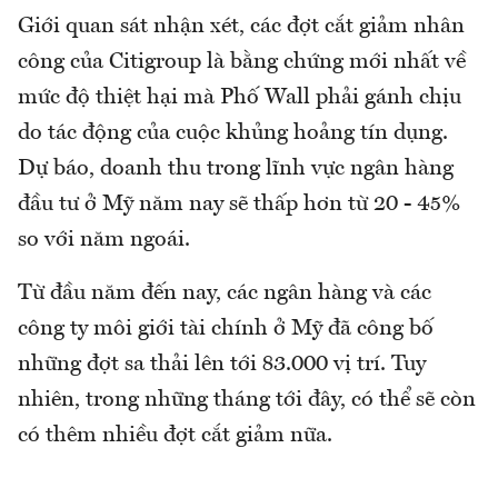
Giới quan sát nhận xét, các đợt cắt giảm nhân
công của Citigroup là bằng chứng mới nhất về
mức độ thiệt hại mà Phố Wall phải gánh chịu
do tác động của cuộc khủng hoảng tín dụng.
Dự báo, doanh thu trong lĩnh vực ngân hàng
đầu tư ở Mỹ năm nay sẽ thấp hơn từ 20 - 45%
so với năm ngoái.
Từ đầu năm đến nay, các ngân hàng và các
công ty môi giới tài chính ở Mỹ đã công bố
những đợt sa thải lên tới 83.000 vị trí. Tuy
nhiên, trong những tháng tới đây, có thể sẽ còn
có thêm nhiều đợt cắt giảm nữa.