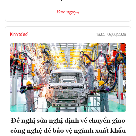
Đọc ngay
Kinh tế số
16:05, 07/08/2026
Đề nghị sửa nghị định về chuyển giao
công nghệ để bảo vệ ngành xuất khẩu