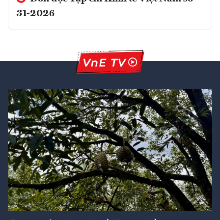
31-2026