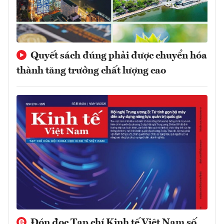
Quyết sách đúng phải được chuyển hóa
thành tăng trưởng chất lượng cao
Đón đọc Tạp chí Kinh tế Việt Nam số