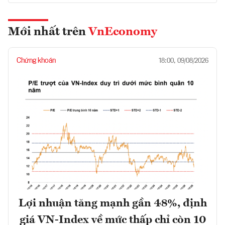
Mới nhất trên
VnEconomy
Chứng khoán
18:00, 09/08/2026
Lợi nhuận tăng mạnh gần 48%, định
giá VN-Index về mức thấp chỉ còn 10