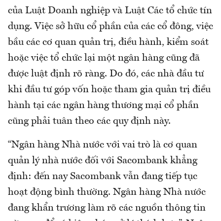
của Luật Doanh nghiệp và Luật Các tổ chức tín
dụng. Việc sở hữu cổ phần của các cổ đông, việc
bầu các cơ quan quản trị, điều hành, kiểm soát
hoặc việc tổ chức lại một ngân hàng cũng đã
được luật định rõ ràng. Do đó, các nhà đầu tư
khi đầu tư góp vốn hoặc tham gia quản trị điều
hành tại các ngân hàng thương mại cổ phần
cũng phải tuân theo các quy định này.
“Ngân hàng Nhà nước với vai trò là cơ quan
quản lý nhà nước đối với Sacombank khẳng
định: đến nay Sacombank vẫn đang tiếp tục
hoạt động bình thường. Ngân hàng Nhà nước
đang khẩn trương làm rõ các nguồn thông tin