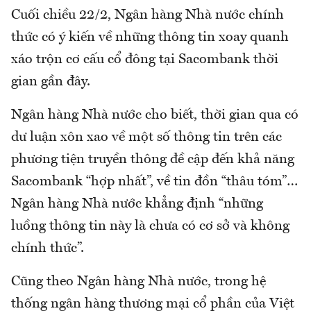
Cuối chiều 22/2, Ngân hàng Nhà nước chính
thức có ý kiến về những thông tin xoay quanh
xáo trộn cơ cấu cổ đông tại Sacombank thời
gian gần đây.
Ngân hàng Nhà nước cho biết, thời gian qua có
dư luận xôn xao về một số thông tin trên các
phương tiện truyền thông đề cập đến khả năng
Sacombank “hợp nhất”, về tin đồn “thâu tóm”…
Ngân hàng Nhà nước khẳng định “những
luồng thông tin này là chưa có cơ sở và không
chính thức”.
Cũng theo Ngân hàng Nhà nước, trong hệ
thống ngân hàng thương mại cổ phần của Việt