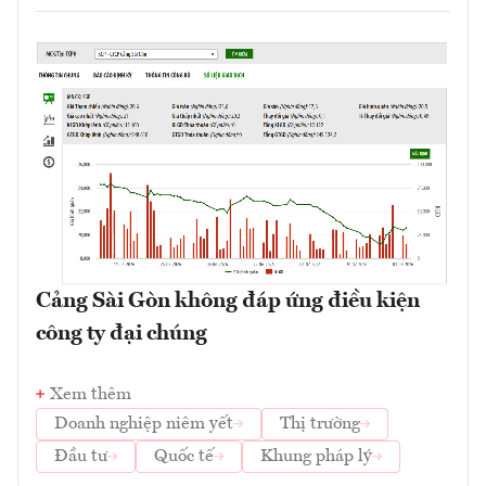
Cảng Sài Gòn không đáp ứng điều kiện
công ty đại chúng
Xem thêm
Doanh nghiệp niêm yết
Thị trường
Đầu tư
Quốc tế
Khung pháp lý