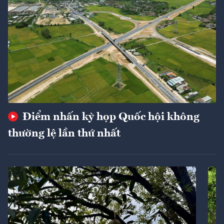
Điểm nhấn kỳ họp Quốc hội không
thường lệ lần thứ nhất