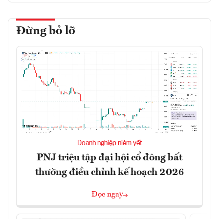
Đừng bỏ lỡ
Doanh nghiệp niêm yết
PNJ triệu tập đại hội cổ đông bất
thường điều chỉnh kế hoạch 2026
Đọc ngay