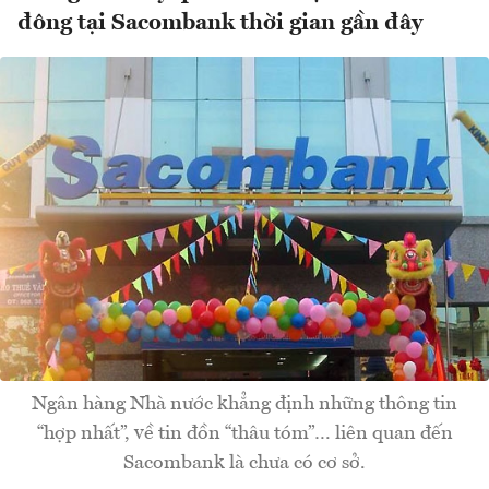
đông tại Sacombank thời gian gần đây
Ngân hàng Nhà nước khẳng định những thông tin
“hợp nhất”, về tin đồn “thâu tóm”… liên quan đến
Sacombank là chưa có cơ sở.