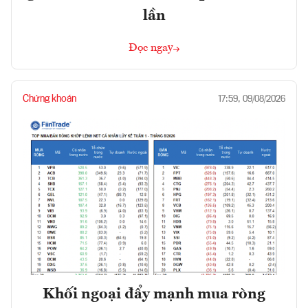
lần
Đọc ngay
Chứng khoán
17:59, 09/08/2026
Khối ngoại đẩy mạnh mua ròng