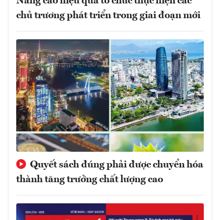
Nâng cao hiệu quả tổ chức thực hiện các
chủ trương phát triển trong giai đoạn mới
Quyết sách đúng phải được chuyển hóa
thành tăng trưởng chất lượng cao