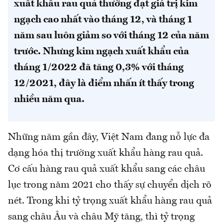
xuất khẩu rau quả thường đạt giá trị kim
ngạch cao nhất vào tháng 12, và tháng 1
năm sau luôn giảm so với tháng 12 của năm
trước. Nhưng kim ngạch xuất khẩu của
tháng 1/2022 đã tăng 0,3% với tháng
12/2021, đây là điểm nhấn ít thấy trong
nhiều năm qua.
Những năm gần đây, Việt Nam đang nỗ lực đa
dạng hóa thị trường xuất khẩu hàng rau quả.
Cơ cấu hàng rau quả xuất khẩu sang các châu
lục trong năm 2021 cho thấy sự chuyển dịch rõ
nét. Trong khi tỷ trọng xuất khẩu hàng rau quả
sang châu Âu và châu Mỹ tăng, thì tỷ trọng