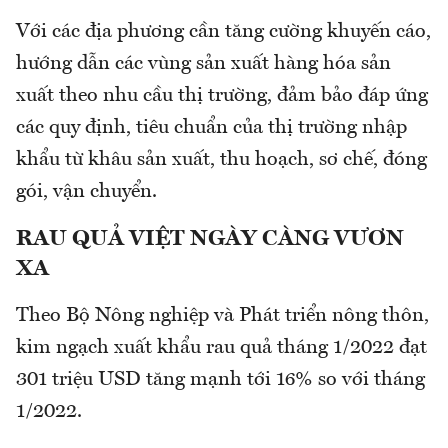
Với các địa phương cần tăng cường khuyến cáo,
hướng dẫn các vùng sản xuất hàng hóa sản
xuất theo nhu cầu thị trường, đảm bảo đáp ứng
các quy định, tiêu chuẩn của thị trường nhập
khẩu từ khâu sản xuất, thu hoạch, sơ chế, đóng
gói, vận chuyển.
RAU QUẢ VIỆT NGÀY CÀNG VƯƠN
XA
Theo Bộ Nông nghiệp và Phát triển nông thôn,
kim ngạch xuất khẩu rau quả tháng 1/2022 đạt
301 triệu USD tăng mạnh tới 16% so với tháng
1/2022.