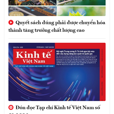
Quyết sách đúng phải được chuyển hóa
thành tăng trưởng chất lượng cao
Đón đọc Tạp chí Kinh tế Việt Nam số