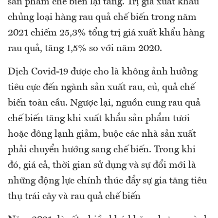
sản phẩm chế biến lại tăng. Trị giá xuất khẩu
chủng loại hàng rau quả chế biến trong năm
2021 chiếm 25,3% tổng trị giá xuất khẩu hàng
rau quả, tăng 1,5% so với năm 2020.
Dịch Covid-19 được cho là không ảnh hưởng
tiêu cực đến ngành sản xuất rau, củ, quả chế
biến toàn cầu. Ngược lại, nguồn cung rau quả
chế biến tăng khi xuất khẩu sản phẩm tươi
hoặc đông lạnh giảm, buộc các nhà sản xuất
phải chuyển hướng sang chế biến. Trong khi
đó, giá cả, thời gian sử dụng và sự đổi mới là
những động lực chính thúc đẩy sự gia tăng tiêu
thụ trái cây và rau quả chế biến