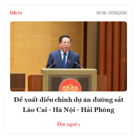
Đầu tư
06:56, 07/08/2026
Đề xuất điều chỉnh dự án đường sắt
Lào Cai - Hà Nội - Hải Phòng
Đọc ngay