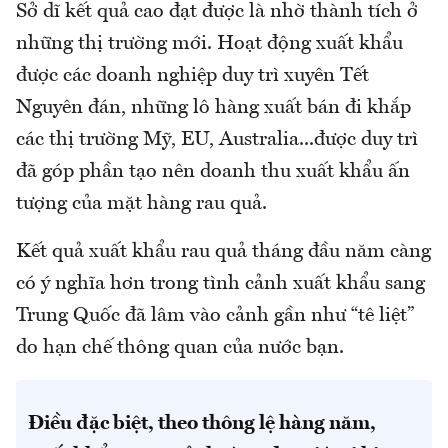
Sở dĩ kết quả cao đạt được là nhờ thành tích ở
những thị trường mới. Hoạt động xuất khẩu
được các doanh nghiệp duy trì xuyên Tết
Nguyên đán, những lô hàng xuất bán đi khắp
các thị trường Mỹ, EU, Australia...được duy trì
đã góp phần tạo nên doanh thu xuất khẩu ấn
tượng của mặt hàng rau quả.
Kết quả xuất khẩu rau quả tháng đầu năm càng
có ý nghĩa hơn trong tình cảnh xuất khẩu sang
Trung Quốc đã lâm vào cảnh gần như “tê liệt”
do hạn chế thông quan của nước bạn.
Điều đặc biệt, theo thông lệ hàng năm,