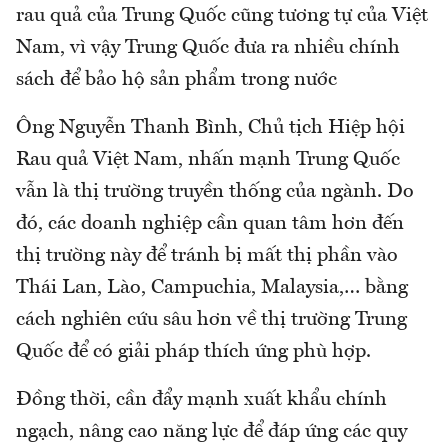
rau quả của Trung Quốc cũng tương tự của Việt
Nam, vì vậy Trung Quốc đưa ra nhiều chính
sách để bảo hộ sản phẩm trong nước
Ông Nguyễn Thanh Bình, Chủ tịch Hiệp hội
Rau quả Việt Nam, nhấn mạnh Trung Quốc
vẫn là thị trường truyền thống của ngành. Do
đó, các doanh nghiệp cần quan tâm hơn đến
thị trường này để tránh bị mất thị phần vào
Thái Lan, Lào, Campuchia, Malaysia,… bằng
cách nghiên cứu sâu hơn về thị trường Trung
Quốc để có giải pháp thích ứng phù hợp.
Đồng thời, cần đẩy mạnh xuất khẩu chính
ngạch, nâng cao năng lực để đáp ứng các quy