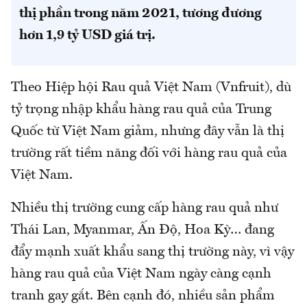
thị phần trong năm 2021, tương đương
hơn 1,9 tỷ USD giá trị.
Theo Hiệp hội Rau quả Việt Nam (Vnfruit), dù
tỷ trọng nhập khẩu hàng rau quả của Trung
Quốc từ Việt Nam giảm, nhưng đây vẫn là thị
trường rất tiềm năng đối với hàng rau quả của
Việt Nam.
Nhiều thị trường cung cấp hàng rau quả như
Thái Lan, Myanmar, Ấn Độ, Hoa Kỳ… đang
đẩy mạnh xuất khẩu sang thị trường này, vì vậy
hàng rau quả của Việt Nam ngày càng cạnh
tranh gay gắt. Bên cạnh đó, nhiều sản phẩm