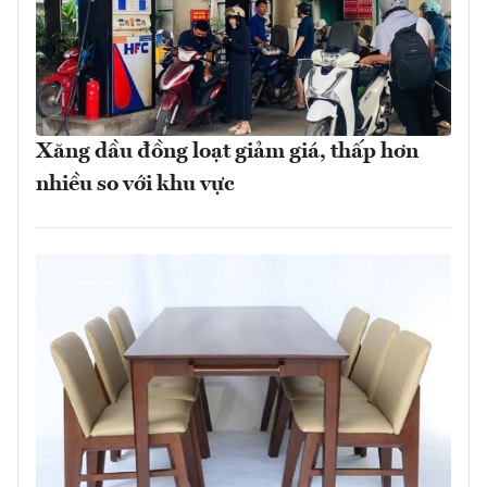
Xăng dầu đồng loạt giảm giá, thấp hơn
nhiều so với khu vực