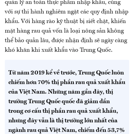
quản lý an toàn thực phẩm nhập khẩu, cùng
với sự thi hành nghiêm ngặt các quy định nhập
khẩu. Với hàng rào kỹ thuật bị siết chặt, khiến
mặt hàng rau quả vốn là loại nông sản không
thể bảo quản lâu, được nhận định sẽ ngày càng
khó khăn khi xuất khẩu vào Trung Quốc.
Từ năm 2019 kể về trước, Trung Quốc luôn
chiếm hơn 70% thị phần rau quả xuất khẩu
của Việt Nam. Những năm gần đây, thị
trường Trung Quốc quốc đã giảm dần
trong cơ cấu thị phần rau quả xuất khẩu,
nhưng đây vẫn là thị trường lớn nhất của
ngành rau quả Việt Nam, chiếm đến 53,7%