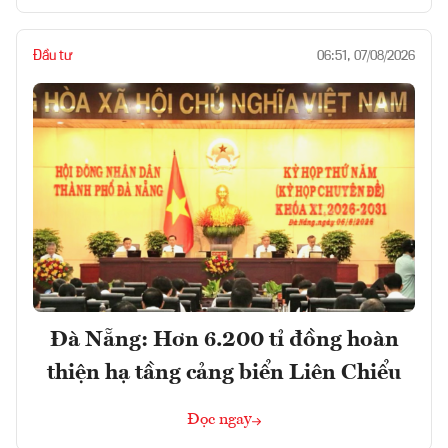
Đầu tư
06:51, 07/08/2026
Đà Nẵng: Hơn 6.200 tỉ đồng hoàn
thiện hạ tầng cảng biển Liên Chiểu
Đọc ngay