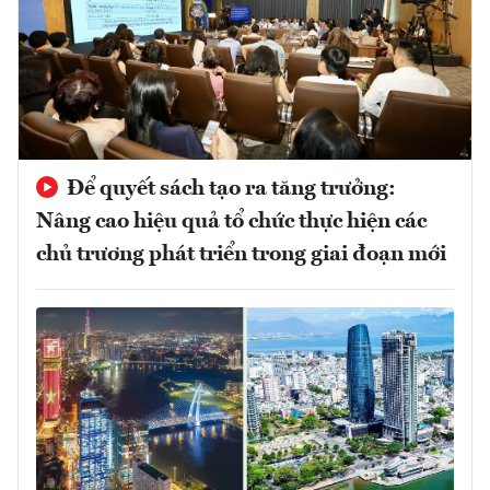
Để quyết sách tạo ra tăng trưởng:
Nâng cao hiệu quả tổ chức thực hiện các
chủ trương phát triển trong giai đoạn mới