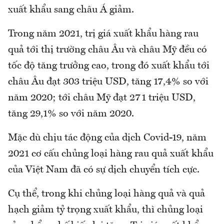
xuất khẩu sang châu Á giảm.
Trong năm 2021, trị giá xuất khẩu hàng rau
quả tới thị trường châu Âu và châu Mỹ đều có
tốc độ tăng trưởng cao, trong đó xuất khẩu tới
châu Âu đạt 303 triệu USD, tăng 17,4% so với
năm 2020; tới châu Mỹ đạt 271 triệu USD,
tăng 29,1% so với năm 2020.
Mặc dù chịu tác động của dịch Covid-19, năm
2021 cơ cấu chủng loại hàng rau quả xuất khẩu
của Việt Nam đã có sự dịch chuyển tích cực.
Cụ thể, trong khi chủng loại hàng quả và quả
hạch giảm tỷ trọng xuất khẩu, thì chủng loại