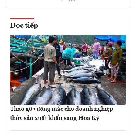
Đọc tiếp
Tháo gỡ vướng mắc cho doanh nghiệp
thủy sản xuất khẩu sang Hoa Kỳ