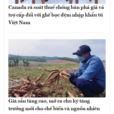
Canada rà soát thuế chống bán phá giá và
trợ cấp đối với ghế bọc đệm nhập khẩu từ
Việt Nam
Giá sắn tăng cao, mở ra chu kỳ tăng
trưởng mới cho chế biến và nguồn nhiên