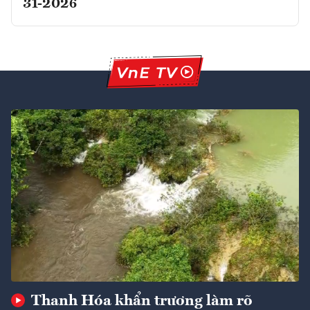
31-2026
Thanh Hóa khẩn trương làm rõ