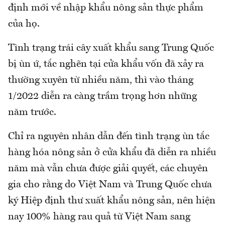
định mới về nhập khẩu nông sản thực phẩm
của họ.
Tình trạng trái cây xuất khẩu sang Trung Quốc
bị ùn ứ, tắc nghẽn tại cửa khẩu vốn đã xảy ra
thường xuyên từ nhiều năm, thì vào tháng
1/2022 diễn ra càng trầm trọng hơn những
năm trước.
Chỉ ra nguyên nhân dẫn đến tình trạng ùn tắc
hàng hóa nông sản ở cửa khẩu đã diễn ra nhiều
năm mà vẫn chưa được giải quyết, các chuyên
gia cho rằng do Việt Nam và Trung Quốc chưa
ký Hiệp định thư xuất khẩu nông sản, nên hiện
nay 100% hàng rau quả từ Việt Nam sang