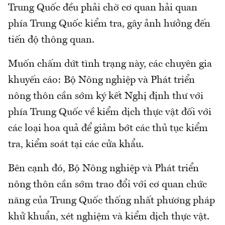
Trung Quốc đều phải chờ cơ quan hải quan
phía Trung Quốc kiểm tra, gây ảnh hưởng đến
tiến độ thông quan.
Muốn chấm dứt tình trạng này, các chuyên gia
khuyến cáo: Bộ Nông nghiệp và Phát triển
nông thôn cần sớm ký kết Nghị định thư với
phía Trung Quốc về kiểm dịch thực vật đối với
các loại hoa quả để giảm bớt các thủ tục kiểm
tra, kiểm soát tại các cửa khẩu.
Bên cạnh đó, Bộ Nông nghiệp và Phát triển
nông thôn cần sớm trao đổi với cơ quan chức
năng của Trung Quốc thống nhất phương pháp
khử khuẩn, xét nghiệm và kiểm dịch thực vật.