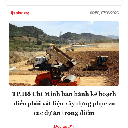
Địa phương
06:50, 07/08/2026
TP.Hồ Chí Minh ban hành kế hoạch
điều phối vật liệu xây dựng phục vụ
các dự án trọng điểm
Đọc ngay