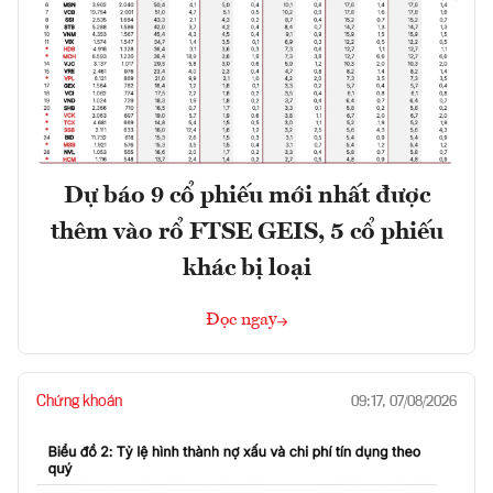
Dự báo 9 cổ phiếu mới nhất được
thêm vào rổ FTSE GEIS, 5 cổ phiếu
khác bị loại
Đọc ngay
Chứng khoán
09:17, 07/08/2026