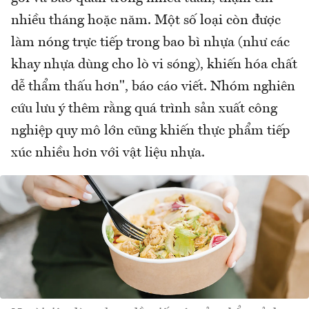
nhiều tháng hoặc năm. Một số loại còn được
làm nóng trực tiếp trong bao bì nhựa (như các
khay nhựa dùng cho lò vi sóng), khiến hóa chất
dễ thẩm thấu hơn", báo cáo viết. Nhóm nghiên
cứu lưu ý thêm rằng quá trình sản xuất công
nghiệp quy mô lớn cũng khiến thực phẩm tiếp
xúc nhiều hơn với vật liệu nhựa.