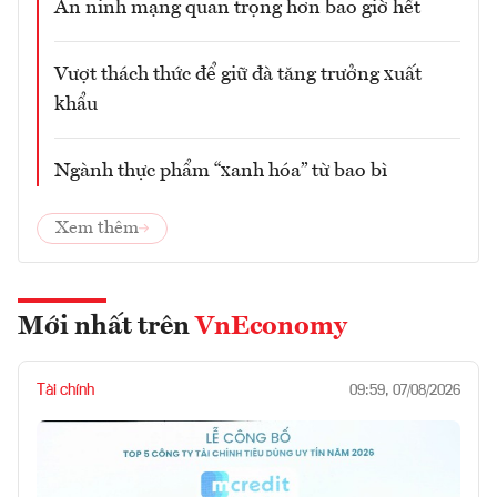
An ninh mạng quan trọng hơn bao giờ hết
Vượt thách thức để giữ đà tăng trưởng xuất
khẩu
Ngành thực phẩm “xanh hóa” từ bao bì
Xem thêm
Mới nhất trên
VnEconomy
Tài chính
09:59, 07/08/2026