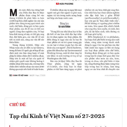
CHỦ ĐỀ
Tạp chí Kinh tế Việt Nam số 27-2025