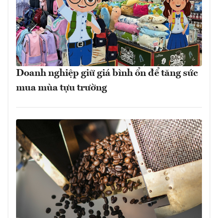
Doanh nghiệp giữ giá bình ổn để tăng sức
mua mùa tựu trường