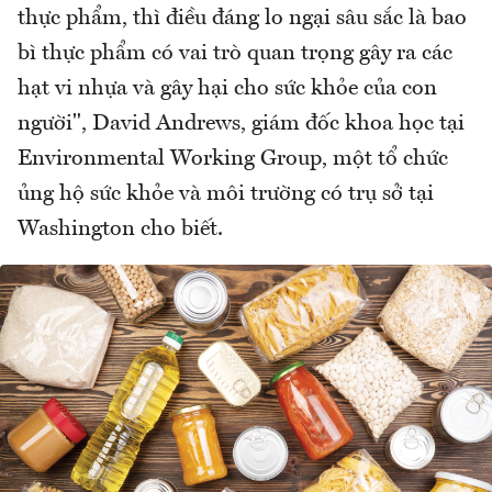
thực phẩm, thì điều đáng lo ngại sâu sắc là bao
bì thực phẩm có vai trò quan trọng gây ra các
hạt vi nhựa và gây hại cho sức khỏe của con
người", David Andrews, giám đốc khoa học tại
Environmental Working Group, một tổ chức
ủng hộ sức khỏe và môi trường có trụ sở tại
Washington cho biết.