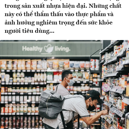
trong sản xuất nhựa hiện đại. Những chất
này có thể thẩm thấu vào thực phẩm và
ảnh hưởng nghiêm trọng đến sức khỏe
người tiêu dùng...