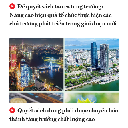
Để quyết sách tạo ra tăng trưởng:
Nâng cao hiệu quả tổ chức thực hiện các
chủ trương phát triển trong giai đoạn mới
Quyết sách đúng phải được chuyển hóa
thành tăng trưởng chất lượng cao