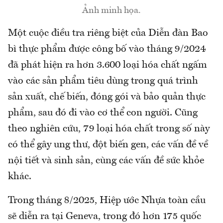
Ảnh minh họa.
Một cuộc điều tra riêng biệt của Diễn đàn Bao
bì thực phẩm được công bố vào tháng 9/2024
đã phát hiện ra hơn 3.600 loại hóa chất ngấm
vào các sản phẩm tiêu dùng trong quá trình
sản xuất, chế biến, đóng gói và bảo quản thực
phẩm, sau đó đi vào cơ thể con người. Cũng
theo nghiên cứu, 79 loại hóa chất trong số này
có thể gây ung thư, đột biến gen, các vấn đề về
nội tiết và sinh sản, cùng các vấn đề sức khỏe
khác.
Trong tháng 8/2025, Hiệp ước Nhựa toàn cầu
sẽ diễn ra tại Geneva, trong đó hơn 175 quốc