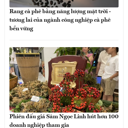
Rang cà phê bằng năng lượng mặt trời -
tương lai của ngành công nghiệp cà phê
bền vững
Phiên đấu giá Sâm Ngọc Linh hút hơn 100
doanh nghiệp tham gia