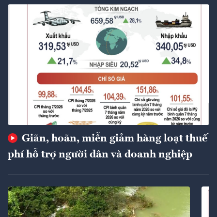
Giãn, hoãn, miễn giảm hàng loạt thuế
phí hỗ trợ người dân và doanh nghiệp