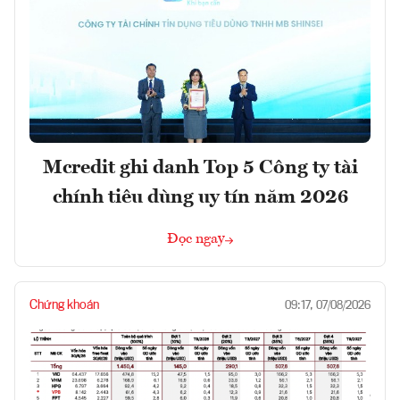
Mcredit ghi danh Top 5 Công ty tài
chính tiêu dùng uy tín năm 2026
Đọc ngay
Chứng khoán
09:17, 07/08/2026