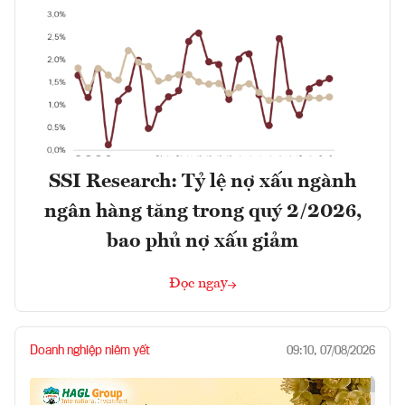
SSI Research: Tỷ lệ nợ xấu ngành
ngân hàng tăng trong quý 2/2026,
bao phủ nợ xấu giảm
Đọc ngay
Doanh nghiệp niêm yết
09:10, 07/08/2026