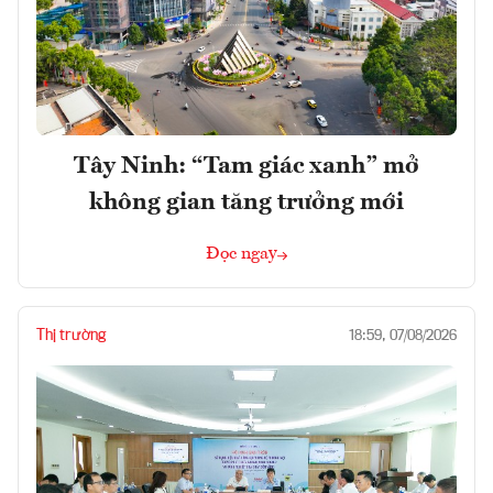
Tây Ninh: “Tam giác xanh” mở
không gian tăng trưởng mới
Đọc ngay
Thị trường
18:59, 07/08/2026