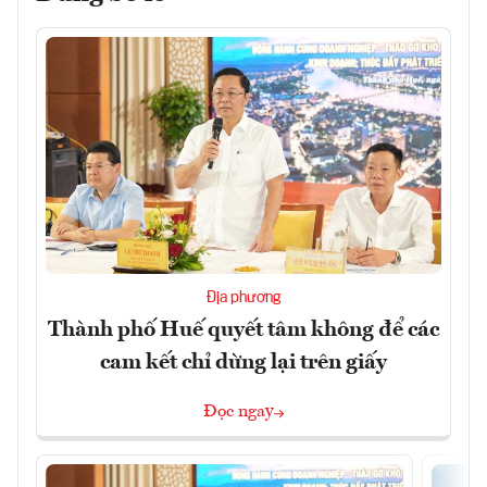
Địa phương
Thành phố Huế quyết tâm không để các
cam kết chỉ dừng lại trên giấy
Đọc ngay