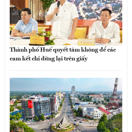
Thành phố Huế quyết tâm không để các
cam kết chỉ dừng lại trên giấy