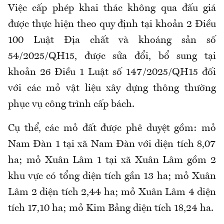
Việc cấp phép khai thác không qua đấu giá
được thực hiện theo quy định tại khoản 2 Điều
100 Luật Địa chất và khoáng sản số
54/2025/QH15, được sửa đổi, bổ sung tại
khoản 26 Điều 1 Luật số 147/2025/QH15 đối
với các mỏ vật liệu xây dựng thông thường
phục vụ công trình cấp bách.
Cụ thể, các mỏ đất được phê duyệt gồm: mỏ
Nam Đàn 1 tại xã Nam Đàn với diện tích 8,07
ha; mỏ Xuân Lâm 1 tại xã Xuân Lâm gồm 2
khu vực có tổng diện tích gần 13 ha; mỏ Xuân
Lâm 2 diện tích 2,44 ha; mỏ Xuân Lâm 4 diện
tích 17,10 ha; mỏ Kim Bảng diện tích 18,24 ha.