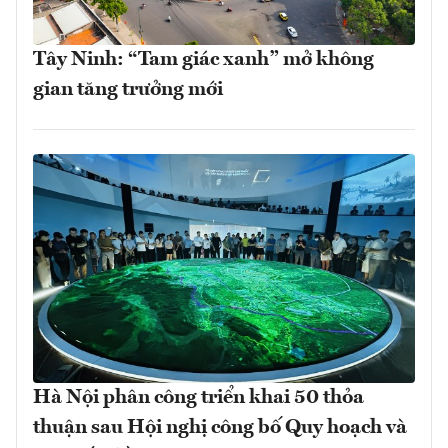
Tây Ninh: “Tam giác xanh” mở không
gian tăng trưởng mới
Hà Nội phân công triển khai 50 thỏa
thuận sau Hội nghị công bố Quy hoạch và