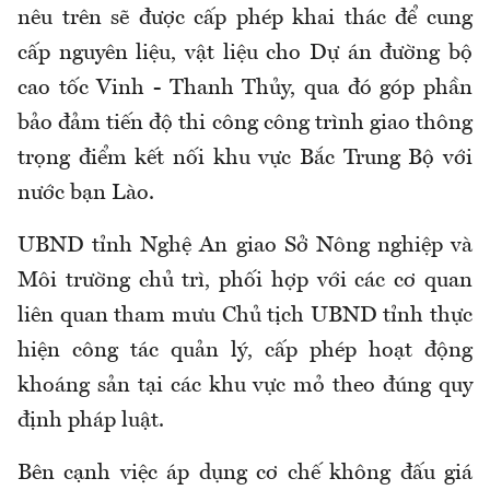
nêu trên sẽ được cấp phép khai thác để cung
cấp nguyên liệu, vật liệu cho Dự án đường bộ
cao tốc Vinh - Thanh Thủy, qua đó góp phần
bảo đảm tiến độ thi công công trình giao thông
trọng điểm kết nối khu vực Bắc Trung Bộ với
nước bạn Lào.
UBND tỉnh Nghệ An giao Sở Nông nghiệp và
Môi trường chủ trì, phối hợp với các cơ quan
liên quan tham mưu Chủ tịch UBND tỉnh thực
hiện công tác quản lý, cấp phép hoạt động
khoáng sản tại các khu vực mỏ theo đúng quy
định pháp luật.
Bên cạnh việc áp dụng cơ chế không đấu giá