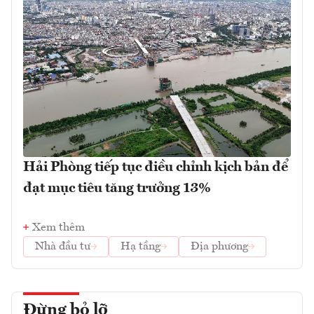
Hải Phòng tiếp tục điều chỉnh kịch bản để
đạt mục tiêu tăng trưởng 13%
Xem thêm
Nhà đầu tư
Hạ tầng
Địa phương
Đừng bỏ lỡ