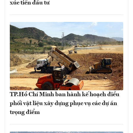
xúc tiến đầu tư
TP.Hồ Chí Minh ban hành kế hoạch điều
phối vật liệu xây dựng phục vụ các dự án
trọng điểm