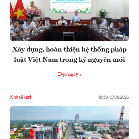
Xây dựng, hoàn thiện hệ thống pháp
luật Việt Nam trong kỷ nguyên mới
Đọc ngay
Kinh tế xanh
18:59, 07/08/2026