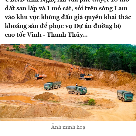
đất san lấp và 1 mỏ cát, sỏi trên sông Lam
vào khu vực không đấu giá quyền khai thác
khoáng sản để phục vụ Dự án đường bộ
cao tốc Vinh - Thanh Thủy...
Ảnh minh hoạ