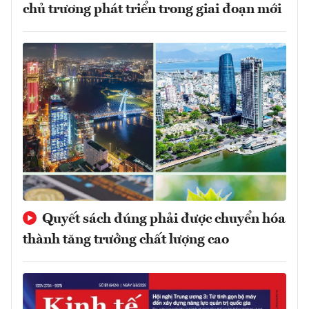
chủ trương phát triển trong giai đoạn mới
Quyết sách đúng phải được chuyển hóa
thành tăng trưởng chất lượng cao