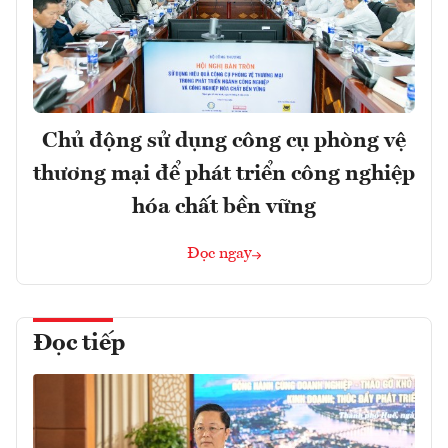
Chủ động sử dụng công cụ phòng vệ
thương mại để phát triển công nghiệp
hóa chất bền vững
Đọc ngay
Đọc tiếp