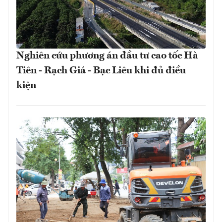
Nghiên cứu phương án đầu tư cao tốc Hà
Tiên - Rạch Giá - Bạc Liêu khi đủ điều
kiện