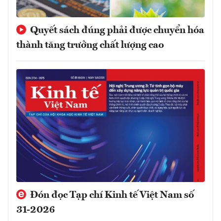
Quyết sách đúng phải được chuyển hóa
thành tăng trưởng chất lượng cao
Đón đọc Tạp chí Kinh tế Việt Nam số
31-2026