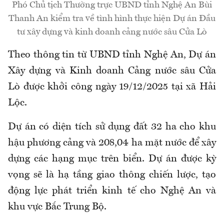
Phó Chủ tịch Thường trực UBND tỉnh Nghệ An Bùi
Thanh An kiểm tra về tình hình thực hiện Dự án Đầu
tư xây dựng và kinh doanh cảng nước sâu Cửa Lò
Theo thông tin từ UBND tỉnh Nghệ An, Dự án
Xây dựng và Kinh doanh Cảng nước sâu Cửa
Lò được khởi công ngày 19/12/2025 tại xã Hải
Lộc.
Dự án có diện tích sử dụng đất 32 ha cho khu
hậu phương cảng và 208,04 ha mặt nước để xây
dựng các hạng mục trên biển. Dự án được kỳ
vọng sẽ là hạ tầng giao thông chiến lược, tạo
động lực phát triển kinh tế cho Nghệ An và
khu vực Bắc Trung Bộ.