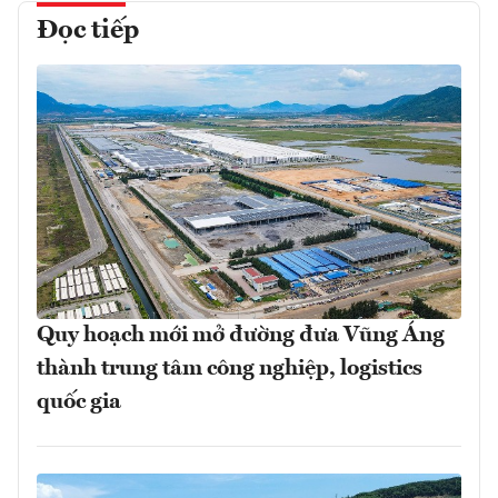
Đọc tiếp
Quy hoạch mới mở đường đưa Vũng Áng
thành trung tâm công nghiệp, logistics
quốc gia