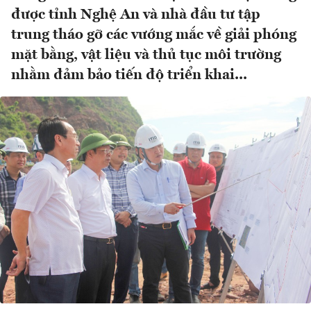
được tỉnh Nghệ An và nhà đầu tư tập
trung tháo gỡ các vướng mắc về giải phóng
mặt bằng, vật liệu và thủ tục môi trường
nhằm đảm bảo tiến độ triển khai...