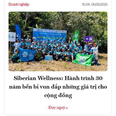
Doanh nghiệp
16:04, 06/08/2026
Siberian Wellness: Hành trình 30
năm bền bỉ vun đắp những giá trị cho
cộng đồng
Đọc ngay