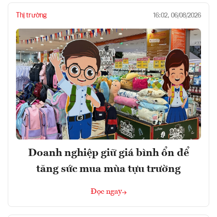
Thị trường
16:02, 06/08/2026
Doanh nghiệp giữ giá bình ổn để
tăng sức mua mùa tựu trường
Đọc ngay