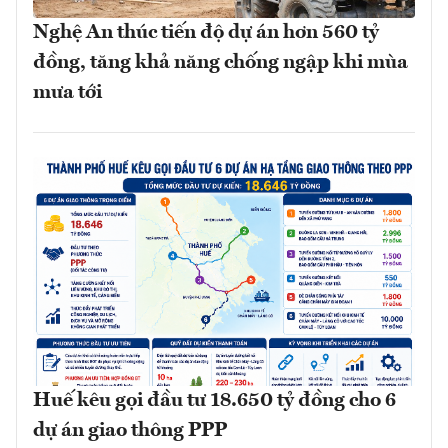
Nghệ An thúc tiến độ dự án hơn 560 tỷ
đồng, tăng khả năng chống ngập khi mùa
mưa tới
Huế kêu gọi đầu tư 18.650 tỷ đồng cho 6
dự án giao thông PPP