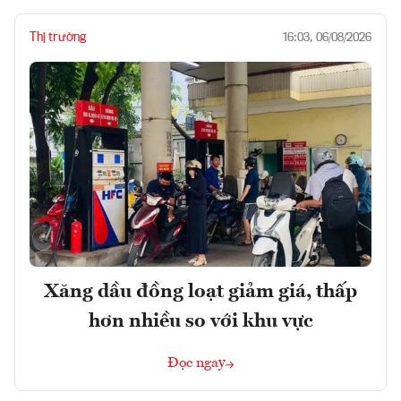
Thị trường
16:03, 06/08/2026
Xăng dầu đồng loạt giảm giá, thấp
hơn nhiều so với khu vực
Đọc ngay