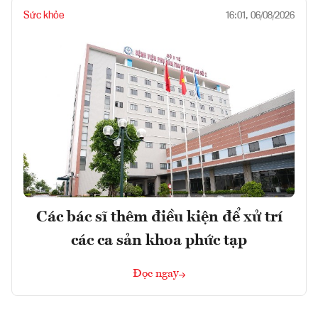
Sức khỏe
16:01, 06/08/2026
Các bác sĩ thêm điều kiện để xử trí
các ca sản khoa phức tạp
Đọc ngay