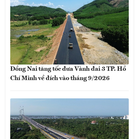
Đồng Nai tăng tốc đưa Vành đai 3 TP. Hồ
Chí Minh về đích vào tháng 9/2026