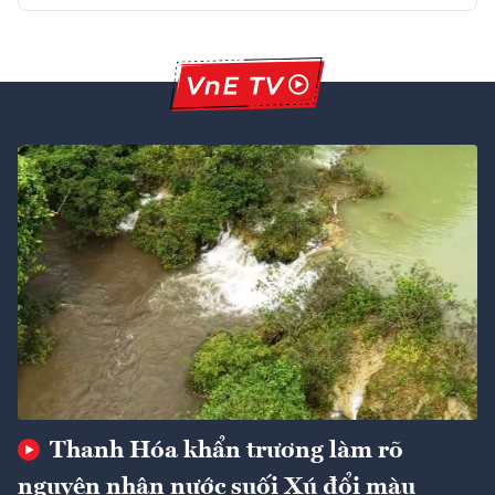
Thanh Hóa khẩn trương làm rõ
nguyên nhân nước suối Xú đổi màu