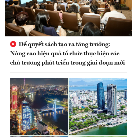
Để quyết sách tạo ra tăng trưởng:
Nâng cao hiệu quả tổ chức thực hiện các
chủ trương phát triển trong giai đoạn mới