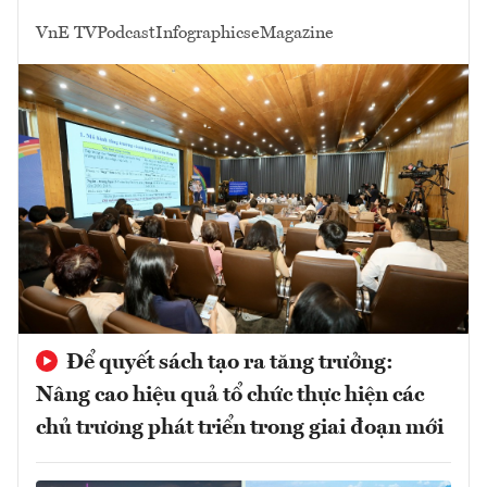
VnE TV
Podcast
Infographics
eMagazine
Để quyết sách tạo ra tăng trưởng:
Nâng cao hiệu quả tổ chức thực hiện các
chủ trương phát triển trong giai đoạn mới