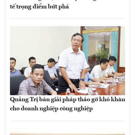
tế trọng điểm bứt phá
Quảng Trị bàn giải pháp tháo gỡ khó khăn
cho doanh nghiệp công nghiệp