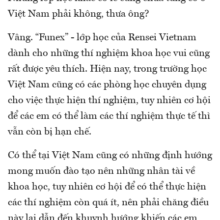
Việt Nam phải không, thưa ông?
Vâng. “Funex” - lớp học của Rensei Vietnam
dành cho những thí nghiệm khoa học vui cũng
rất được yêu thích. Hiện nay, trong trường học
Việt Nam cũng có các phòng học chuyên dụng
cho việc thực hiện thí nghiệm, tuy nhiên cơ hội
để các em có thể làm các thí nghiệm thực tế thì
vẫn còn bị hạn chế.
Có thể tại Việt Nam cũng có những định hướng
mong muốn đào tạo nên những nhân tài về
khoa học, tuy nhiên cơ hội để có thể thực hiện
các thí nghiệm còn quá ít, nên phải chăng điều
này lại dẫn đến khuynh hướng khiến các em