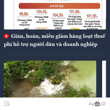
Giãn, hoãn, miễn giảm hàng loạt thuế
phí hỗ trợ người dân và doanh nghiệp