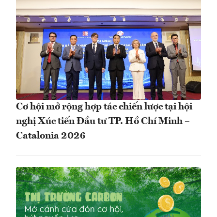
Cơ hội mở rộng hợp tác chiến lược tại hội
nghị Xúc tiến Đầu tư TP. Hồ Chí Minh –
Catalonia 2026