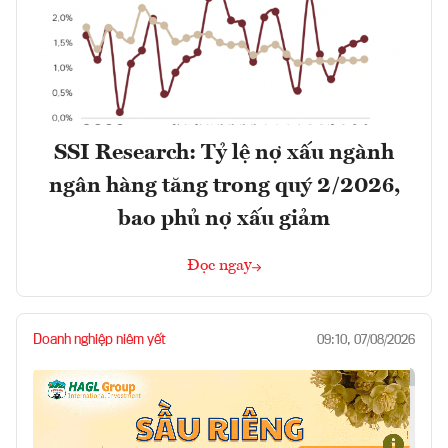
SSI Research: Tỷ lệ nợ xấu ngành
ngân hàng tăng trong quý 2/2026,
bao phủ nợ xấu giảm
Đọc ngay
Doanh nghiệp niêm yết
09:10, 07/08/2026