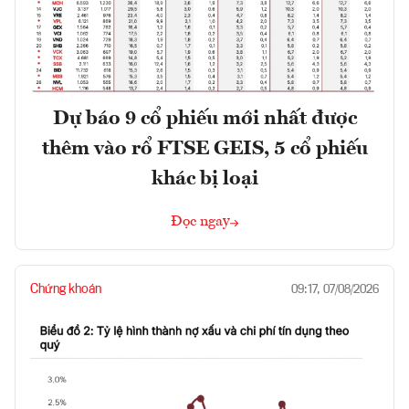
Dự báo 9 cổ phiếu mới nhất được
thêm vào rổ FTSE GEIS, 5 cổ phiếu
khác bị loại
Đọc ngay
Chứng khoán
09:17, 07/08/2026