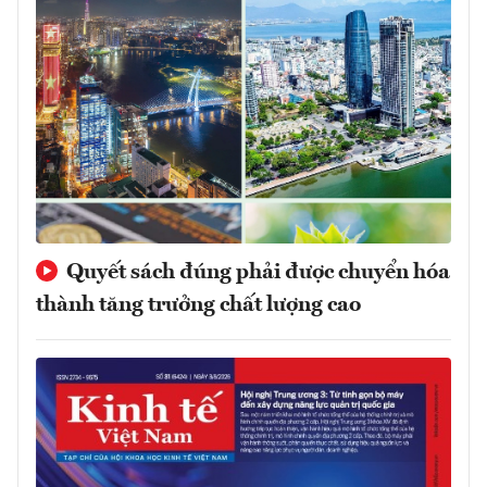
Quyết sách đúng phải được chuyển hóa
thành tăng trưởng chất lượng cao