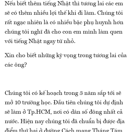
Nếu biết thêm tiếng Nhật thì tương lai các em
sẽ có thêm nhiều lợi thế khi đi làm. Chúng tôi
rất ngạc nhiên là có nhiều bậc phụ huynh hơn
chúng tôi nghĩ đã cho con em mình làm quen
với tiếng Nhật ngay từ nhỏ.
Xin cho biết những kỳ vọng trong tương lai của
các ông?
Chúng tôi có kế hoạch trong 3 năm sắp tới sẽ
mở 10 trường học. Đầu tiên chúng tôi dự định
sẽ làm ở Tp.HCM, nơi có dân số đông nhất cả
nước. Hiện nay chúng tôi đã chuẩn bị được địa
điểm thứ hai ở đường Cách mạng Tháng Tám,