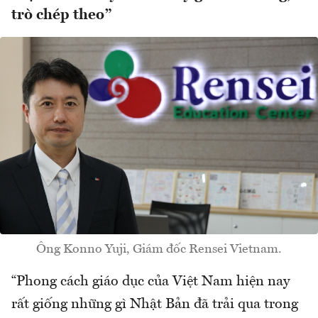
trò chép theo”
Ông Konno Yuji, Giám đốc Rensei Vietnam.
“Phong cách giáo dục của Việt Nam hiện nay
rất giống những gì Nhật Bản đã trải qua trong