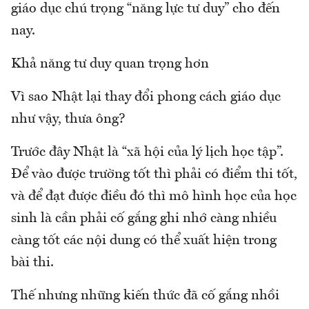
giáo dục chú trọng “năng lực tư duy” cho đến
nay.
Khả năng tư duy quan trọng hơn
Vì sao Nhật lại thay đổi phong cách giáo dục
như vậy, thưa ông?
Trước đây Nhật là “xã hội của lý lịch học tập”.
Để vào được trường tốt thì phải có điểm thi tốt,
và để đạt được điều đó thì mô hình học của học
sinh là cần phải cố gắng ghi nhớ càng nhiều
càng tốt các nội dung có thể xuất hiện trong
bài thi.
Thế nhưng những kiến thức đã cố gắng nhồi