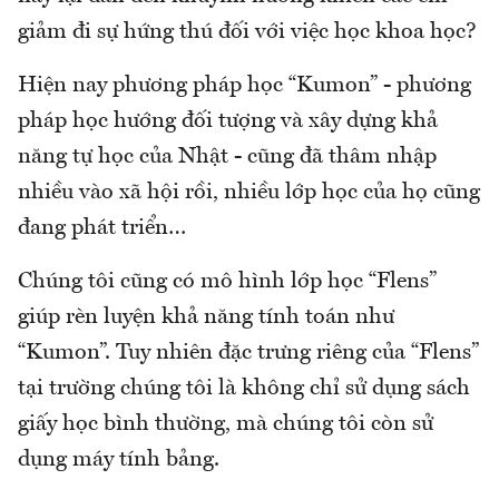
giảm đi sự hứng thú đối với việc học khoa học?
Hiện nay phương pháp học “Kumon” - phương
pháp học hướng đối tượng và xây dựng khả
năng tự học của Nhật - cũng đã thâm nhập
nhiều vào xã hội rồi, nhiều lớp học của họ cũng
đang phát triển…
Chúng tôi cũng có mô hình lớp học “Flens”
giúp rèn luyện khả năng tính toán như
“Kumon”. Tuy nhiên đặc trưng riêng của “Flens”
tại trường chúng tôi là không chỉ sử dụng sách
giấy học bình thường, mà chúng tôi còn sử
dụng máy tính bảng.