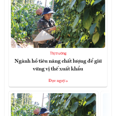
Thị trường
Ngành hồ tiêu nâng chất lượng để giữ
vững vị thế xuất khẩu
Đọc ngay