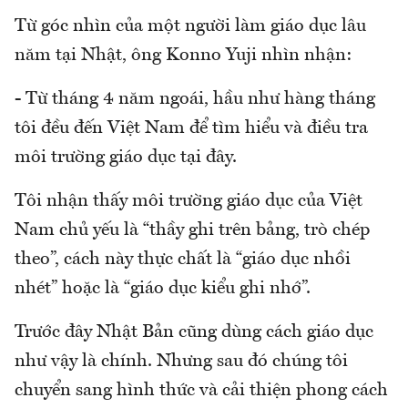
Từ góc nhìn của một người làm giáo dục lâu
năm tại Nhật, ông Konno Yuji nhìn nhận:
- Từ tháng 4 năm ngoái, hầu như hàng tháng
tôi đều đến Việt Nam để tìm hiểu và điều tra
môi trường giáo dục tại đây.
Tôi nhận thấy môi trường giáo dục của Việt
Nam chủ yếu là “thầy ghi trên bảng, trò chép
theo”, cách này thực chất là “giáo dục nhồi
nhét” hoặc là “giáo dục kiểu ghi nhớ”.
Trước đây Nhật Bản cũng dùng cách giáo dục
như vậy là chính. Nhưng sau đó chúng tôi
chuyển sang hình thức và cải thiện phong cách