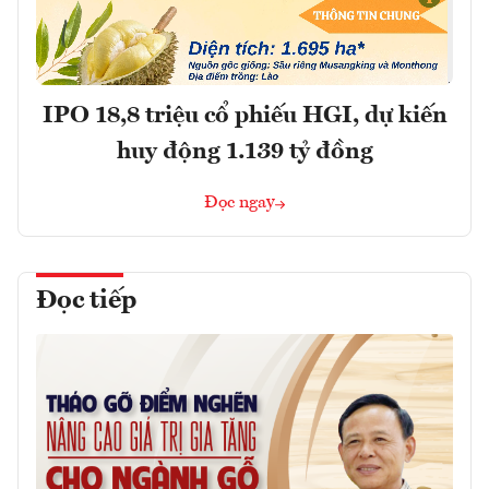
IPO 18,8 triệu cổ phiếu HGI, dự kiến
huy động 1.139 tỷ đồng
Đọc ngay
Đọc tiếp