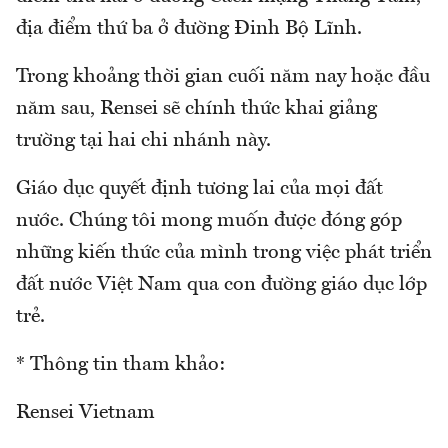
địa điểm thứ ba ở đường Đinh Bộ Lĩnh.
Trong khoảng thời gian cuối năm nay hoặc đầu
năm sau, Rensei sẽ chính thức khai giảng
trường tại hai chi nhánh này.
Giáo dục quyết định tương lai của mọi đất
nước. Chúng tôi mong muốn được đóng góp
những kiến thức của mình trong việc phát triển
đất nước Việt Nam qua con đường giáo dục lớp
trẻ.
* Thông tin tham khảo:
Rensei Vietnam