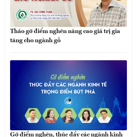
Tháo gỡ điểm nghẽn nâng cao giá trị gia
tăng cho ngành gỗ
Gỡ điểm nghẽn, thúc đẩy các ngành kinh