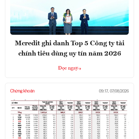
Mcredit ghi danh Top 5 Công ty tài
chính tiêu dùng uy tín năm 2026
Đọc ngay
Chứng khoán
09:17, 07/08/2026