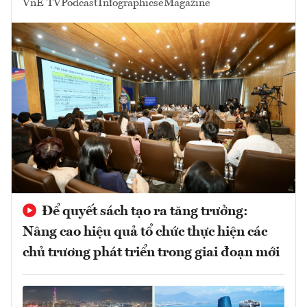
VnE TV
Podcast
Infographics
eMagazine
Để quyết sách tạo ra tăng trưởng:
Nâng cao hiệu quả tổ chức thực hiện các
chủ trương phát triển trong giai đoạn mới