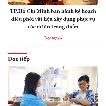
TP.Hồ Chí Minh ban hành kế hoạch
điều phối vật liệu xây dựng phục vụ
các dự án trọng điểm
Đọc ngay
Đọc tiếp