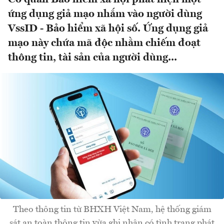
ứng dụng giả mạo nhắm vào người dùng
VssID - Bảo hiểm xã hội số. Ứng dụng giả
mạo này chứa mã độc nhằm chiếm đoạt
thông tin, tài sản của người dùng...
Theo thông tin từ BHXH Việt Nam, hệ thống giám
sát an toàn thông tin vừa ghi nhận có tình trạng phát