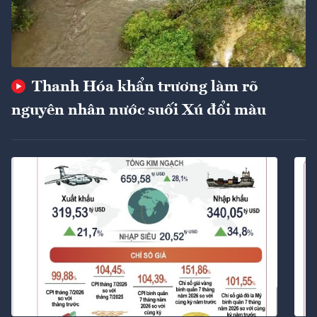
Thanh Hóa khẩn trương làm rõ
nguyên nhân nước suối Xú đổi màu