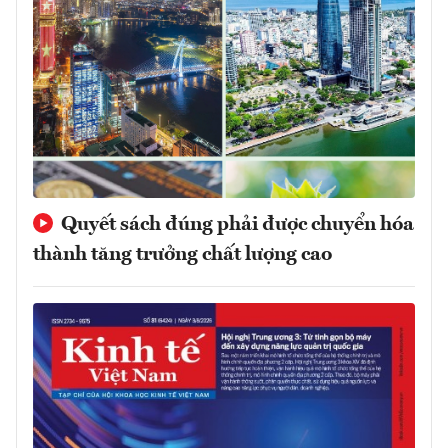
Quyết sách đúng phải được chuyển hóa
thành tăng trưởng chất lượng cao