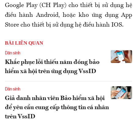
Google Play (CH Play) cho thiết bị sử dụng hệ
điều hành Android, hoặc kho ứng dụng App
Store cho thiết bị sử dụng hệ điều hành IOS.
BÀI LIÊN QUAN
Dân sinh
Khắc phục lỗi thiếu năm đóng bảo
hiểm xã hội trên ứng dụng VssID
Dân sinh
Giả danh nhân viên Bảo hiểm xã hội
để yêu cầu cung cấp thông tin cá nhân
trên VssID