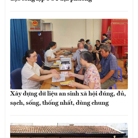
Xây dựng dữ liệu an sinh xã hội đúng, đủ,
sạch, sống, thống nhất, dùng chung