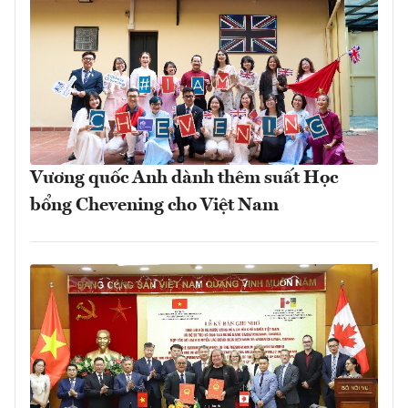
Vương quốc Anh dành thêm suất Học
bổng Chevening cho Việt Nam