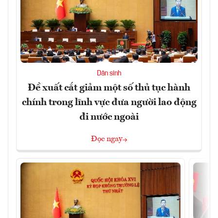
Dân sinh
Đề xuất cắt giảm một số thủ tục hành
chính trong lĩnh vực đưa người lao động
đi nước ngoài
Đọc ngay