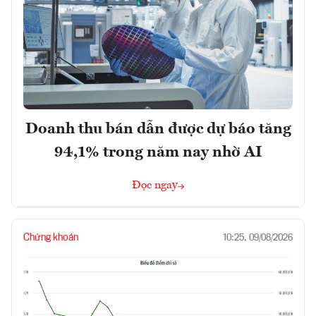
Doanh thu bán dẫn được dự báo tăng
94,1% trong năm nay nhờ AI
Đọc ngay
Chứng khoán
10:25, 09/08/2026