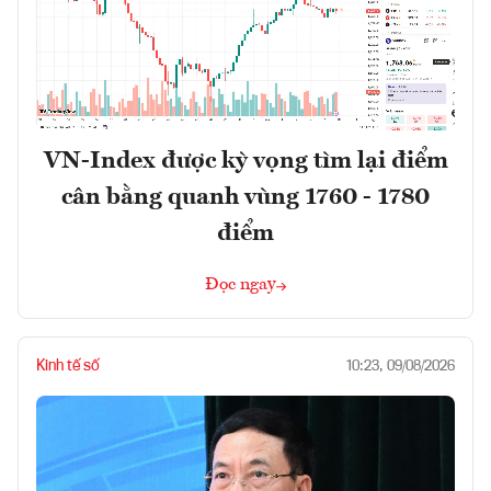
VN-Index được kỳ vọng tìm lại điểm
cân bằng quanh vùng 1760 - 1780
điểm
Đọc ngay
Kinh tế số
10:23, 09/08/2026