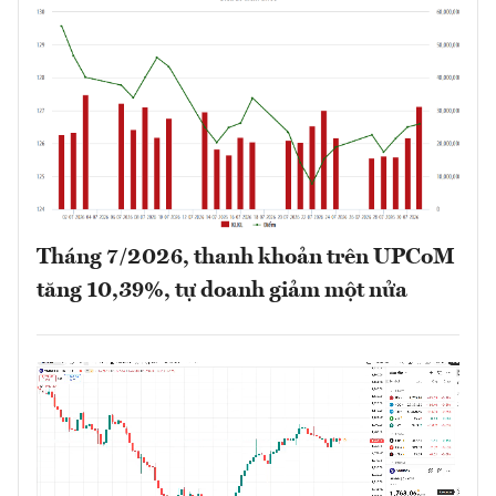
Tháng 7/2026, thanh khoản trên UPCoM
tăng 10,39%, tự doanh giảm một nửa