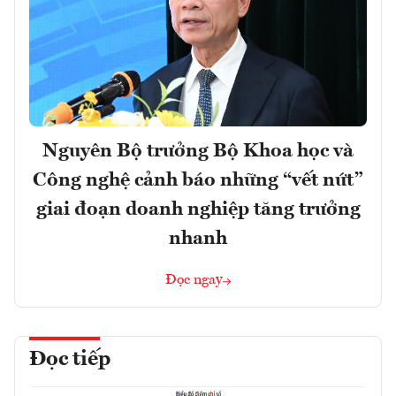
Nguyên Bộ trưởng Bộ Khoa học và
Công nghệ cảnh báo những “vết nứt”
giai đoạn doanh nghiệp tăng trưởng
nhanh
Đọc ngay
Đọc tiếp