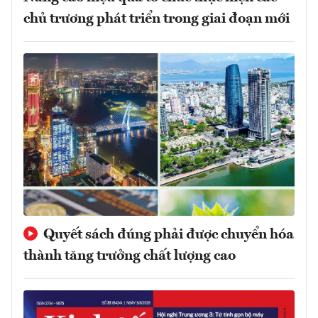
chủ trương phát triển trong giai đoạn mới
Quyết sách đúng phải được chuyển hóa
thành tăng trưởng chất lượng cao