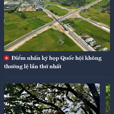
Điểm nhấn kỳ họp Quốc hội không
thường lệ lần thứ nhất