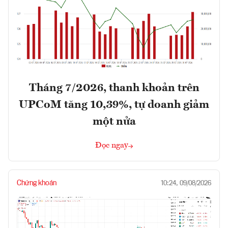
Tháng 7/2026, thanh khoản trên
UPCoM tăng 10,39%, tự doanh giảm
một nửa
Đọc ngay
Chứng khoán
10:24, 09/08/2026