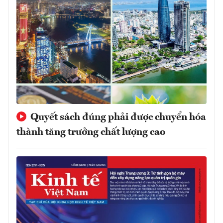
Quyết sách đúng phải được chuyển hóa
thành tăng trưởng chất lượng cao