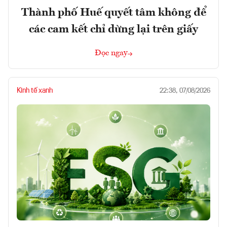
Thành phố Huế quyết tâm không để
các cam kết chỉ dừng lại trên giấy
Đọc ngay
Kinh tế xanh
22:38, 07/08/2026