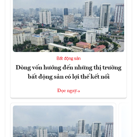
Bất động sản
Dòng vốn hướng đến những thị trường
bất động sản có lợi thế kết nối
Đọc ngay