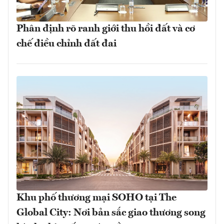
Phân định rõ ranh giới thu hồi đất và cơ
chế điều chỉnh đất đai
Khu phố thương mại SOHO tại The
Global City: Nơi bản sắc giao thương song