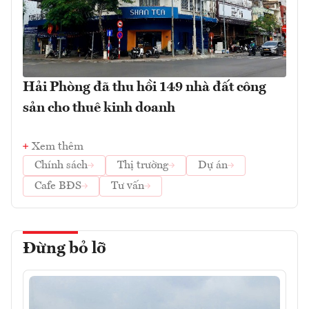
Hải Phòng đã thu hồi 149 nhà đất công
sản cho thuê kinh doanh
Xem thêm
Chính sách
Thị trường
Dự án
Cafe BĐS
Tư vấn
Đừng bỏ lỡ