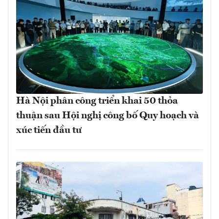
Hà Nội phân công triển khai 50 thỏa
thuận sau Hội nghị công bố Quy hoạch và
xúc tiến đầu tư