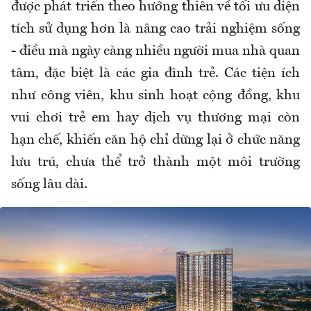
được phát triển theo hướng thiên về tối ưu diện
tích sử dụng hơn là nâng cao trải nghiệm sống
- điều mà ngày càng nhiều người mua nhà quan
tâm, đặc biệt là các gia đình trẻ. Các tiện ích
như công viên, khu sinh hoạt cộng đồng, khu
vui chơi trẻ em hay dịch vụ thương mại còn
hạn chế, khiến căn hộ chỉ dừng lại ở chức năng
lưu trú, chưa thể trở thành một môi trường
sống lâu dài.