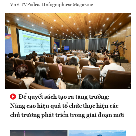
VnE TV
Podcast
Infographics
eMagazine
Để quyết sách tạo ra tăng trưởng:
Nâng cao hiệu quả tổ chức thực hiện các
chủ trương phát triển trong giai đoạn mới