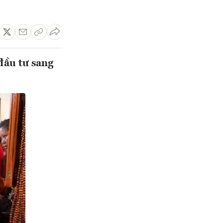
đầu tư sang