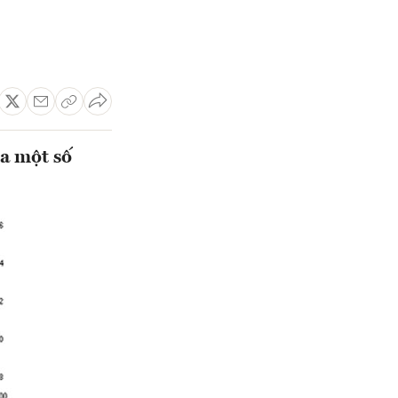
a một số